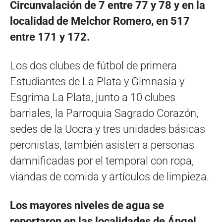
Circunvalación de 7 entre 77 y 78 y en la
localidad de Melchor Romero, en 517
entre 171 y 172.
Los dos clubes de fútbol de primera
Estudiantes de La Plata y Gimnasia y
Esgrima La Plata, junto a 10 clubes
barriales, la Parroquia Sagrado Corazón,
sedes de la Uocra y tres unidades básicas
peronistas, también asisten a personas
damnificadas por el temporal con ropa,
viandas de comida y artículos de limpieza.
Los mayores niveles de agua se
reportaron en las localidades de Ángel