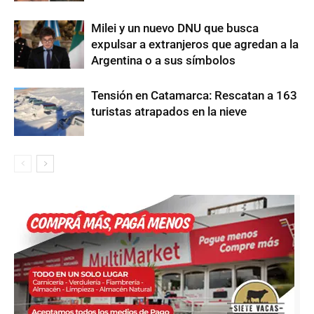
Milei y un nuevo DNU que busca
expulsar a extranjeros que agredan a la
Argentina o a sus símbolos
Tensión en Catamarca: Rescatan a 163
turistas atrapados en la nieve