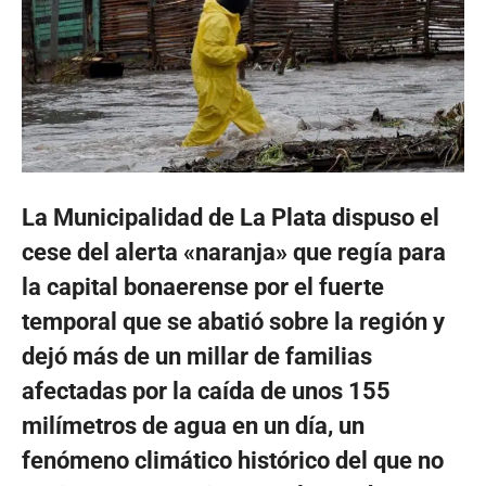
La Municipalidad de La Plata dispuso el
cese del alerta «naranja» que regía para
la capital bonaerense por el fuerte
temporal que se abatió sobre la región y
dejó más de un millar de familias
afectadas por la caída de unos 155
milímetros de agua en un día, un
fenómeno climático histórico del que no