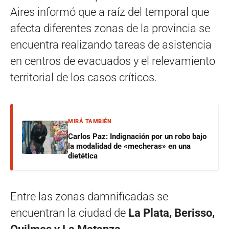
Aires informó que a raíz del temporal que
afecta diferentes zonas de la provincia se
encuentra realizando tareas de asistencia
en centros de evacuados y el relevamiento
territorial de los casos críticos.
MIRÁ TAMBIÉN
Carlos Paz: Indignación por un robo bajo
la modalidad de «mecheras» en una
dietética
Entre las zonas damnificadas se
encuentran la ciudad de
La Plata, Berisso,