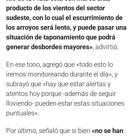
producto de los vientos del sector
sudeste, con lo cual el escurrimiento de
los arroyos será lento, y puede pasar una
situación de taponamiento que podrá
generar desbordes mayores»
, advirtió.
En ese tono, agregó que «todo esto lo
iremos monitoreando durante el día», y
subrayó que «hay que estar alertas y
atentos hoy porque -además de seguir
lloviendo- pueden estar estas situaciones
puntuales».
Por último, señaló que si bien
«no se han