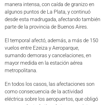
manera intensa, con caída de granizo en
algunos puntos de La Plata, y continuó
desde esta madrugada, afectando también
parte de la provincia de Buenos Aires.
El temporal afectó, además, a más de 150
vuelos entre Ezeiza y Aeroparque,
sumando demoras y cancelaciones, en
mayor medida en la estación aérea
metropolitana.
En todos los casos, las afectaciones son
como consecuencia de la actividad
eléctrica sobre los aeropuertos, que obligó