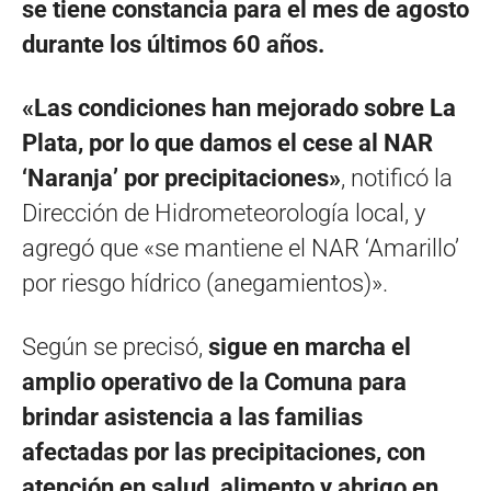
se tiene constancia para el mes de agosto
durante los últimos 60 años.
«Las condiciones han mejorado sobre La
Plata, por lo que damos el cese al NAR
‘Naranja’ por precipitaciones»
, notificó la
Dirección de Hidrometeorología local, y
agregó que «se mantiene el NAR ‘Amarillo’
por riesgo hídrico (anegamientos)».
Según se precisó,
sigue en marcha el
amplio operativo de la Comuna para
brindar asistencia a las familias
afectadas por las precipitaciones, con
atención en salud, alimento y abrigo en