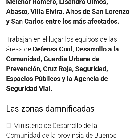
Melchor Romero, Lisandro Olmos,
Abasto, Villa Elvira, Altos de San Lorenzo
y San Carlos entre los más afectados.
Trabajan en el lugar los equipos de las
áreas de
Defensa Civil, Desarrollo a la
Comunidad, Guardia Urbana de
Prevención, Cruz Roja, Seguridad,
Espacios Públicos y la Agencia de
Seguridad Vial.
Las zonas damnificadas
El Ministerio de Desarrollo de la
Comunidad de la provincia de Buenos