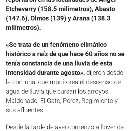
Etcheverry (158.5 milímetros), Abasto
(147.6), Olmos (139) y Arana (138.3
milímetros).
«Se trata de un fenómeno climático
histórico a raíz de que hace 60 años no se
tenía constancia de una lluvia de esta
intensidad durante agosto»,
dijeron desde
la comuna, que monitorea el descenso de
agua de lluvia que cursan los arroyos
Maldonado, El Gato, Pérez, Regimiento y
sus afluentes.
Desde la tarde de ayer comenzó a llover de