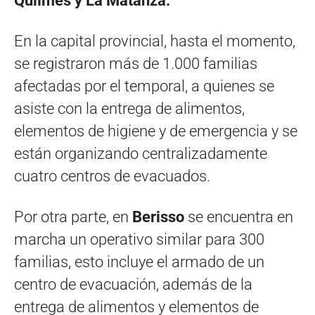
Quilmes y La Matanza.
En la capital provincial, hasta el momento,
se registraron más de 1.000 familias
afectadas por el temporal, a quienes se
asiste con la entrega de alimentos,
elementos de higiene y de emergencia y se
están organizando centralizadamente
cuatro centros de evacuados.
Por otra parte, en
Berisso
se encuentra en
marcha un operativo similar para 300
familias, esto incluye el armado de un
centro de evacuación, además de la
entrega de alimentos y elementos de