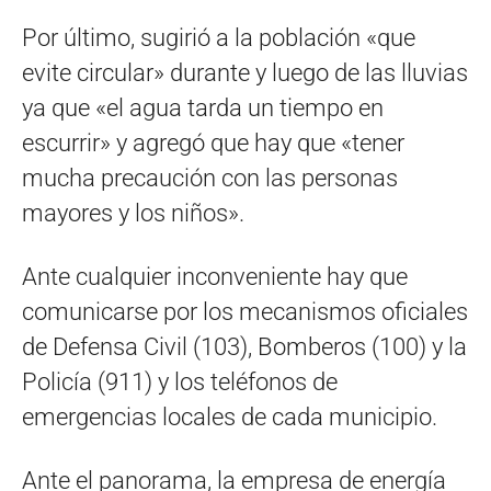
Por último, sugirió a la población «que
evite circular» durante y luego de las lluvias
ya que «el agua tarda un tiempo en
escurrir» y agregó que hay que «tener
mucha precaución con las personas
mayores y los niños».
Ante cualquier inconveniente hay que
comunicarse por los mecanismos oficiales
de Defensa Civil (103), Bomberos (100) y la
Policía (911) y los teléfonos de
emergencias locales de cada municipio.
Ante el panorama, la empresa de energía