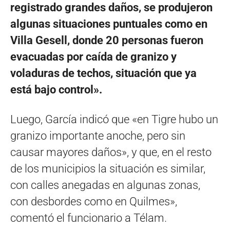
registrado grandes daños, se produjeron
algunas situaciones puntuales como en
Villa Gesell, donde 20 personas fueron
evacuadas por caída de granizo y
voladuras de techos, situación que ya
está bajo control».
Luego, García indicó que «en Tigre hubo un
granizo importante anoche, pero sin
causar mayores daños», y que, en el resto
de los municipios la situación es similar,
con calles anegadas en algunas zonas,
con desbordes como en Quilmes»,
comentó el funcionario a Télam.