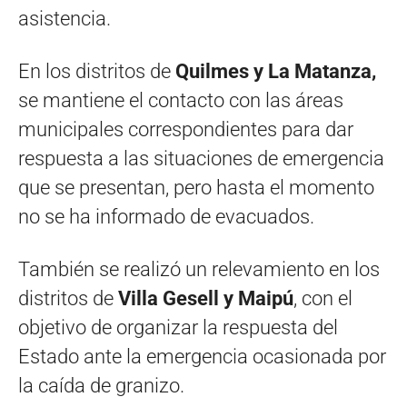
asistencia.
En los distritos de
Quilmes y La Matanza,
se mantiene el contacto con las áreas
municipales correspondientes para dar
respuesta a las situaciones de emergencia
que se presentan, pero hasta el momento
no se ha informado de evacuados.
También se realizó un relevamiento en los
distritos de
Villa Gesell y Maipú
, con el
objetivo de organizar la respuesta del
Estado ante la emergencia ocasionada por
la caída de granizo.