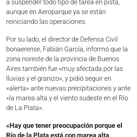
a suspender todo tipo de tarea en pista,
aunque en Aeroparque ya se están
reiniciando las operaciones.
Por su lado, el director de Defensa Civil
bonaerense, Fabián García, informó que la
zona noreste de la provincia de Buenos
Aires también fue «muy afectada por las
lluvias y el granizo», y pidió seguir en
«alerta» ante nuevas precipitaciones y ante
«la marea alta y el viento sudeste en el Río
de La Plata».
«Hay que tener preocupación porque el
Río de la Plata está con marea alta,