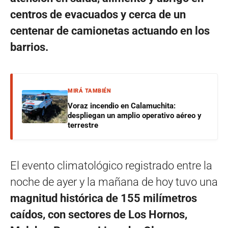
centros de evacuados y cerca de un
centenar de camionetas actuando en los
barrios.
MIRÁ TAMBIÉN
Voraz incendio en Calamuchita:
despliegan un amplio operativo aéreo y
terrestre
El evento climatológico registrado entre la
noche de ayer y la mañana de hoy tuvo una
magnitud histórica de 155 milímetros
caídos, con sectores de Los Hornos,