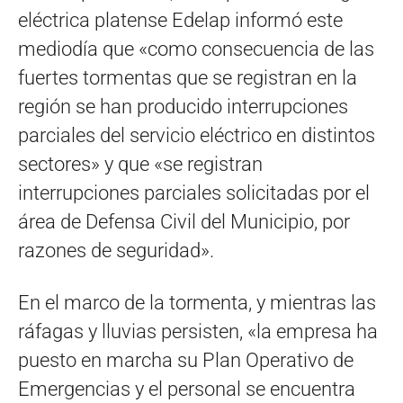
eléctrica platense Edelap informó este
mediodía que «como consecuencia de las
fuertes tormentas que se registran en la
región se han producido interrupciones
parciales del servicio eléctrico en distintos
sectores» y que «se registran
interrupciones parciales solicitadas por el
área de Defensa Civil del Municipio, por
razones de seguridad».
En el marco de la tormenta, y mientras las
ráfagas y lluvias persisten, «la empresa ha
puesto en marcha su Plan Operativo de
Emergencias y el personal se encuentra