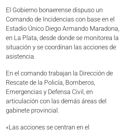
El Gobierno bonaerense dispuso un
Comando de Incidencias con base en el
Estadio Único Diego Armando Maradona,
en La Plata, desde donde se monitorea la
situación y se coordinan las acciones de
asistencia.
En el comando trabajan la Dirección de
Rescate de la Policía, Bomberos,
Emergencias y Defensa Civil, en
articulación con las demás áreas del
gabinete provincial.
«Las acciones se centran en el