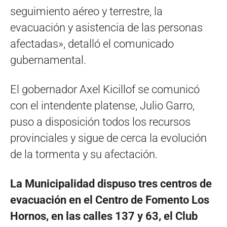
seguimiento aéreo y terrestre, la
evacuación y asistencia de las personas
afectadas», detalló el comunicado
gubernamental.
El gobernador Axel Kicillof se comunicó
con el intendente platense, Julio Garro,
puso a disposición todos los recursos
provinciales y sigue de cerca la evolución
de la tormenta y su afectación.
La Municipalidad dispuso tres centros de
evacuación en el Centro de Fomento Los
Hornos, en las calles 137 y 63, el Club