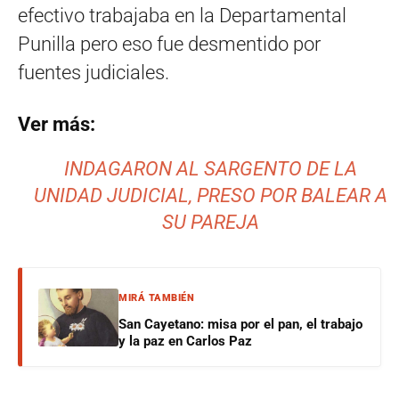
efectivo trabajaba en la Departamental
Punilla pero eso fue desmentido por
fuentes judiciales.
Ver más:
INDAGARON AL SARGENTO DE LA
UNIDAD JUDICIAL, PRESO POR BALEAR A
SU PAREJA
MIRÁ TAMBIÉN
San Cayetano: misa por el pan, el trabajo
y la paz en Carlos Paz