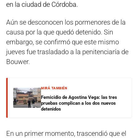
en la ciudad de Córdoba.
Aún se desconocen los pormenores de la
causa por la que quedó detenido. Sin
embargo, se confirmó que este mismo
jueves fue trasladado a la penitenciaría de
Bouwer.
MIRÁ TAMBIÉN
Femicidio de Agostina Vega: las tres
pruebas complican a los dos nuevos
detenidos
En un primer momento, trascendió que el