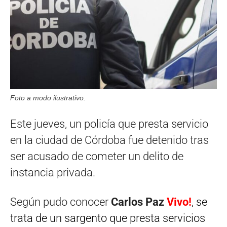
Foto a modo ilustrativo.
Este jueves, un policía que presta servicio
en la ciudad de Córdoba fue detenido tras
ser acusado de cometer un delito de
instancia privada.
Según pudo conocer
Carlos Paz
Vivo!
, se
trata de un sargento que presta servicios