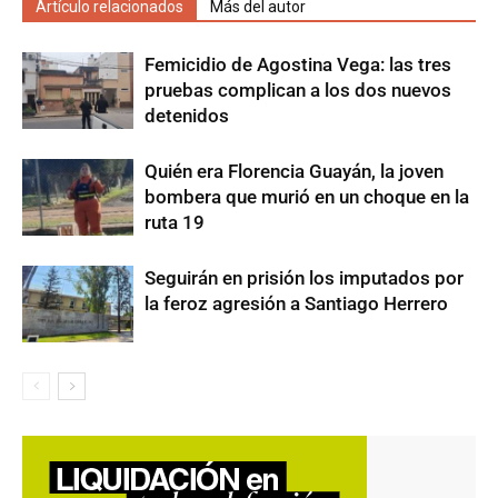
Artículo relacionados
Más del autor
Femicidio de Agostina Vega: las tres
pruebas complican a los dos nuevos
detenidos
Quién era Florencia Guayán, la joven
bombera que murió en un choque en la
ruta 19
Seguirán en prisión los imputados por
la feroz agresión a Santiago Herrero