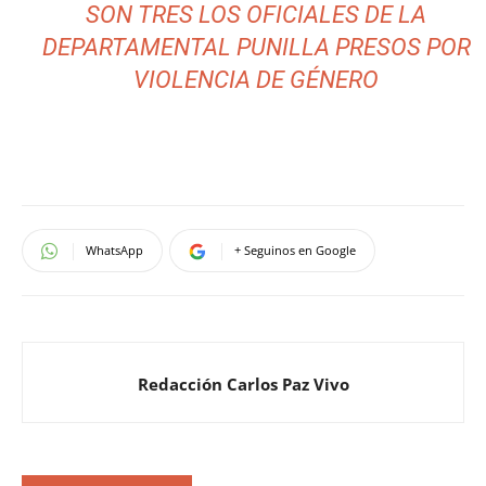
SON TRES LOS OFICIALES DE LA
DEPARTAMENTAL PUNILLA PRESOS POR
VIOLENCIA DE GÉNERO
WhatsApp
+ Seguinos en Google
Redacción Carlos Paz Vivo