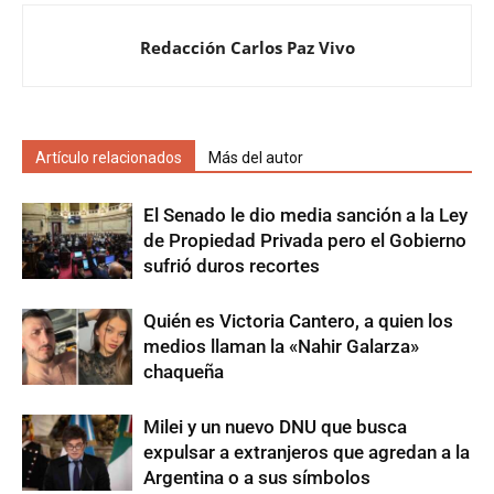
Redacción Carlos Paz Vivo
Artículo relacionados
Más del autor
El Senado le dio media sanción a la Ley
de Propiedad Privada pero el Gobierno
sufrió duros recortes
Quién es Victoria Cantero, a quien los
medios llaman la «Nahir Galarza»
chaqueña
Milei y un nuevo DNU que busca
expulsar a extranjeros que agredan a la
Argentina o a sus símbolos