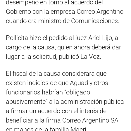
desempeño en torno al acuerdo del
Gobierno con la empresa Correo Argentino
cuando era ministro de Comunicaciones.
Pollicita hizo el pedido al juez Ariel Lijo, a
cargo de la causa, quien ahora deberá dar
lugar a la solicitud, publicó La Voz.
El fiscal de la causa considerara que
existen indicios de que Aguad y otros
funcionarios habrían “obligado
abusivamente” a la administración pública
a firmar un acuerdo con el interés de
beneficiar a la firma Correo Argentino SA,
en manos de la familia Macri.