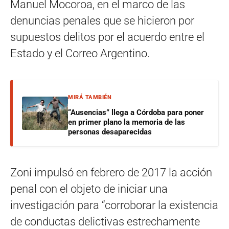
Manuel Mocoroa, en el marco de las
denuncias penales que se hicieron por
supuestos delitos por el acuerdo entre el
Estado y el Correo Argentino.
MIRÁ TAMBIÉN
“Ausencias” llega a Córdoba para poner
en primer plano la memoria de las
personas desaparecidas
Zoni impulsó en febrero de 2017 la acción
penal con el objeto de iniciar una
investigación para “corroborar la existencia
de conductas delictivas estrechamente