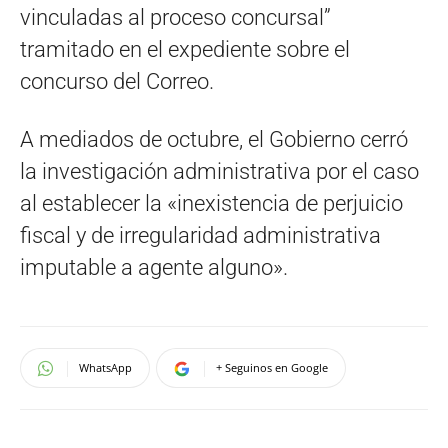
vinculadas al proceso concursal”
tramitado en el expediente sobre el
concurso del Correo.
A mediados de octubre, el Gobierno cerró
la investigación administrativa por el caso
al establecer la «inexistencia de perjuicio
fiscal y de irregularidad administrativa
imputable a agente alguno».
WhatsApp
+ Seguinos en Google