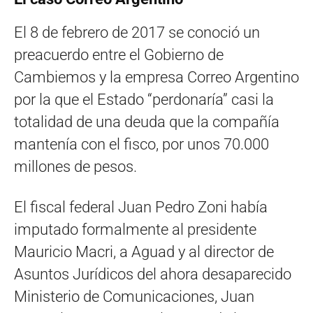
El 8 de febrero de 2017 se conoció un
preacuerdo entre el Gobierno de
Cambiemos y la empresa Correo Argentino
por la que el Estado “perdonaría” casi la
totalidad de una deuda que la compañía
mantenía con el fisco, por unos 70.000
millones de pesos.
El fiscal federal Juan Pedro Zoni había
imputado formalmente al presidente
Mauricio Macri, a Aguad y al director de
Asuntos Jurídicos del ahora desaparecido
Ministerio de Comunicaciones, Juan