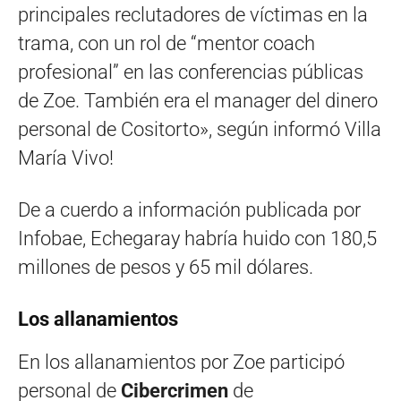
principales reclutadores de víctimas en la
trama, con un rol de “mentor coach
profesional” en las conferencias públicas
de Zoe. También era el manager del dinero
personal de Cositorto», según informó Villa
María Vivo!
De a cuerdo a información publicada por
Infobae, Echegaray habría huido con 180,5
millones de pesos y 65 mil dólares.
Los allanamientos
En los allanamientos por Zoe participó
personal de
Cibercrimen
de