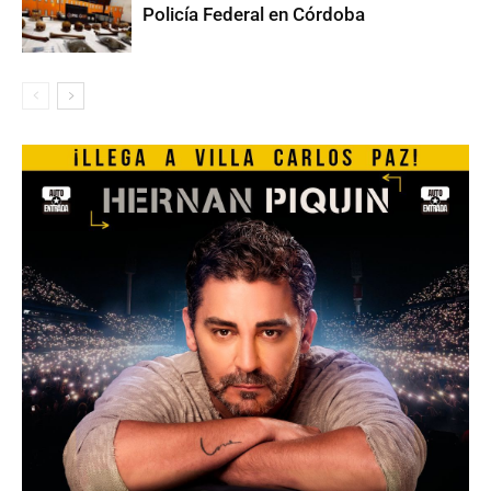
Policía Federal en Córdoba