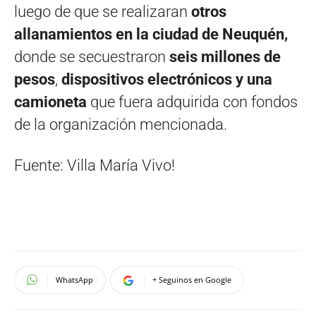
luego de que se realizaran
otros
allanamientos en la ciudad de Neuquén,
donde se secuestraron
seis millones de
pesos
,
dispositivos electrónicos y una
camioneta
que fuera adquirida con fondos
de la organización mencionada.
Fuente: Villa María Vivo!
WhatsApp
+ Seguinos en Google