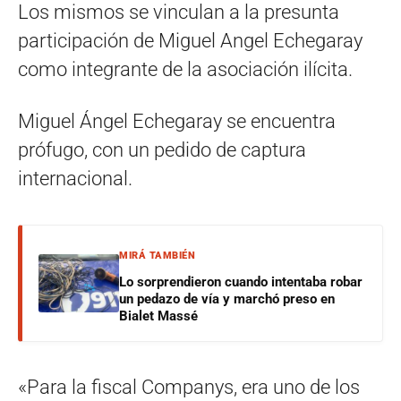
Los mismos se vinculan a la presunta
participación de Miguel Angel Echegaray
como integrante de la asociación ilícita.
Miguel Ángel Echegaray se encuentra
prófugo, con un pedido de captura
internacional.
MIRÁ TAMBIÉN
Lo sorprendieron cuando intentaba robar
un pedazo de vía y marchó preso en
Bialet Massé
«Para la fiscal Companys, era uno de los