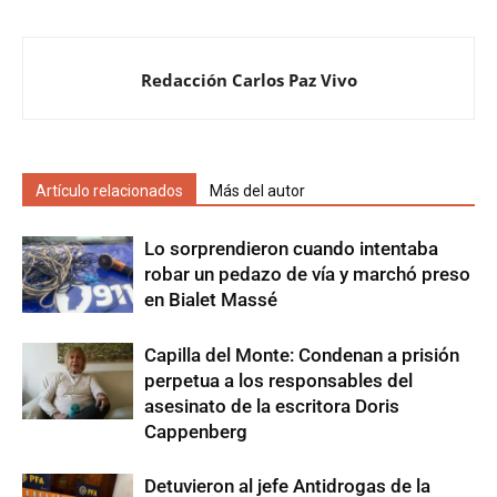
Redacción Carlos Paz Vivo
Artículo relacionados
Más del autor
Lo sorprendieron cuando intentaba
robar un pedazo de vía y marchó preso
en Bialet Massé
Capilla del Monte: Condenan a prisión
perpetua a los responsables del
asesinato de la escritora Doris
Cappenberg
Detuvieron al jefe Antidrogas de la