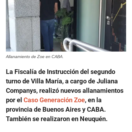
Allanamiento de Zoe en CABA.
La Fiscalía de Instrucción del segundo
turno de Villa María, a cargo de Juliana
Companys, realizó nuevos allanamientos
por el
Caso Generación Zoe
, en la
provincia de Buenos Aires y CABA.
También se realizaron en Neuquén.