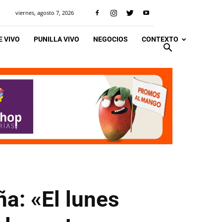
viernes, agosto 7, 2026
 VIVO
PUNILLA VIVO
NEGOCIOS
CONTEXTO
ña: «El lunes