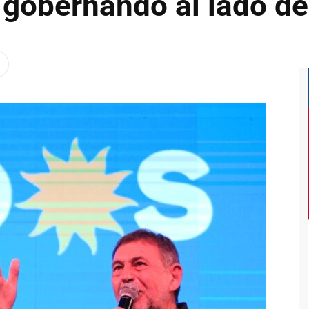
gobernando al lado de