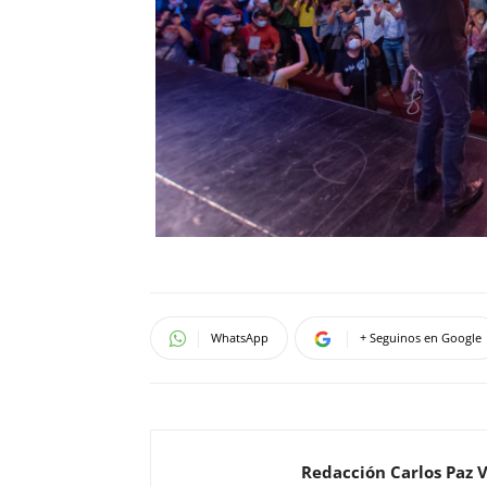
WhatsApp
+ Seguinos en Google
Redacción Carlos Paz 