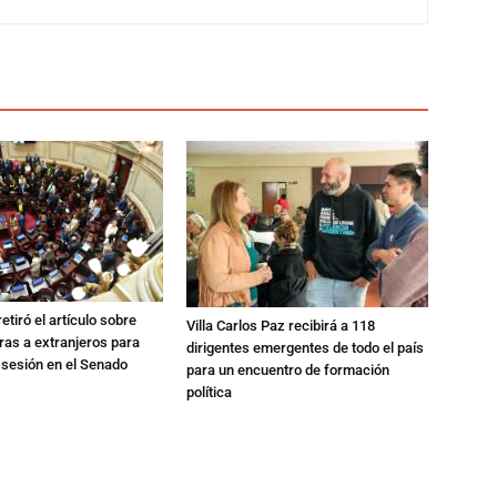
etiró el artículo sobre
Villa Carlos Paz recibirá a 118
rras a extranjeros para
dirigentes emergentes de todo el país
 sesión en el Senado
para un encuentro de formación
política