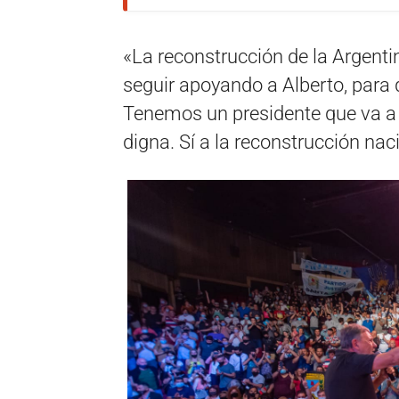
«La reconstrucción de la Argent
seguir apoyando a Alberto, para 
Tenemos un presidente que va a le
digna. Sí a la reconstrucción nac