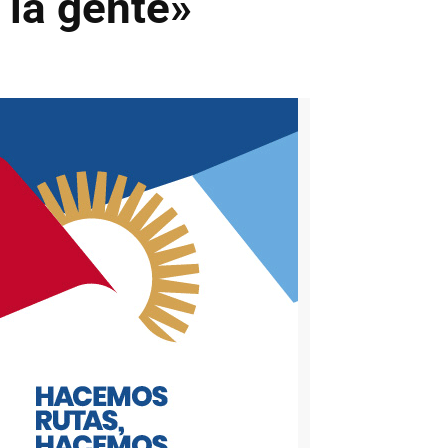
 la gente»