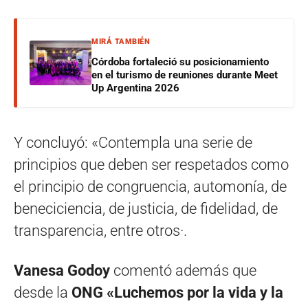
MIRÁ TAMBIÉN
Córdoba fortaleció su posicionamiento
en el turismo de reuniones durante Meet
Up Argentina 2026
Y concluyó: «Contempla una serie de
principios que deben ser respetados como
el principio de congruencia, automonía, de
beneciciencia, de justicia, de fidelidad, de
transparencia, entre otros·.
Vanesa Godoy
comentó además que
desde la
ONG «Luchemos por la vida y la