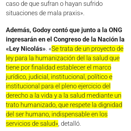
caso de que sufran o hayan sufrido
situaciones de mala praxis».
Además, Godoy contó que junto a la ONG
ingresarán en el Congreso de la Nación la
«Ley Nicolás»
. «
Se trata de un proyecto de
ley para la humanización del la salud que
tiene por finalidad establecer el marco
jurídico, judicial, institucional, político e
institucional para el pleno ejercicio del
derecho a la vida y a la salud mediante un
trato humanizado, que respete la dignidad
del ser humano, indispensable en los
servicios de salud»
, detalló.