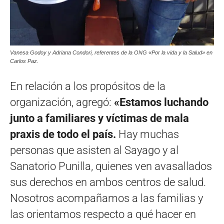
Vanesa Godoy y Adriana Condori, referentes de la ONG «Por la vida y la Salud» en
Carlos Paz.
En relación a los propósitos de la
organización, agregó:
«Estamos luchando
junto a familiares y víctimas de mala
praxis de todo el país.
Hay muchas
personas que asisten al Sayago y al
Sanatorio Punilla, quienes ven avasallados
sus derechos en ambos centros de salud.
Nosotros acompañamos a las familias y
las orientamos respecto a qué hacer en