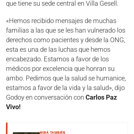
que tiene su sede central en Villa Gesell.
«Hemos recibido mensajes de muchas
familias a las que se les han vulnerado los
derechos como pacientes y desde la ONG,
esta es una de las luchas que hemos
encabezado. Estamos a favor de los
médicos por excelencia que honran su
ambo. Pedimos que la salud se humanice,
estamos a favor de la vida y la salud», dijo
Godoy en conversación con
Carlos Paz
Vivo!
MIRÁ TAMBIÉN