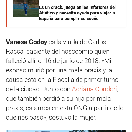
Es un crack, juega en las inferiores del
Atlético y necesita ayuda para viajar a
España para cumplir su sueño
Vanesa Godoy
es la viuda de Carlos
Racca, paciente del nosocomio quien
falleció allí, el 16 de junio de 2018. «Mi
esposo murió por una mala praxis y la
causa está en la Fiscalía de primer turno
de la ciudad. Junto con
Adriana Condorí
,
que también perdió a su hija por mala
praxis, estamos en esta ONG a partir de lo
que nos pasó», sostuvo la mujer.