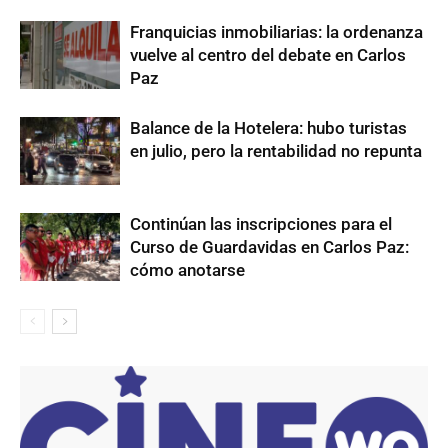
Franquicias inmobiliarias: la ordenanza
vuelve al centro del debate en Carlos
Paz
Balance de la Hotelera: hubo turistas
en julio, pero la rentabilidad no repunta
Continúan las inscripciones para el
Curso de Guardavidas en Carlos Paz:
cómo anotarse