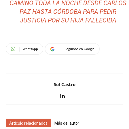
CAMINÓ TODA LA NOCHE DESDE CARLOS
PAZ HASTA CÓRDOBA PARA PEDIR
JUSTICIA POR SU HIJA FALLECIDA
WhatsApp
+ Seguinos en Google
Sol Castro
Artículo relacionados
Más del autor