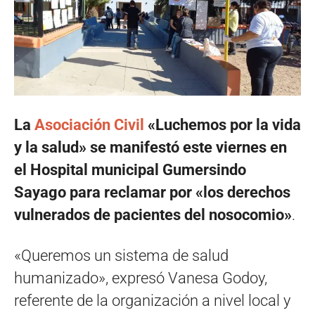
La
Asociación Civil
«Luchemos por la vida
y la salud» se manifestó este viernes en
el Hospital municipal Gumersindo
Sayago para reclamar por «los derechos
vulnerados de pacientes del nosocomio»
.
«Queremos un sistema de salud
humanizado», expresó Vanesa Godoy,
referente de la organización a nivel local y