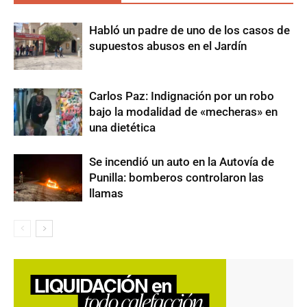
Habló un padre de uno de los casos de
supuestos abusos en el Jardín
Carlos Paz: Indignación por un robo
bajo la modalidad de «mecheras» en
una dietética
Se incendió un auto en la Autovía de
Punilla: bomberos controlaron las
llamas