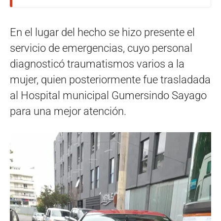
En el lugar del hecho se hizo presente el
servicio de emergencias, cuyo personal
diagnosticó traumatismos varios a la
mujer, quien posteriormente fue trasladada
al Hospital municipal Gumersindo Sayago
para una mejor atención.