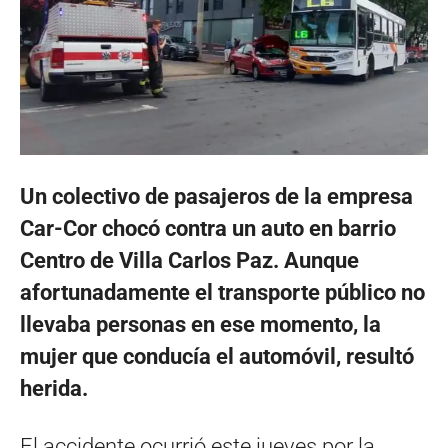
Un colectivo de pasajeros de la empresa
Car-Cor chocó contra un auto en barrio
Centro de Villa Carlos Paz. Aunque
afortunadamente el transporte público no
llevaba personas en ese momento, la
mujer que conducía el automóvil, resultó
herida.
El accidente ocurrió este jueves por la