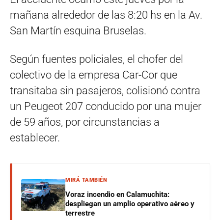
mañana alrededor de las 8:20 hs en la Av.
San Martín esquina Bruselas.
Según fuentes policiales, el chofer del
colectivo de la empresa Car-Cor que
transitaba sin pasajeros, colisionó contra
un Peugeot 207 conducido por una mujer
de 59 años, por circunstancias a
establecer.
MIRÁ TAMBIÉN
Voraz incendio en Calamuchita:
despliegan un amplio operativo aéreo y
terrestre