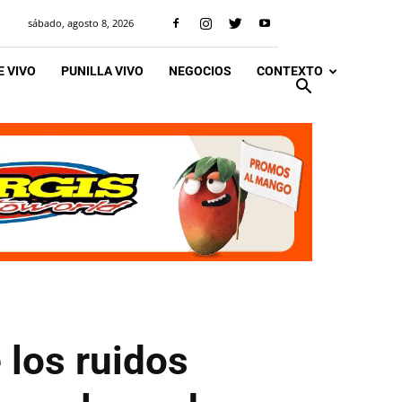
sábado, agosto 8, 2026
 VIVO
PUNILLA VIVO
NEGOCIOS
CONTEXTO
 los ruidos