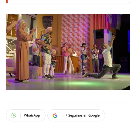
WhatsApp
+ Seguinos en Google