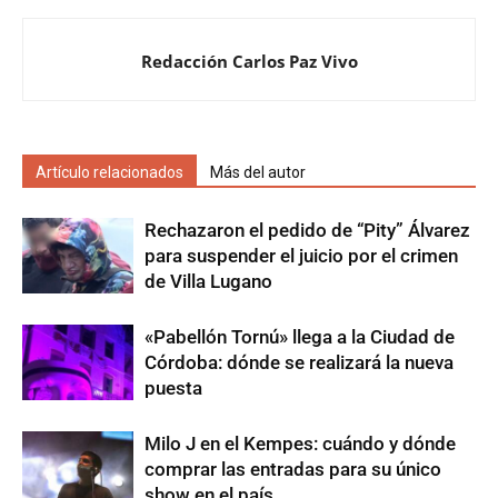
Redacción Carlos Paz Vivo
Artículo relacionados
Más del autor
Rechazaron el pedido de “Pity” Álvarez
para suspender el juicio por el crimen
de Villa Lugano
«Pabellón Tornú» llega a la Ciudad de
Córdoba: dónde se realizará la nueva
puesta
Milo J en el Kempes: cuándo y dónde
comprar las entradas para su único
show en el país