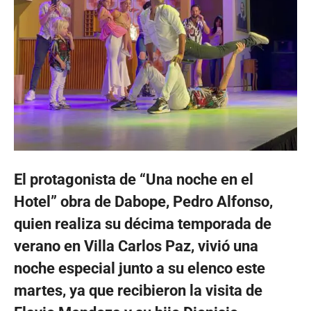
El protagonista de “Una noche en el
Hotel” obra de Dabope, Pedro Alfonso
,
quien realiza su décima temporada de
verano en Villa Carlos Paz, vivió una
noche especial junto a su elenco este
martes, ya que recibieron la visita de