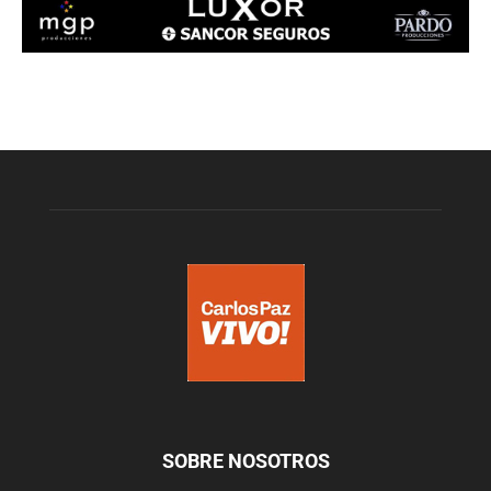
SOBRE NOSOTROS