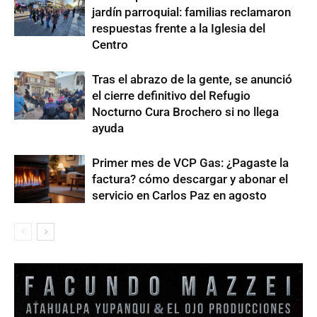
jardín parroquial: familias reclamaron
respuestas frente a la Iglesia del
Centro
Tras el abrazo de la gente, se anunció
el cierre definitivo del Refugio
Nocturno Cura Brochero si no llega
ayuda
Primer mes de VCP Gas: ¿Pagaste la
factura? cómo descargar y abonar el
servicio en Carlos Paz en agosto