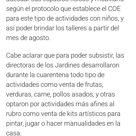
según el protocolo que establece el COE
para este tipo de actividades con niños, y
así poder brindar los talleres a partir del
mes de agosto.
Cabe aclarar que para poder subsistir, las
directoras de los Jardines desarrollaron
durante la cuarentena todo tipo de
actividades como venta de frutas,
verduras, carne, pollos asados, y otras
optaron por actividades más afines al
rubro como venta de kits artísticos para
pintar, jugar o hacer manualidades en la
casa.