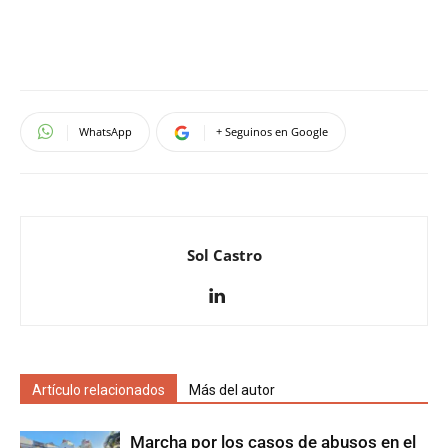
WhatsApp
+ Seguinos en Google
Sol Castro
Artículo relacionados
Más del autor
Marcha por los casos de abusos en el