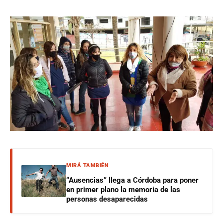
MIRÁ TAMBIÉN
“Ausencias” llega a Córdoba para poner
en primer plano la memoria de las
personas desaparecidas