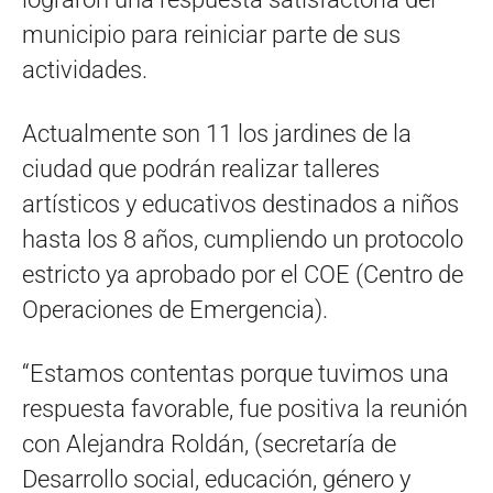
municipio para reiniciar parte de sus
actividades.
Actualmente son 11 los jardines de la
ciudad que podrán realizar talleres
artísticos y educativos destinados a niños
hasta los 8 años, cumpliendo un protocolo
estricto ya aprobado por el COE (Centro de
Operaciones de Emergencia).
“Estamos contentas porque tuvimos una
respuesta favorable, fue positiva la reunión
con Alejandra Roldán, (secretaría de
Desarrollo social, educación, género y