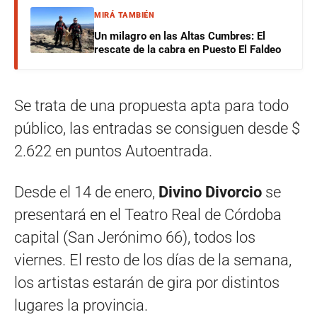
MIRÁ TAMBIÉN
Un milagro en las Altas Cumbres: El
rescate de la cabra en Puesto El Faldeo
Se trata de una propuesta apta para todo
público, las entradas se consiguen
desde $
2.622 en puntos Autoentrada.
Desde el 14 de enero,
Divino Divorcio
se
presentará en el Teatro Real de Córdoba
capital (San Jerónimo 66), todos los
viernes. El resto de los días de la semana,
los artistas estarán de gira por distintos
lugares la provincia.