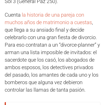
Sol 3 (General Paz 250).
Cuenta
la historia de una pareja con
muchos años de matrimonio a cuestas
,
que llega a su ansiado final y decide
celebrarlo con una gran fiesta de divorcio.
Para eso contratan a un “divorce-planner” y
arman una lista imposible de invitados: el
sacerdote que los casó, los abogados de
ambos esposos, los detectives privados
del pasado, los amantes de cada uno y los
bomberos que alguna vez debieron
controlar las llamas de tanta pasión.