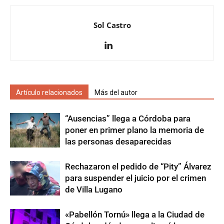
Sol Castro
Artículo relacionados
Más del autor
“Ausencias” llega a Córdoba para
poner en primer plano la memoria de
las personas desaparecidas
Rechazaron el pedido de “Pity” Álvarez
para suspender el juicio por el crimen
de Villa Lugano
«Pabellón Tornú» llega a la Ciudad de