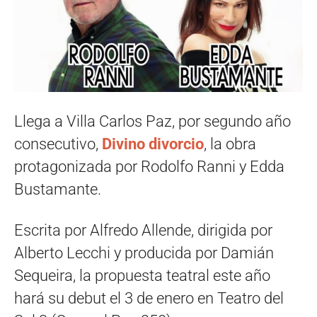
Llega a Villa Carlos Paz, por segundo año
consecutivo,
Divino divorcio
, la obra
protagonizada por Rodolfo Ranni y Edda
Bustamante.
Escrita por Alfredo Allende, dirigida por
Alberto Lecchi y producida por Damián
Sequeira, la propuesta teatral este año
hará su debut el 3 de enero en Teatro del