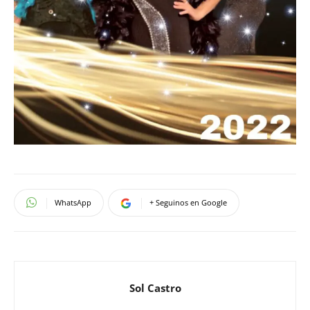
WhatsApp
+ Seguinos en Google
Sol Castro