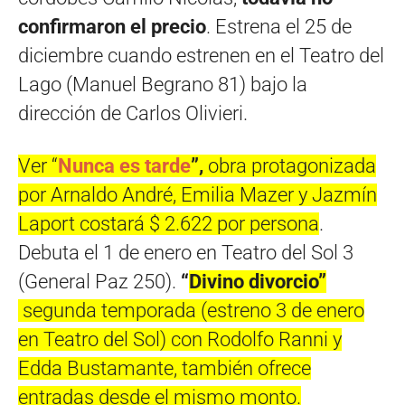
confirmaron el precio
. Estrena el 25 de
diciembre cuando estrenen en el Teatro del
Lago (Manuel Begrano 81) bajo la
dirección de Carlos Olivieri.
Ver “
Nunca es tarde
”,
obra protagonizada
por Arnaldo André, Emilia Mazer y Jazmín
Laport costará $ 2.622 por persona
.
Debuta el 1 de enero en Teatro del Sol 3
(General Paz 250).
“
Divino divorcio”
segunda temporada (estreno 3 de enero
en Teatro del Sol) con Rodolfo Ranni y
Edda Bustamante, también ofrece
entradas desde el mismo monto.