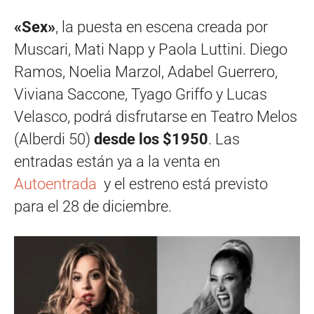
«Sex»
, la puesta en escena creada por
Muscari, Mati Napp y Paola Luttini. Diego
Ramos, Noelia Marzol, Adabel Guerrero,
Viviana Saccone, Tyago Griffo y Lucas
Velasco, podrá disfrutarse en Teatro Melos
(Alberdi 50)
desde los $1950
. Las
entradas están ya a la venta en
Autoentrada
y el estreno está previsto
para el 28 de diciembre.