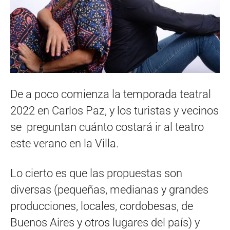
De a poco comienza la temporada teatral
2022 en Carlos Paz, y los turistas y vecinos
se preguntan cuánto costará ir al teatro
este verano en la Villa.
Lo cierto es que las propuestas son
diversas (pequeñas, medianas y grandes
producciones, locales, cordobesas, de
Buenos Aires y otros lugares del país) y