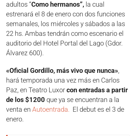
adultos “
Como hermanos”,
la cual
estrenará el 8 de enero con dos funciones
semanales, los miércoles y sábados a las
22 hs. Ambas tendrán como escenario el
auditorio del Hotel Portal del Lago (Gdor.
Álvarez 600).
«Oficial Gordillo, más vivo que nunca»
,
hará temporada una vez más en Carlos
Paz, en Teatro Luxor
con entradas a partir
de los $1200
que ya se encuentran a la
venta en
Autoentrada.
El debut es el 3 de
enero.