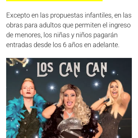
Excepto en las propuestas infantiles, en las
obras para adultos que permiten el ingreso
de menores, los niñas y niños pagarán
entradas desde los 6 años en adelante.