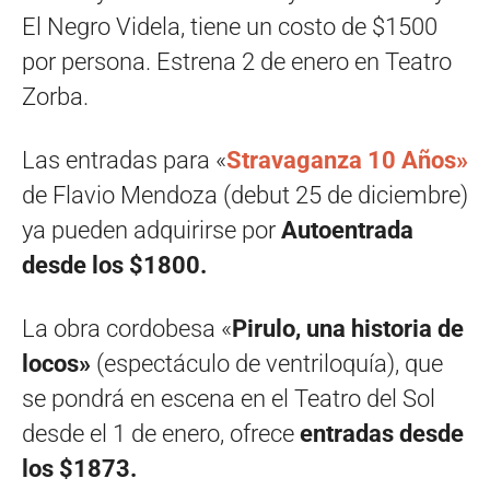
El Negro Videla, tiene un costo de $1500
por persona. Estrena 2 de enero en Teatro
Zorba.
Las entradas para «
Stravaganza 10 Años»
de Flavio Mendoza (debut 25 de diciembre)
ya pueden adquirirse por
Autoentrada
desde los $1800.
La obra cordobesa «
Pirulo, una historia de
locos»
(espectáculo de ventriloquía), que
se pondrá en escena en el Teatro del Sol
desde el 1 de enero, ofrece
entradas desde
los $1873.