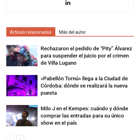
Artículo relacionados
Más del autor
Rechazaron el pedido de “Pity” Álvarez
para suspender el juicio por el crimen
de Villa Lugano
«Pabellón Tornú» llega a la Ciudad de
Córdoba: dónde se realizará la nueva
puesta
Milo J en el Kempes: cuándo y dónde
comprar las entradas para su único
show en el país