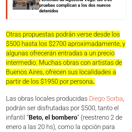
pruebas complican a los dos nuevos
detenidos
Otras propuestas podrán verse desde los
$500 hasta los $2700 aproximadamente, y
algunas ofrecerán entradas a un precio
intermedio. Muchas obras con artistas de
Buenos Aires, ofrecen sus localidades a
partir de los $1950 por persona
.
Las obras locales producidas
Diego Sorba
,
podrán ser disfrutadas por $500, tanto el
infantil “
Beto, el bombero
” (reestreno 2 de
enero a las 20 hs), como la opción para