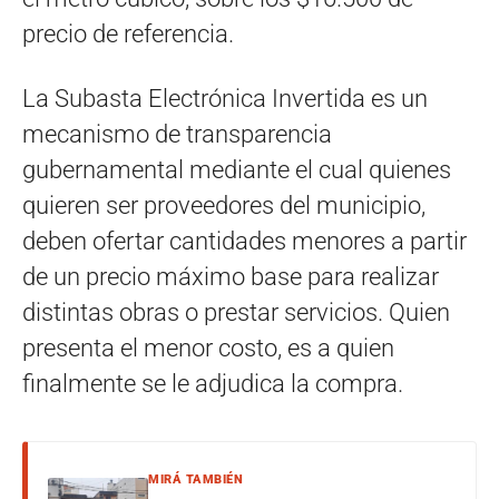
precio de referencia.
La Subasta Electrónica Invertida es un
mecanismo de transparencia
gubernamental mediante el cual quienes
quieren ser proveedores del municipio,
deben ofertar cantidades menores a partir
de un precio máximo base para realizar
distintas obras o prestar servicios. Quien
presenta el menor costo, es a quien
finalmente se le adjudica la compra.
MIRÁ TAMBIÉN