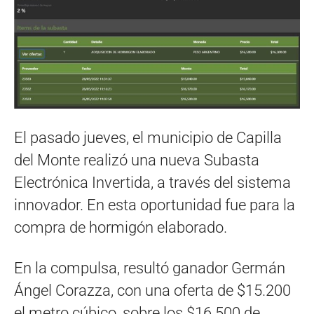
El pasado jueves, el municipio de Capilla
del Monte realizó una nueva Subasta
Electrónica Invertida, a través del sistema
innovador. En esta oportunidad fue para la
compra de hormigón elaborado.
En la compulsa, resultó ganador Germán
Ángel Corazza, con una oferta de $15.200
el metro cúbico, sobre los $16.500 de