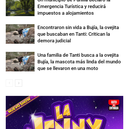
Emergencia Turística y reducirá
impuestos a alojamientos
Encontraron sin vida a Bujía, la ovejita
que buscaban en Tanti: Critican la
demora judicial
Una familia de Tanti busca a la ovejita
Bujía, la mascota más linda del mundo
que se llevaron en una moto