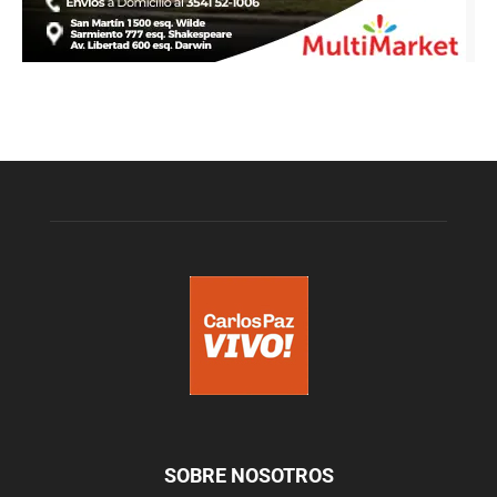
SOBRE NOSOTROS