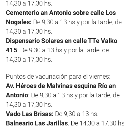
14,30 a 17,30 hs.
Cementerio an Antonio sobre calle Los
Nogales:
De 9,30 a 13 hs y por la tarde, de
14,30 a 17,30 hs.
Dispensario Solares en calle TTe Valko
415
: De 9,30 a 13 hs y por la tarde, de
14,30 a 17,30 hs.
Puntos de vacunación para el viernes:
Av. Héroes de Malvinas esquina Río an
Antonio
: De 9,30 a 13 hs y por la tarde, de
14,30 a 17,30 hs.
Vado Las Brisas:
De 9,30 a 13 hs.
Balneario Las Jarillas
. De 14,30 a 17,30 hs