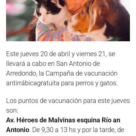
Este jueves 20 de abril y viernes 21, se
llevará a cabo en San Antonio de
Arredondo, la Campaña de vacunación
antirrábicagratuita para perros y gatos.
Los puntos de vacunación para este jueves
son:
Av. Héroes de Malvinas esquina Río an
Antonio
. De 9,30 a 13 hs y por la tarde, de