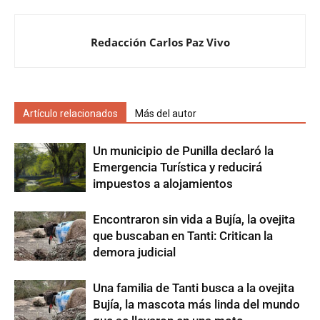
Redacción Carlos Paz Vivo
Artículo relacionados
Más del autor
Un municipio de Punilla declaró la
Emergencia Turística y reducirá
impuestos a alojamientos
Encontraron sin vida a Bujía, la ovejita
que buscaban en Tanti: Critican la
demora judicial
Una familia de Tanti busca a la ovejita
Bujía, la mascota más linda del mundo