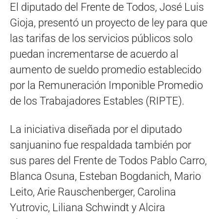
El diputado del Frente de Todos, José Luis
Gioja, presentó un proyecto de ley para que
las tarifas de los servicios públicos solo
puedan incrementarse de acuerdo al
aumento de sueldo promedio establecido
por la Remuneración Imponible Promedio
de los Trabajadores Estables (RIPTE).
La iniciativa diseñada por el diputado
sanjuanino fue respaldada también por
sus pares del Frente de Todos Pablo Carro,
Blanca Osuna, Esteban Bogdanich, Mario
Leito, Arie Rauschenberger, Carolina
Yutrovic, Liliana Schwindt y Alcira