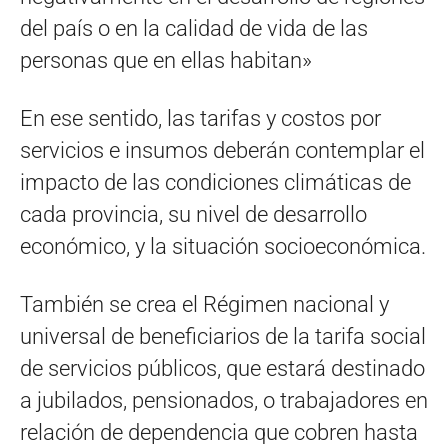
del país o en la calidad de vida de las
personas que en ellas habitan»
En ese sentido, las tarifas y costos por
servicios e insumos deberán contemplar el
impacto de las condiciones climáticas de
cada provincia, su nivel de desarrollo
económico, y la situación socioeconómica.
También se crea el Régimen nacional y
universal de beneficiarios de la tarifa social
de servicios públicos, que estará destinado
a jubilados, pensionados, o trabajadores en
relación de dependencia que cobren hasta