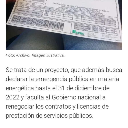
Foto: Archivo. Imagen ilustrativa.
Se trata de un proyecto, que además busca
declarar la emergencia pública en materia
energética hasta el 31 de diciembre de
2022 y faculta al Gobierno nacional a
renegociar los contratos y licencias de
prestación de servicios públicos.