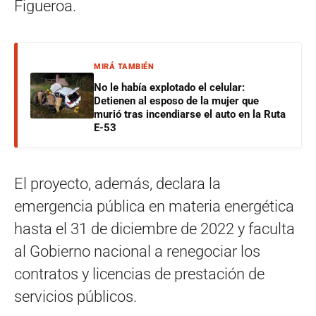
Figueroa.
MIRÁ TAMBIÉN
No le había explotado el celular:
Detienen al esposo de la mujer que
murió tras incendiarse el auto en la Ruta
E-53
El proyecto, además, declara la
emergencia pública en materia energética
hasta el 31 de diciembre de 2022 y faculta
al Gobierno nacional a renegociar los
contratos y licencias de prestación de
servicios públicos.