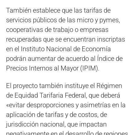
También establece que las tarifas de
servicios públicos de las micro y pymes,
cooperativas de trabajo o empresas
recuperadas que se encuentran inscriptas
en el Instituto Nacional de Economía
podrán aumentar de acuerdo al Índice de
Precios Internos al Mayor (IPIM).
El proyecto también instituye el Régimen
de Equidad Tarifaria Federal, que deberá
«evitar desproporciones y asimetrías en la
aplicación de tarifas y de costos, de
jurisdicción nacional, que impactan
negativamente en el desarrollo de regiones