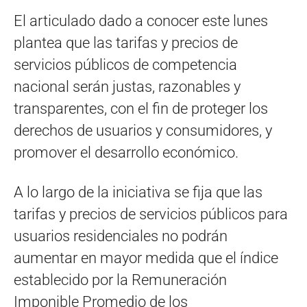
El articulado dado a conocer este lunes
plantea que las tarifas y precios de
servicios públicos de competencia
nacional serán justas, razonables y
transparentes, con el fin de proteger los
derechos de usuarios y consumidores, y
promover el desarrollo económico.
A lo largo de la iniciativa se fija que las
tarifas y precios de servicios públicos para
usuarios residenciales no podrán
aumentar en mayor medida que el índice
establecido por la Remuneración
Imponible Promedio de los