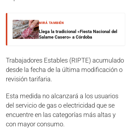
MIRÁ TAMBIÉN
Llega la tradicional «Fiesta Nacional del
Salame Casero» a Córdoba
Trabajadores Estables (RIPTE) acumulado
desde la fecha de la última modificación o
revisión tarifaria.
Esta medida no alcanzará a los usuarios
del servicio de gas o electricidad que se
encuentre en las categorías más altas y
con mayor consumo.