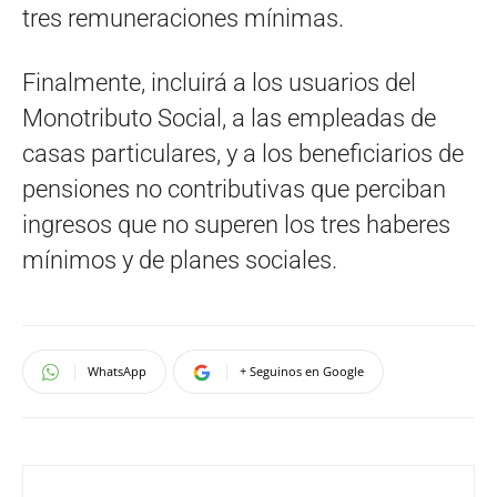
tres remuneraciones mínimas.
Finalmente, incluirá a los usuarios del
Monotributo Social, a las empleadas de
casas particulares, y a los beneficiarios de
pensiones no contributivas que perciban
ingresos que no superen los tres haberes
mínimos y de planes sociales.
WhatsApp
+ Seguinos en Google