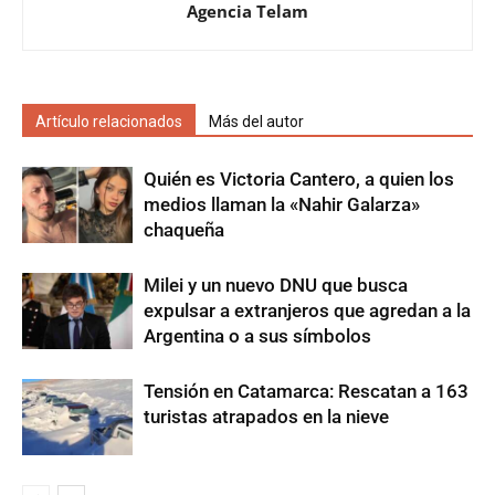
Agencia Telam
Artículo relacionados
Más del autor
Quién es Victoria Cantero, a quien los
medios llaman la «Nahir Galarza»
chaqueña
Milei y un nuevo DNU que busca
expulsar a extranjeros que agredan a la
Argentina o a sus símbolos
Tensión en Catamarca: Rescatan a 163
turistas atrapados en la nieve