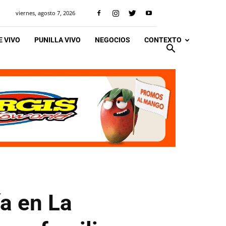
viernes, agosto 7, 2026
 VIVO
PUNILLA VIVO
NEGOCIOS
CONTEXTO
a en La