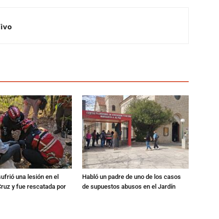
Vivo
ufrió una lesión en el
Habló un padre de uno de los casos
Cruz y fue rescatada por
de supuestos abusos en el Jardín