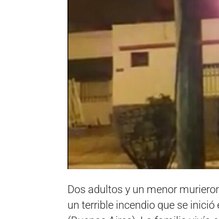
Dos adultos y un menor murieron
un terrible incendio que se inic