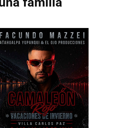
una familia