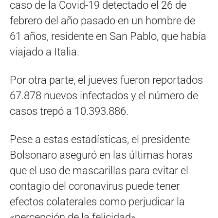
caso de la Covid-19 detectado el 26 de
febrero del año pasado en un hombre de
61 años, residente en San Pablo, que había
viajado a Italia.
Por otra parte, el jueves fueron reportados
67.878 nuevos infectados y el número de
casos trepó a 10.393.886.
Pese a estas estadísticas, el presidente
Bolsonaro aseguró en las últimas horas
que el uso de mascarillas para evitar el
contagio del coronavirus puede tener
efectos colaterales como perjudicar la
«percepción de la felicidad».