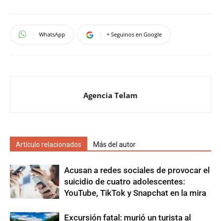
WhatsApp
+ Seguinos en Google
Agencia Telam
Artículo relacionados
Más del autor
Acusan a redes sociales de provocar el
suicidio de cuatro adolescentes:
YouTube, TikTok y Snapchat en la mira
Excursión fatal: murió un turista al