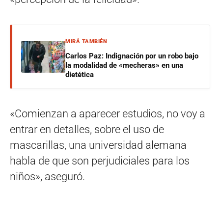
MIRÁ TAMBIÉN
Carlos Paz: Indignación por un robo bajo
la modalidad de «mecheras» en una
dietética
«Comienzan a aparecer estudios, no voy a
entrar en detalles, sobre el uso de
mascarillas, una universidad alemana
habla de que son perjudiciales para los
niños», aseguró.