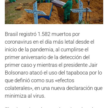
Brasil registró 1.582 muertos por
coronavirus en el día más letal desde el
inicio de la pandemia, al cumplirse el
primer aniversario de la detección del
primer caso y mientras el presidente Jair
Bolsonaro atacó el uso del tapaboca por lo
que definió como sus «efectos
colaterales», en una nueva declaración que
minimiza al virus.