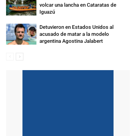
volcar una lancha en Cataratas de
Iguazú
Detuvieron en Estados Unidos al
acusado de matar a la modelo
argentina Agostina Jalabert