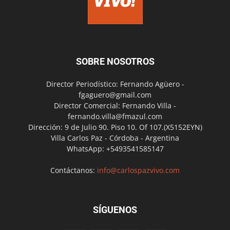
SOBRE NOSOTROS
Director Periodístico: Fernando Agüero -
fgaguero@gmail.com
Director Comercial: Fernando Villa -
fernando.villa@fmazul.com
Dirección: 9 de Julio 90. Piso 10. Of 107.(X5152EYN)
Villa Carlos Paz - Córdoba - Argentina
WhatsApp: +5493541585147
Contáctanos:
info@carlospazvivo.com
SÍGUENOS