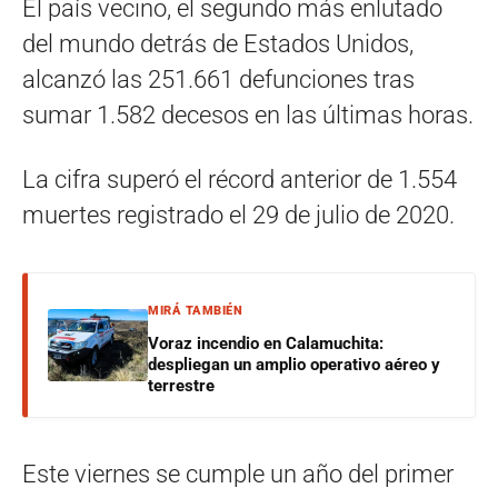
El país vecino, el segundo más enlutado
del mundo detrás de Estados Unidos,
alcanzó las 251.661 defunciones tras
sumar 1.582 decesos en las últimas horas.
La cifra superó el récord anterior de 1.554
muertes registrado el 29 de julio de 2020.
MIRÁ TAMBIÉN
Voraz incendio en Calamuchita:
despliegan un amplio operativo aéreo y
terrestre
Este viernes se cumple un año del primer