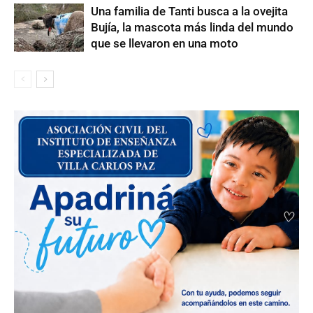
Una familia de Tanti busca a la ovejita
Bujía, la mascota más linda del mundo
que se llevaron en una moto