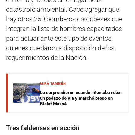
catástrofe ambiental. Cabe agregar que
hay otros 250 bomberos cordobeses que
integran la lista de hombres capacitados
para actuar ante este tipo de eventos,
quienes quedaron a disposición de los
requerimientos de la Nación.
MIRÁ TAMBIÉN
Lo sorprendieron cuando intentaba robar
un pedazo de vía y marchó preso en
Bialet Massé
Tres faldenses en acción