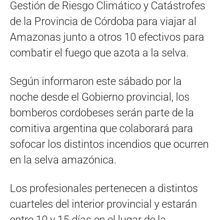
Gestión de Riesgo Climático y Catástrofes
de la Provincia de Córdoba para viajar al
Amazonas junto a otros 10 efectivos para
combatir el fuego que azota a la selva.
Según informaron este sábado por la
noche desde el Gobierno provincial, los
bomberos cordobeses serán parte de la
comitiva argentina que colaborará para
sofocar los distintos incendios que ocurren
en la selva amazónica.
Los profesionales pertenecen a distintos
cuarteles del interior provincial y estarán
entre 10 y 15 días en el lugar de la