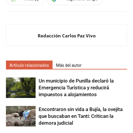
Redacción Carlos Paz Vivo
Artículo relacionados
Más del autor
Un municipio de Punilla declaró la
Emergencia Turística y reducirá
impuestos a alojamientos
Encontraron sin vida a Bujía, la ovejita
que buscaban en Tanti: Critican la
demora judicial