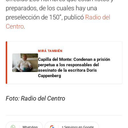
preparados, de los cuales hay una
preselección de 150”, publicó
Radio del
Centro
.
MIRÁ TAMBIÉN
Capilla del Monte: Condenan a prisión
perpetua a los responsables del
asesinato de la escritora Doris
Cappenberg
Foto: Radio del Centro
WhatsApp
+ Seguinos en Google