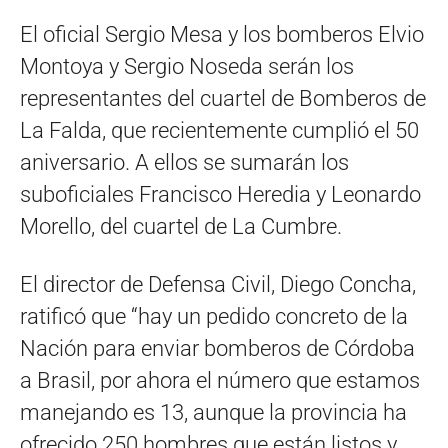
El oficial Sergio Mesa y los bomberos Elvio
Montoya y Sergio Noseda serán los
representantes del cuartel de Bomberos de
La Falda, que recientemente cumplió el 50
aniversario. A ellos se sumarán los
suboficiales Francisco Heredia y Leonardo
Morello, del cuartel de La Cumbre.
El director de Defensa Civil, Diego Concha,
ratificó que “hay un pedido concreto de la
Nación para enviar bomberos de Córdoba
a Brasil, por ahora el número que estamos
manejando es 13, aunque la provincia ha
ofrecido 250 hombres que están listos y