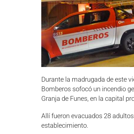
Durante la madrugada de este vie
Bomberos sofocó un incendio ges
Granja de Funes, en la capital pro
Allí fueron evacuados 28 adultos
establecimiento.