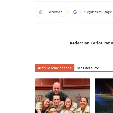
WhatsApp
+ Seguinos en Google
Redacción Carlos Paz 
Artículo relacionados
Más del autor