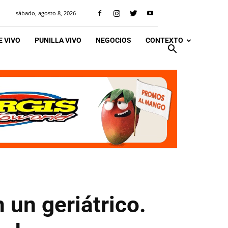
sábado, agosto 8, 2026
 VIVO
PUNILLA VIVO
NEGOCIOS
CONTEXTO
un geriátrico.