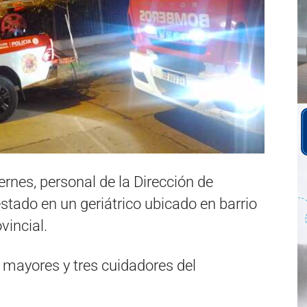
rnes, personal de la Dirección de
tado en un geriátrico ubicado en barrio
vincial.
 mayores y tres cuidadores del