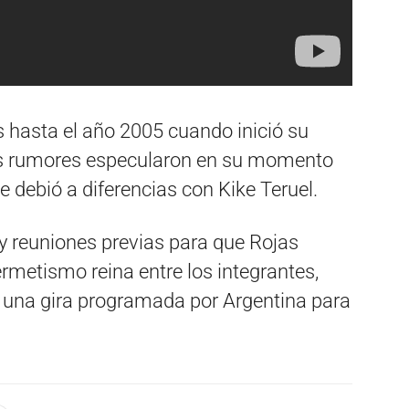
 hasta el año 2005 cuando inició su
Los rumores especularon en su momento
e debió a diferencias con Kike Teruel.
 y reuniones previas para que Rojas
ermetismo reina entre los integrantes,
 una gira programada por Argentina para