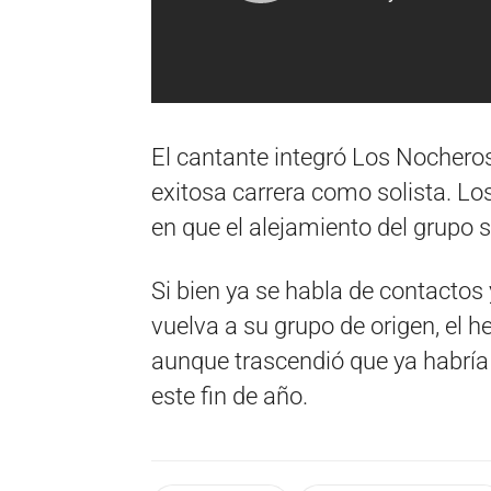
El cantante integró Los Nocheros
exitosa carrera como solista. 
en que el alejamiento del grupo s
Si bien ya se habla de contactos
vuelva a su grupo de origen, el h
aunque trascendió que ya habría
este fin de año.