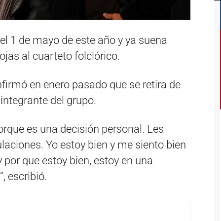
el 1 de mayo de este año y ya suena
jas al cuarteto folclórico.
nfirmó en enero pasado que se retira de
 integrante del grupo.
rque es una decisión personal. Les
laciones. Yo estoy bien y me siento bien
 por que estoy bien, estoy en una
, escribió.