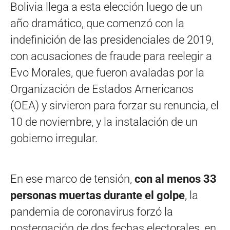
Bolivia llega a esta elección luego de un
año dramático, que comenzó con la
indefinición de las presidenciales de 2019,
con acusaciones de fraude para reelegir a
Evo Morales, que fueron avaladas por la
Organización de Estados Americanos
(OEA) y sirvieron para forzar su renuncia, el
10 de noviembre, y la instalación de un
gobierno irregular.
En ese marco de tensión,
con al menos 33
personas muertas durante el golpe
, la
pandemia de coronavirus forzó la
postergación de dos fechas electorales, en