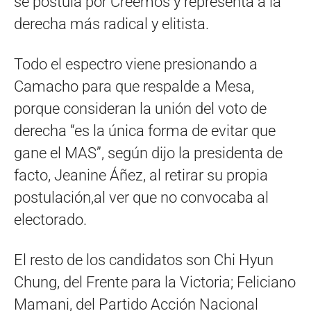
se postula por Creemos y representa a la
derecha más radical y elitista.
Todo el espectro viene presionando a
Camacho para que respalde a Mesa,
porque consideran la unión del voto de
derecha “es la única forma de evitar que
gane el MAS”, según dijo la presidenta de
facto, Jeanine Áñez, al retirar su propia
postulación,al ver que no convocaba al
electorado.
El resto de los candidatos son Chi Hyun
Chung, del Frente para la Victoria; Feliciano
Mamani, del Partido Acción Nacional