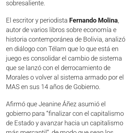
sobresaliente.
El escritor y periodista
Fernando Molina
,
autor de varios libros sobre economía e
historia contemporánea de Bolivia, analizó
en diálogo con Télam que lo que está en
juego es consolidar el cambio de sistema
que se lanzó con el derrocamiento de
Morales o volver al sistema armado por el
MAS en sus 14 años de Gobierno.
Afirmó que Jeanine Áñez asumió el
gobierno para “finalizar con el capitalismo
de Estado y avanzar hacia un capitalismo
más mercantil”, de modo que sean los