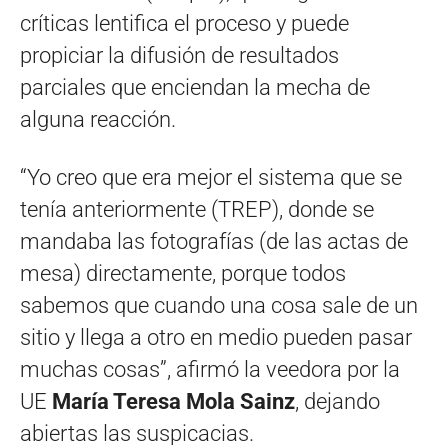
críticas lentifica el proceso y puede
propiciar la difusión de resultados
parciales que enciendan la mecha de
alguna reacción.
“Yo creo que era mejor el sistema que se
tenía anteriormente (TREP), donde se
mandaba las fotografías (de las actas de
mesa) directamente, porque todos
sabemos que cuando una cosa sale de un
sitio y llega a otro en medio pueden pasar
muchas cosas”, afirmó la veedora por la
UE
María Teresa Mola Sainz
, dejando
abiertas las suspicacias.