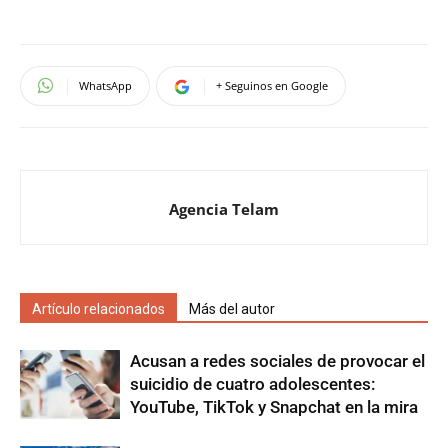
WhatsApp
+ Seguinos en Google
Agencia Telam
Artículo relacionados
Más del autor
Acusan a redes sociales de provocar el
suicidio de cuatro adolescentes:
YouTube, TikTok y Snapchat en la mira