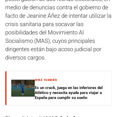
medio de denuncias contra el gobierno de
facto de Jeanine Áñez de intentar utilizar la
crisis sanitaria para socavar las
posibilidades del Movimiento Al
Socialismo (MAS), cuyos principales
dirigentes están bajo acoso judicial por
diversos cargos.
MIRÁ TAMBIÉN
Es un crack, juega en las inferiores del
Atlético y necesita ayuda para viajar a
España para cumplir su sueño