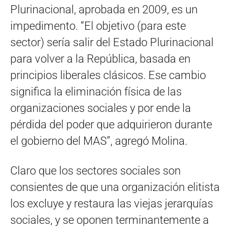
Plurinacional, aprobada en 2009, es un
impedimento. “El objetivo (para este
sector) sería salir del Estado Plurinacional
para volver a la República, basada en
principios liberales clásicos. Ese cambio
significa la eliminación física de las
organizaciones sociales y por ende la
pérdida del poder que adquirieron durante
el gobierno del MAS”, agregó Molina.
Claro que los sectores sociales son
consientes de que una organización elitista
los excluye y restaura las viejas jerarquías
sociales, y se oponen terminantemente a