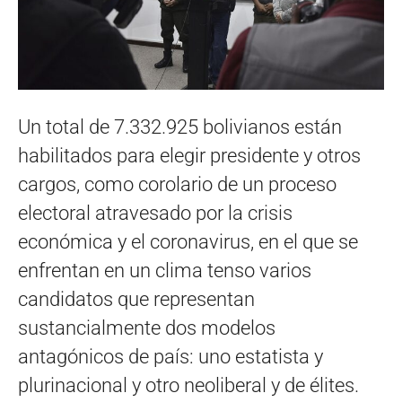
Un total de 7.332.925 bolivianos están
habilitados para elegir presidente y otros
cargos, como corolario de un proceso
electoral atravesado por la crisis
económica y el coronavirus, en el que se
enfrentan en un clima tenso varios
candidatos que representan
sustancialmente dos modelos
antagónicos de país: uno estatista y
plurinacional y otro neoliberal y de élites.