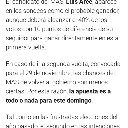
El candidato del MAS,
Luis Arce
, aparece
en los sondeos como el probable ganador,
aunque deberá alcanzar el 40% de los
votos con 10 puntos de diferencia de su
seguidor para ganar directamente en esta
primera vuelta.
En caso de ir a segunda vuelta, convocada
para el 29 de noviembre, las chances del
MAS de volver al gobierno son menos
ciertas. Por esta razón,
la apuesta es a
todo o nada para este domingo
.
Tal como en las frustradas elecciones del
año pasado, el segundo en las intenciones