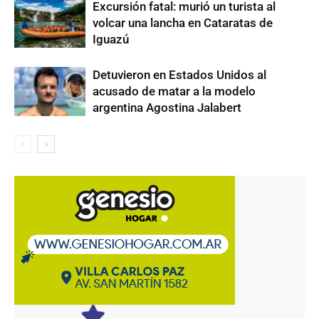
Excursión fatal: murió un turista al
volcar una lancha en Cataratas de
Iguazú
Detuvieron en Estados Unidos al
acusado de matar a la modelo
argentina Agostina Jalabert