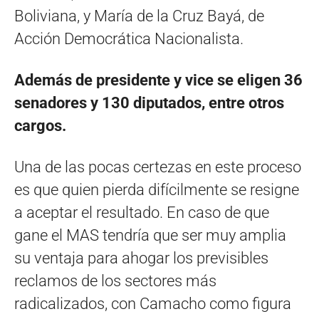
Boliviana, y María de la Cruz Bayá, de
Acción Democrática Nacionalista.
Además de presidente y vice se eligen 36
senadores y 130 diputados, entre otros
cargos.
Una de las pocas certezas en este proceso
es que quien pierda difícilmente se resigne
a aceptar el resultado. En caso de que
gane el MAS tendría que ser muy amplia
su ventaja para ahogar los previsibles
reclamos de los sectores más
radicalizados, con Camacho como figura