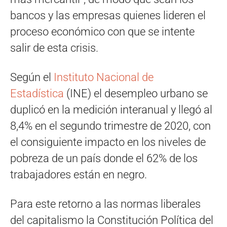
bancos y las empresas quienes lideren el
proceso económico con que se intente
salir de esta crisis.
Según el
Instituto Nacional de
Estadística
(INE) el desempleo urbano se
duplicó en la medición interanual y llegó al
8,4% en el segundo trimestre de 2020, con
el consiguiente impacto en los niveles de
pobreza de un país donde el 62% de los
trabajadores están en negro.
Para este retorno a las normas liberales
del capitalismo la Constitución Política del