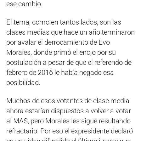
ese cambio.
El tema, como en tantos lados, son las
clases medias que hace un año terminaron
por avalar el derrocamiento de Evo
Morales, donde primó el enojo por su
postulación a pesar de que el referendo de
febrero de 2016 le había negado esa
posibilidad.
Muchos de esos votantes de clase media
ahora estarían dispuestos a volver a votar
al MAS, pero Morales les sigue resultando
refractario. Por eso el expresidente declaró