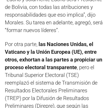
de Bolivia, con todas las atribuciones y
responsabilidades que eso implica”, dijo
Morales. Su tarea en adelante, agregó, será
“formar nuevos líderes”.
Por otra parte,
las Naciones Unidas, el
Vaticano y la Unión Europea (UE), entre
otros, exhortan a las partes a propiciar un
proceso electoral transparente
, pero el
Tribunal Superior Electoral (TSE)
reemplazó el sistema de Transmisión de
Resultados Electorales Preliminares
(TREP) por la Difusión de Resultados
Preliminares (Direpre), que según las