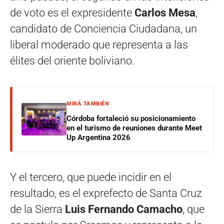
de voto es el expresidente
Carlos Mesa
,
candidato de Conciencia Ciudadana, un
liberal moderado que representa a las
élites del oriente boliviano.
MIRÁ TAMBIÉN
Córdoba fortaleció su posicionamiento
en el turismo de reuniones durante Meet
Up Argentina 2026
Y el tercero, que puede incidir en el
resultado, es el exprefecto de Santa Cruz
de la Sierra
Luis Fernando Camacho
, que