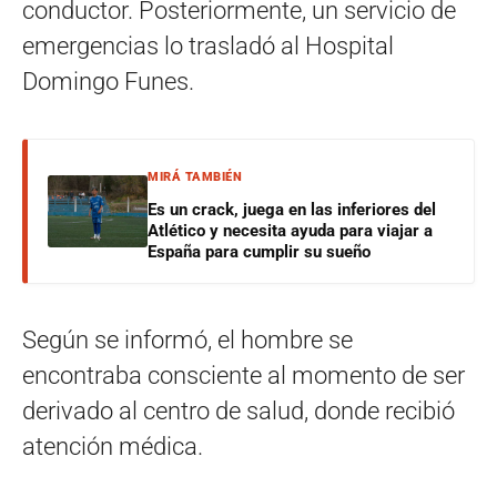
conductor. Posteriormente, un servicio de
emergencias lo trasladó al Hospital
Domingo Funes.
MIRÁ TAMBIÉN
Es un crack, juega en las inferiores del
Atlético y necesita ayuda para viajar a
España para cumplir su sueño
Según se informó, el hombre se
encontraba consciente al momento de ser
derivado al centro de salud, donde recibió
atención médica.