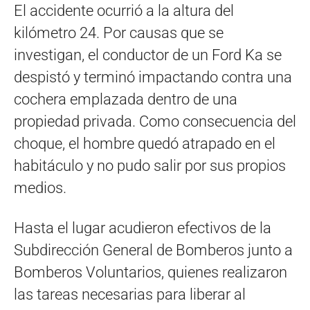
El accidente ocurrió a la altura del
kilómetro 24. Por causas que se
investigan, el conductor de un Ford Ka se
despistó y terminó impactando contra una
cochera emplazada dentro de una
propiedad privada. Como consecuencia del
choque, el hombre quedó atrapado en el
habitáculo y no pudo salir por sus propios
medios.
Hasta el lugar acudieron efectivos de la
Subdirección General de Bomberos junto a
Bomberos Voluntarios, quienes realizaron
las tareas necesarias para liberar al