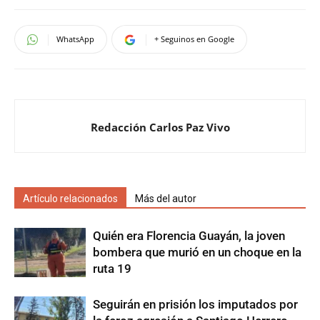
WhatsApp
+ Seguinos en Google
Redacción Carlos Paz Vivo
Artículo relacionados
Más del autor
Quién era Florencia Guayán, la joven
bombera que murió en un choque en la
ruta 19
Seguirán en prisión los imputados por