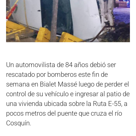
Un automovilista de 84 años debió ser
rescatado por bomberos este fin de
semana en Bialet Massé luego de perder el
control de su vehículo e ingresar al patio de
una vivienda ubicada sobre la Ruta E-55, a
pocos metros del puente que cruza el río
Cosquín.