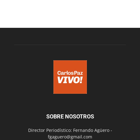
SOBRE NOSOTROS
Director Periodístico: Fernando Agüero -
fgaguero@gmail.com