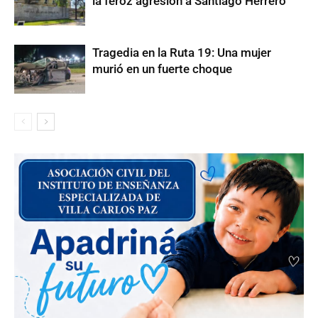
la feroz agresión a Santiago Herrero
Tragedia en la Ruta 19: Una mujer
murió en un fuerte choque