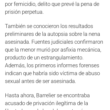
por femicidio, delito que prevé la pena de
prisión perpetua.
También se conocieron los resultados
preliminares de la autopsia sobre la nena
asesinada. Fuentes judiciales confirmaron
que la menor murió por asfixia mecánica,
producto de un estrangulamiento.
Además, los primeros informes forenses
indican que habría sido víctima de abuso
sexual antes de ser asesinada.
Hasta ahora, Barrelier se encontraba
acusado de privación ilegítima de la