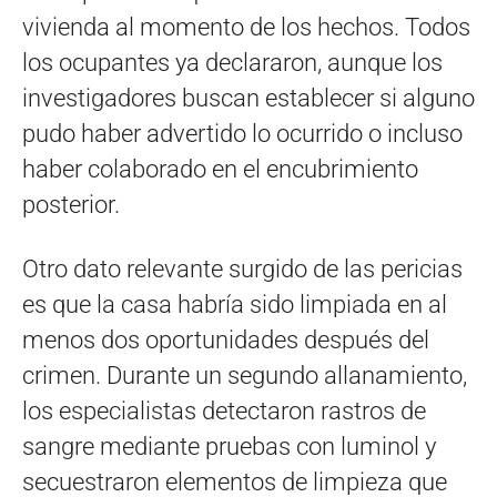
vivienda al momento de los hechos. Todos
los ocupantes ya declararon, aunque los
investigadores buscan establecer si alguno
pudo haber advertido lo ocurrido o incluso
haber colaborado en el encubrimiento
posterior.
Otro dato relevante surgido de las pericias
es que la casa habría sido limpiada en al
menos dos oportunidades después del
crimen. Durante un segundo allanamiento,
los especialistas detectaron rastros de
sangre mediante pruebas con luminol y
secuestraron elementos de limpieza que