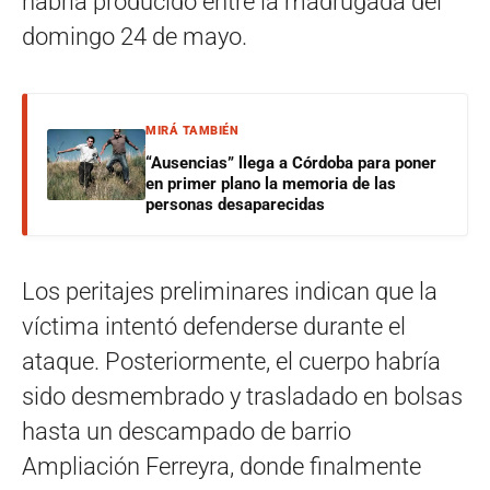
habría producido entre la madrugada del
domingo 24 de mayo.
MIRÁ TAMBIÉN
“Ausencias” llega a Córdoba para poner
en primer plano la memoria de las
personas desaparecidas
Los peritajes preliminares indican que la
víctima intentó defenderse durante el
ataque. Posteriormente, el cuerpo habría
sido desmembrado y trasladado en bolsas
hasta un descampado de barrio
Ampliación Ferreyra, donde finalmente