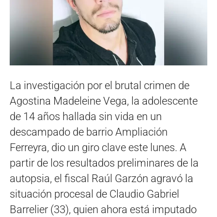
La investigación por el brutal crimen de
Agostina Madeleine Vega, la adolescente
de 14 años hallada sin vida en un
descampado de barrio Ampliación
Ferreyra, dio un giro clave este lunes. A
partir de los resultados preliminares de la
autopsia, el fiscal Raúl Garzón agravó la
situación procesal de Claudio Gabriel
Barrelier (33), quien ahora está imputado