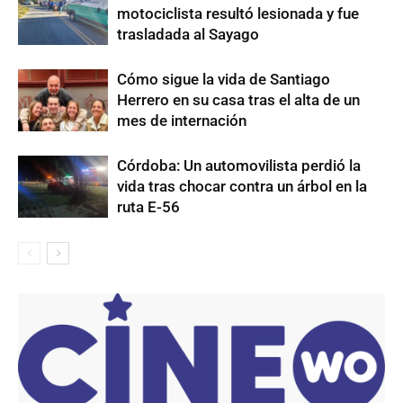
motociclista resultó lesionada y fue
trasladada al Sayago
Cómo sigue la vida de Santiago
Herrero en su casa tras el alta de un
mes de internación
Córdoba: Un automovilista perdió la
vida tras chocar contra un árbol en la
ruta E-56