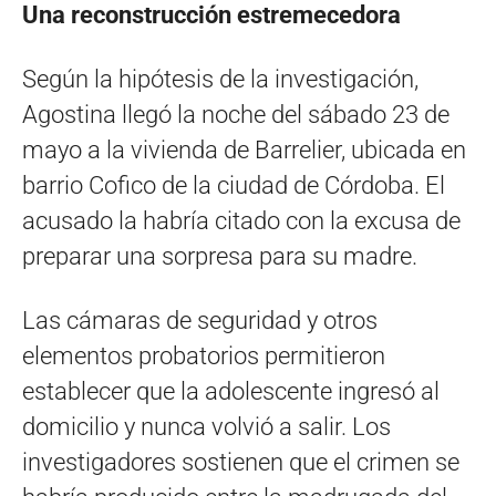
Una reconstrucción estremecedora
Según la hipótesis de la investigación,
Agostina llegó la noche del sábado 23 de
mayo a la vivienda de Barrelier, ubicada en
barrio Cofico de la ciudad de Córdoba. El
acusado la habría citado con la excusa de
preparar una sorpresa para su madre.
Las cámaras de seguridad y otros
elementos probatorios permitieron
establecer que la adolescente ingresó al
domicilio y nunca volvió a salir. Los
investigadores sostienen que el crimen se