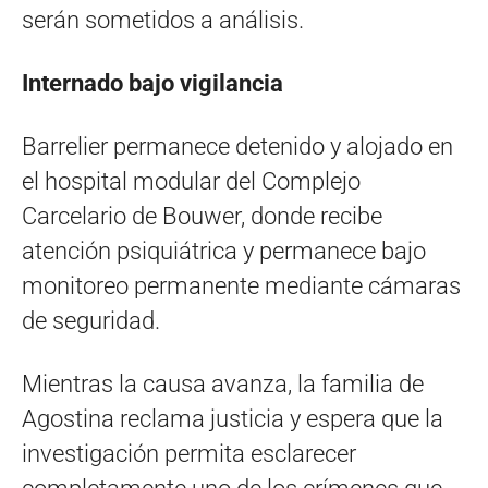
serán sometidos a análisis.
Internado bajo vigilancia
Barrelier permanece detenido y alojado en
el hospital modular del Complejo
Carcelario de Bouwer, donde recibe
atención psiquiátrica y permanece bajo
monitoreo permanente mediante cámaras
de seguridad.
Mientras la causa avanza, la familia de
Agostina reclama justicia y espera que la
investigación permita esclarecer