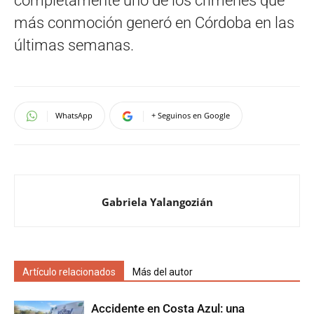
completamente uno de los crímenes que
más conmoción generó en Córdoba en las
últimas semanas.
WhatsApp
+ Seguinos en Google
Gabriela Yalangozián
Artículo relacionados
Más del autor
Accidente en Costa Azul: una