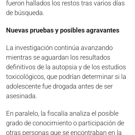
fueron hallados los restos tras varios días
de búsqueda.
Nuevas pruebas y posibles agravantes
La investigación continúa avanzando
mientras se aguardan los resultados
definitivos de la autopsia y de los estudios
toxicológicos, que podrían determinar si la
adolescente fue drogada antes de ser
asesinada.
En paralelo, la fiscalía analiza el posible
grado de conocimiento o participación de
otras personas que se encontraban en la