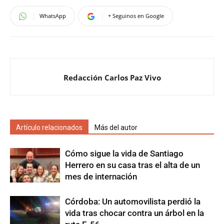
WhatsApp
+ Seguinos en Google
Redacción Carlos Paz Vivo
Artículo relacionados
Más del autor
Cómo sigue la vida de Santiago
Herrero en su casa tras el alta de un
mes de internación
Córdoba: Un automovilista perdió la
vida tras chocar contra un árbol en la