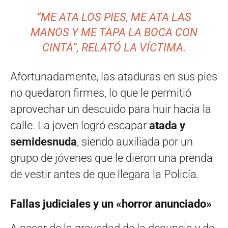
“ME ATA LOS PIES, ME ATA LAS
MANOS Y ME TAPA LA BOCA CON
CINTA”, RELATÓ LA VÍCTIMA.
Afortunadamente, las ataduras en sus pies
no quedaron firmes, lo que le permitió
aprovechar un descuido para huir hacia la
calle. La joven logró escapar
atada y
semidesnuda
, siendo auxiliada por un
grupo de jóvenes que le dieron una prenda
de vestir antes de que llegara la Policía.
Fallas judiciales y un «horror anunciado»