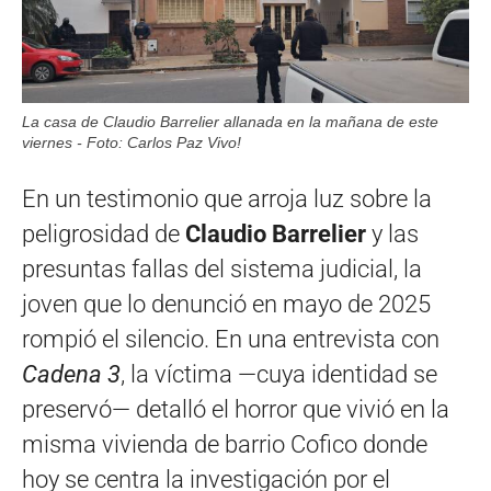
La casa de Claudio Barrelier allanada en la mañana de este
viernes - Foto: Carlos Paz Vivo!
En un testimonio que arroja luz sobre la
peligrosidad de
Claudio Barrelier
y las
presuntas fallas del sistema judicial, la
joven que lo denunció en mayo de 2025
rompió el silencio. En una entrevista con
Cadena 3
, la víctima —cuya identidad se
preservó— detalló el horror que vivió en la
misma vivienda de barrio Cofico donde
hoy se centra la investigación por el