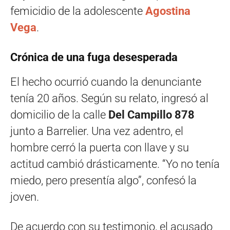
femicidio de la adolescente
Agostina
Vega
.
Crónica de una fuga desesperada
El hecho ocurrió cuando la denunciante
tenía 20 años. Según su relato, ingresó al
domicilio de la calle
Del Campillo 878
junto a Barrelier. Una vez adentro, el
hombre cerró la puerta con llave y su
actitud cambió drásticamente. “Yo no tenía
miedo, pero presentía algo”, confesó la
joven.
De acuerdo con su testimonio, el acusado