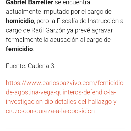
Gabriel Barrelier
se encuentra
actualmente imputado por el cargo de
homicidio
, pero la Fiscalía de Instrucción a
cargo de Raúl Garzón ya prevé agravar
formalmente la acusación al cargo de
femicidio
.
Fuente: Cadena 3.
https://www.carlospazvivo.com/femicidio-
de-agostina-vega-quinteros-defendio-la-
investigacion-dio-detalles-del-hallazgo-y-
cruzo-con-dureza-a-la-oposicion