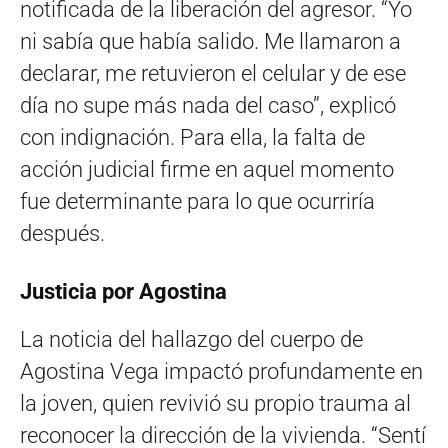
notificada de la liberación del agresor. “Yo
ni sabía que había salido. Me llamaron a
declarar, me retuvieron el celular y de ese
día no supe más nada del caso”, explicó
con indignación. Para ella, la falta de
acción judicial firme en aquel momento
fue determinante para lo que ocurriría
después.
Justicia por Agostina
La noticia del hallazgo del cuerpo de
Agostina Vega impactó profundamente en
la joven, quien revivió su propio trauma al
reconocer la dirección de la vivienda. “Sentí