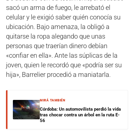
sacó un arma de fuego, le arrebató el
celular y le exigió saber quién conocía su
ubicación. Bajo amenaza, la obligó a
quitarse la ropa alegando que unas
personas que traerían dinero debían
«confiar en ella». Ante las súplicas de la
joven, quien le recordó que «podría ser su
hija», Barrelier procedió a maniatarla.
MIRÁ TAMBIÉN
Córdoba: Un automovilista perdió la vida
tras chocar contra un árbol en la ruta E-
56