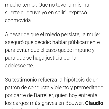
mucho temor. Que no tuvo la misma
suerte que tuve yo en salir”, expresó
conmovida.
A pesar de que el miedo persiste, la mujer
aseguró que decidió hablar públicamente
para evitar que el caso quede impune y
para que se haga justicia por la
adolescente.
Su testimonio refuerza la hipótesis de un
patrón de conducta violento y premeditado
por parte de Barrelier, quien hoy enfrenta
los cargos más graves en Bouwer.
Claudio