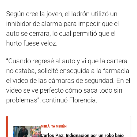
Según cree la joven, el ladrón utilizó un
inhibidor de alarma para impedir que el
auto se cerrara, lo cual permitió que el
hurto fuese veloz.
“Cuando regresé al auto y vi que la cartera
no estaba, solicité enseguida a la farmacia
el video de las cámaras de seguridad. En el
video se ve perfecto cómo saca todo sin
problemas”, continuó Florencia.
MIRÁ TAMBIÉN
Carlos Paz: Indignación por un robo bajo