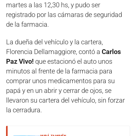
martes a las 12,30 hs, y pudo ser
registrado por las cámaras de seguridad
de la farmacia.
La dueña del vehículo y la cartera,
Florencia Dellamaggiore, contó a
Carlos
Paz Vivo!
que estacionó el auto unos
minutos al frente de la farmacia para
comprar unos medicamentos para su
papá y en un abrir y cerrar de ojos, se
llevaron su cartera del vehículo, sin forzar
la cerradura.