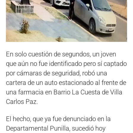
En solo cuestión de segundos, un joven
que aún no fue identificado pero sí captado
por cámaras de seguridad, robó una
cartera de un auto estacionado al frente de
una farmacia en Barrio La Cuesta de Villa
Carlos Paz.
El hecho, que ya fue denunciado en la
Departamental Punilla, sucedió hoy