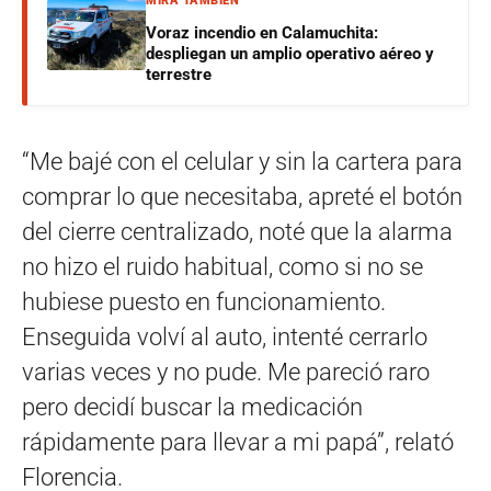
MIRÁ TAMBIÉN
Voraz incendio en Calamuchita:
despliegan un amplio operativo aéreo y
terrestre
“Me bajé con el celular y sin la cartera para
comprar lo que necesitaba, apreté el botón
del cierre centralizado, noté que la alarma
no hizo el ruido habitual, como si no se
hubiese puesto en funcionamiento.
Enseguida volví al auto, intenté cerrarlo
varias veces y no pude. Me pareció raro
pero decidí buscar la medicación
rápidamente para llevar a mi papá”, relató
Florencia.