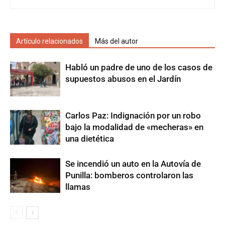
Artículo relacionados
Más del autor
Habló un padre de uno de los casos de
supuestos abusos en el Jardín
Carlos Paz: Indignación por un robo
bajo la modalidad de «mecheras» en
una dietética
Se incendió un auto en la Autovía de
Punilla: bomberos controlaron las
llamas