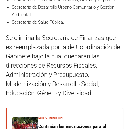
Secretaría de Desarrollo Urbano Comunitario y Gestión
Ambiental.-
Secretaría de Salud Pública.
Se elimina la Secretaría de Finanzas que
es reemplazada por la de Coordinación de
Gabinete bajo la cual quedarán las
direcciones de Recursos Fiscales,
Administración y Presupuesto,
Modernización y Desarrollo Social,
Educación, Género y Diversidad.
MIRÁ TAMBIÉN
Continúan las inscripciones para el