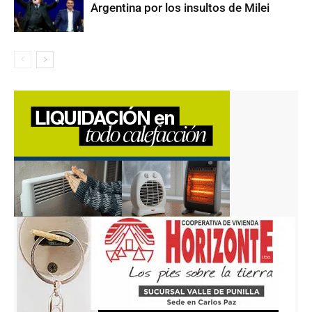
Argentina por los insultos de Milei