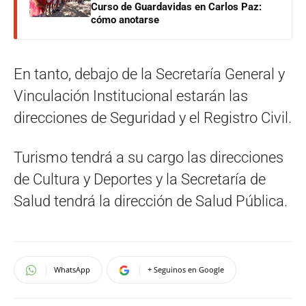
Curso de Guardavidas en Carlos Paz:
cómo anotarse
En tanto, debajo de la Secretaría General y
Vinculación Institucional estarán las
direcciones de Seguridad y el Registro Civil.
Turismo tendrá a su cargo las direcciones
de Cultura y Deportes y la Secretaría de
Salud tendrá la dirección de Salud Pública.
WhatsApp
+ Seguinos en Google