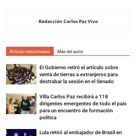
Redacción Carlos Paz Vivo
Artículo relacionados
Más del autor
El Gobierno retiró el artículo sobre
venta de tierras a extranjeros para
destrabar la sesión en el Senado
Villa Carlos Paz recibirá a 118
dirigentes emergentes de todo el país
para un encuentro de formación
política
Lula retiró al embajador de Brasil en