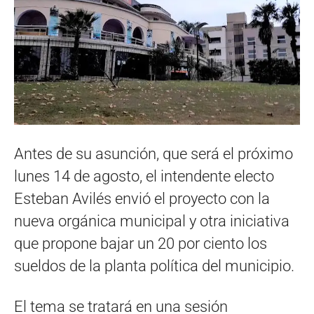
Antes de su asunción, que será el próximo
lunes 14 de agosto, el intendente electo
Esteban Avilés envió el proyecto con la
nueva orgánica municipal y otra iniciativa
que propone bajar un 20 por ciento los
sueldos de la planta política del municipio.
El tema se tratará en una sesión