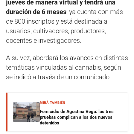
jueves de manera virtual y tendrá una
duración de 6 meses
, ya cuenta con más
de 800 inscriptos y está destinada a
usuarios, cultivadores, productores,
docentes e investigadores.
A su vez, abordará los avances en distintas
temáticas vinculadas al cannabis, según
se indicó a través de un comunicado.
MIRÁ TAMBIÉN
Femicidio de Agostina Vega: las tres
pruebas complican a los dos nuevos
detenidos