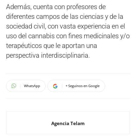
Además, cuenta con profesores de
diferentes campos de las ciencias y de la
sociedad civil, con vasta experiencia en el
uso del cannabis con fines medicinales y/o
terapéuticos que le aportan una
perspectiva interdisciplinaria.
WhatsApp
+ Seguinos en Google
Agencia Telam