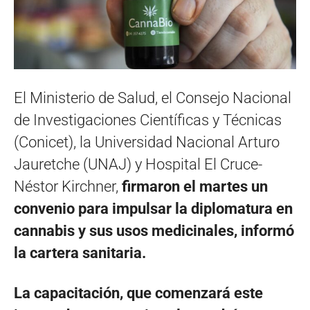
El Ministerio de Salud, el Consejo Nacional
de Investigaciones Científicas y Técnicas
(Conicet), la Universidad Nacional Arturo
Jauretche (UNAJ) y Hospital El Cruce-
Néstor Kirchner,
firmaron el martes un
convenio para impulsar la diplomatura en
cannabis y sus usos medicinales, informó
la cartera sanitaria.
La capacitación, que comenzará este