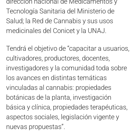
dirección nacional de Medicamentos y
Tecnología Sanitaria del Ministerio de
Salud; la Red de Cannabis y sus usos
medicinales del Conicet y la UNAJ.
Tendrá el objetivo de “capacitar a usuarios,
cultivadores, productores, docentes,
investigadores y la comunidad toda sobre
los avances en distintas temáticas
vinculadas al cannabis: propiedades
botánicas de la planta, investigación
básica y clínica, propiedades terapéuticas,
aspectos sociales, legislación vigente y
nuevas propuestas”.