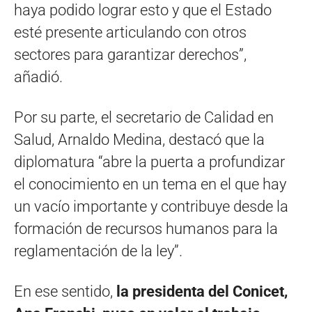
haya podido lograr esto y que el Estado
esté presente articulando con otros
sectores para garantizar derechos”,
añadió.
Por su parte, el secretario de Calidad en
Salud, Arnaldo Medina, destacó que la
diplomatura “abre la puerta a profundizar
el conocimiento en un tema en el que hay
un vacío importante y contribuye desde la
formación de recursos humanos para la
reglamentación de la ley”.
En ese sentido,
la presidenta del Conicet,