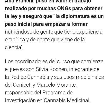
Ana Franchi, puso en valor el trabajo
realizado por muchas ONGs para obtener
la ley y aseguró que “la diplomatura es un
paso inicial para empezar a formar
,
nutriéndose de gente que tiene experiencia
empírica y de gente que viene de la
ciencia”.
Los coordinadores del curso que comienza
el jueves son Silvia Kochen, integrante de
la Red de Cannabis y sus usos medicinales
del Conicet; y Marcelo Morante,
responsable del Programa de
Investigación en Cannabis Medicinal.