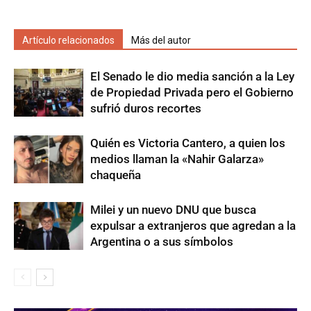
Artículo relacionados
Más del autor
El Senado le dio media sanción a la Ley
de Propiedad Privada pero el Gobierno
sufrió duros recortes
Quién es Victoria Cantero, a quien los
medios llaman la «Nahir Galarza»
chaqueña
Milei y un nuevo DNU que busca
expulsar a extranjeros que agredan a la
Argentina o a sus símbolos