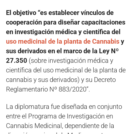
El objetivo “es establecer vínculos de
cooperación para diseñar capacitaciones
en investigación médica y científica del
uso medicinal de la planta de Cannabis
y
sus derivados en el marco de la Ley Nº
27.350
(sobre investigación médica y
científica del uso medicinal de la planta de
cannabis y sus derivados) y su Decreto
Reglamentario Nº 883/2020”.
La diplomatura fue diseñada en conjunto
entre el Programa de Investigación en
Cannabis Medicinal, dependiente de la