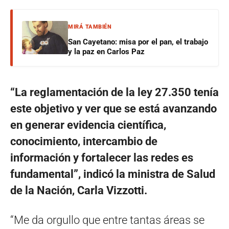
MIRÁ TAMBIÉN
San Cayetano: misa por el pan, el trabajo
y la paz en Carlos Paz
“La reglamentación de la ley 27.350 tenía
este objetivo y ver que se está avanzando
en generar evidencia científica,
conocimiento, intercambio de
información y fortalecer las redes es
fundamental”, indicó la ministra de Salud
de la Nación, Carla Vizzotti.
“Me da orgullo que entre tantas áreas se