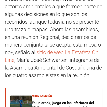
actores ambientales a que formen parte de
algunas decisiones en lo que son los
recorridos, aunque todavía no se presentó
una traza o mapas. Ahora las asambleas,
en una reunión Regional, decidiremos de
manera conjunta si se acepta esta mesa o
no», señaló al
sitio de web La Estafeta On
Line
, María José Schwarten, integrante de
la Asamblea Ambiental de Cosquín, una de
los cuatro asambleístas en la reunión.
MIRÁ TAMBIÉN
Es un crack, juega en las inferiores del