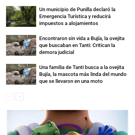
Un municipio de Punilla declaró la
Emergencia Turística y reducirá
impuestos a alojamientos
Encontraron sin vida a Bujía, la ovejita
que buscaban en Tanti: Critican la
demora judicial
Una familia de Tanti busca a la ovejita
Bujía, la mascota más linda del mundo
que se llevaron en una moto