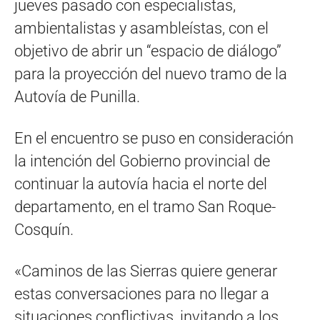
jueves pasado con especialistas,
ambientalistas y asambleístas, con el
objetivo de abrir un “espacio de diálogo”
para la proyección del nuevo tramo de la
Autovía de Punilla.
En el encuentro se puso en consideración
la intención del Gobierno provincial de
continuar la autovía hacia el norte del
departamento, en el tramo San Roque-
Cosquín.
«Caminos de las Sierras quiere generar
estas conversaciones para no llegar a
situaciones conflictivas, invitando a los