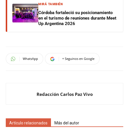
MIRÁ TAMBIÉN
Córdoba fortaleció su posicionamiento
en el turismo de reuniones durante Meet
Up Argentina 2026
WhatsApp
+ Seguinos en Google
Redacción Carlos Paz Vivo
Artículo relacionados
Más del autor