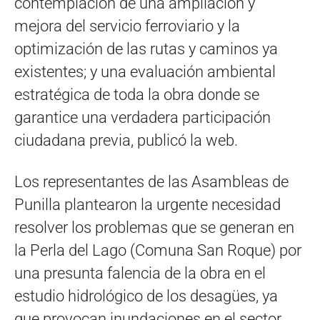
contemplación de una ampliación y
mejora del servicio ferroviario y la
optimización de las rutas y caminos ya
existentes; y una evaluación ambiental
estratégica de toda la obra donde se
garantice una verdadera participación
ciudadana previa, publicó la web.
Los representantes de las Asambleas de
Punilla plantearon la urgente necesidad
resolver los problemas que se generan en
la Perla del Lago (Comuna San Roque) por
una presunta falencia de la obra en el
estudio hidrológico de los desagües, ya
que provocan inundaciones en el sector.