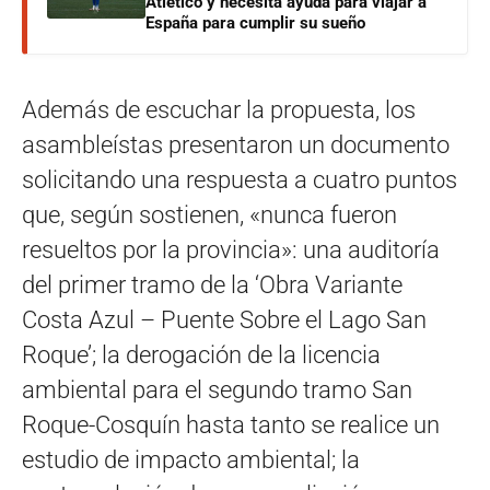
Atlético y necesita ayuda para viajar a
España para cumplir su sueño
Además de escuchar la propuesta, los
asambleístas presentaron un documento
solicitando una respuesta a cuatro puntos
que, según sostienen, «nunca fueron
resueltos por la provincia»: una auditoría
del primer tramo de la ‘Obra Variante
Costa Azul – Puente Sobre el Lago San
Roque’; la derogación de la licencia
ambiental para el segundo tramo San
Roque-Cosquín hasta tanto se realice un
estudio de impacto ambiental; la