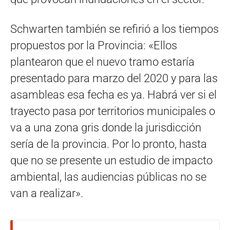
Schwarten también se refirió a los tiempos
propuestos por la Provincia: «Ellos
plantearon que el nuevo tramo estaría
presentado para marzo del 2020 y para las
asambleas esa fecha es ya. Habrá ver si el
trayecto pasa por territorios municipales o
va a una zona gris donde la jurisdicción
sería de la provincia. Por lo pronto, hasta
que no se presente un estudio de impacto
ambiental, las audiencias públicas no se
van a realizar».