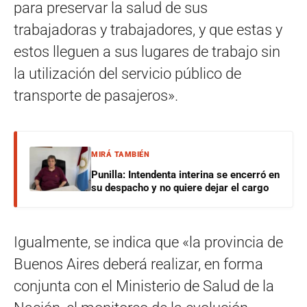
para preservar la salud de sus
trabajadoras y trabajadores, y que estas y
estos lleguen a sus lugares de trabajo sin
la utilización del servicio público de
transporte de pasajeros».
MIRÁ TAMBIÉN
Punilla: Intendenta interina se encerró en
su despacho y no quiere dejar el cargo
Igualmente, se indica que «la provincia de
Buenos Aires deberá realizar, en forma
conjunta con el Ministerio de Salud de la