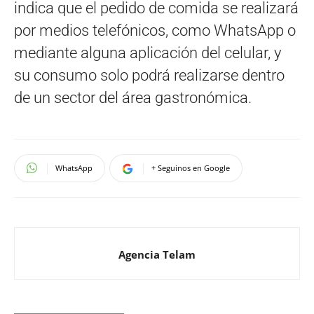
indica que el pedido de comida se realizará
por medios telefónicos, como WhatsApp o
mediante alguna aplicación del celular, y
su consumo solo podrá realizarse dentro
de un sector del área gastronómica.
WhatsApp
+ Seguinos en Google
Agencia Telam