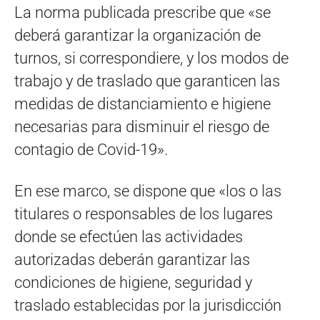
La norma publicada prescribe que «se
deberá garantizar la organización de
turnos, si correspondiere, y los modos de
trabajo y de traslado que garanticen las
medidas de distanciamiento e higiene
necesarias para disminuir el riesgo de
contagio de Covid-19».
En ese marco, se dispone que «los o las
titulares o responsables de los lugares
donde se efectúen las actividades
autorizadas deberán garantizar las
condiciones de higiene, seguridad y
traslado establecidas por la jurisdicción