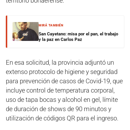
territorio bonaerense.
MIRÁ TAMBIÉN
San Cayetano: misa por el pan, el trabajo
y la paz en Carlos Paz
En esa solicitud, la provincia adjuntó un
extenso protocolo de higiene y seguridad
para prevención de casos de Covid-19, que
incluye control de temperatura corporal,
uso de tapa bocas y alcohol en gel, límite
de duración de shows de 90 minutos y
utilización de códigos QR para el ingreso.