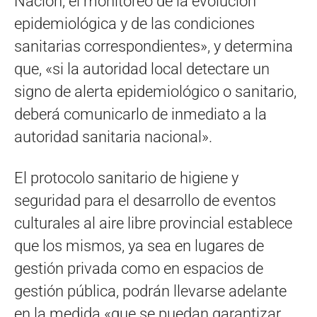
Nación, el monitoreo de la evolución
epidemiológica y de las condiciones
sanitarias correspondientes», y determina
que, «si la autoridad local detectare un
signo de alerta epidemiológico o sanitario,
deberá comunicarlo de inmediato a la
autoridad sanitaria nacional».
El protocolo sanitario de higiene y
seguridad para el desarrollo de eventos
culturales al aire libre provincial establece
que los mismos, ya sea en lugares de
gestión privada como en espacios de
gestión pública, podrán llevarse adelante
en la medida «que se puedan garantizar