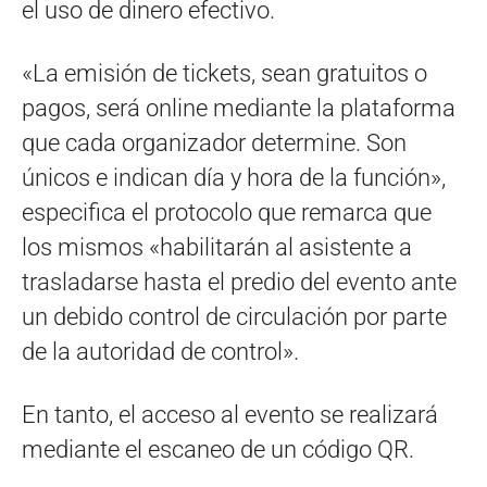
el uso de dinero efectivo.
«La emisión de tickets, sean gratuitos o
pagos, será online mediante la plataforma
que cada organizador determine. Son
únicos e indican día y hora de la función»,
especifica el protocolo que remarca que
los mismos «habilitarán al asistente a
trasladarse hasta el predio del evento ante
un debido control de circulación por parte
de la autoridad de control».
En tanto, el acceso al evento se realizará
mediante el escaneo de un código QR.