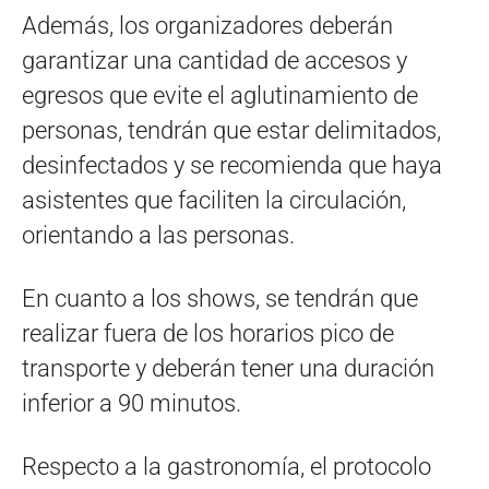
Además, los organizadores deberán
garantizar una cantidad de accesos y
egresos que evite el aglutinamiento de
personas, tendrán que estar delimitados,
desinfectados y se recomienda que haya
asistentes que faciliten la circulación,
orientando a las personas.
En cuanto a los shows, se tendrán que
realizar fuera de los horarios pico de
transporte y deberán tener una duración
inferior a 90 minutos.
Respecto a la gastronomía, el protocolo