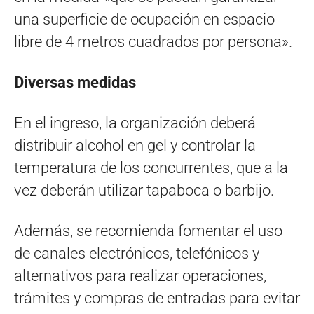
una superficie de ocupación en espacio
libre de 4 metros cuadrados por persona».
Diversas medidas
En el ingreso, la organización deberá
distribuir alcohol en gel y controlar la
temperatura de los concurrentes, que a la
vez deberán utilizar tapaboca o barbijo.
Además, se recomienda fomentar el uso
de canales electrónicos, telefónicos y
alternativos para realizar operaciones,
trámites y compras de entradas para evitar