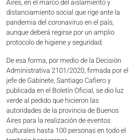
Aires, en el marco del aislamiento y
distanciamiento social que rige ante la
pandemia del coronavirus en el país,
aunque deberá regirse por un amplio
protocolo de higiene y seguridad.
De esa forma, por medio de la Decisión
Administrativa 2101/2020, firmada por el
jefe de Gabinete, Santiago Cafiero y
publicada en el Boletín Oficial, se dio luz
verde al pedido que hicieron las
autoridades de la provincia de Buenos
Aires para la realización de eventos
culturales hasta 100 personas en todo el