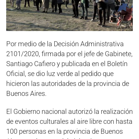
Por medio de la Decisión Administrativa
2101/2020, firmada por el jefe de Gabinete,
Santiago Cafiero y publicada en el Boletín
Oficial, se dio luz verde al pedido que
hicieron las autoridades de la provincia de
Buenos Aires.
El Gobierno nacional autorizó la realización
de eventos culturales al aire libre con hasta
100 personas en la provincia de Buenos