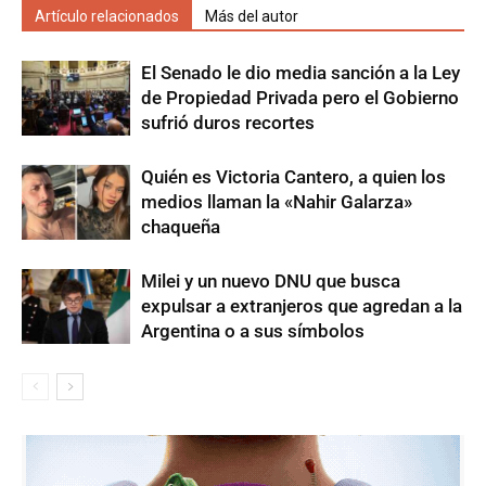
Artículo relacionados
Más del autor
El Senado le dio media sanción a la Ley
de Propiedad Privada pero el Gobierno
sufrió duros recortes
Quién es Victoria Cantero, a quien los
medios llaman la «Nahir Galarza»
chaqueña
Milei y un nuevo DNU que busca
expulsar a extranjeros que agredan a la
Argentina o a sus símbolos