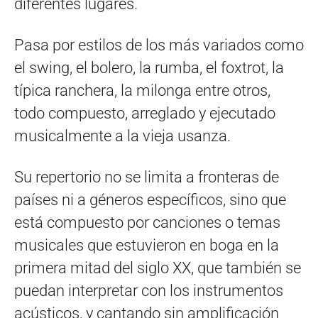
diferentes lugares.
Pasa por estilos de los más variados como
el swing, el bolero, la rumba, el foxtrot, la
típica ranchera, la milonga entre otros,
todo compuesto, arreglado y ejecutado
musicalmente a la vieja usanza.
Su repertorio no se limita a fronteras de
países ni a géneros específicos, sino que
está compuesto por canciones o temas
musicales que estuvieron en boga en la
primera mitad del siglo XX, que también se
puedan interpretar con los instrumentos
acústicos, y cantando sin amplificación