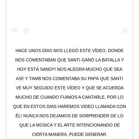
HACE UNOS DÍAS NOS LLEGÓ ESTE VÍDEO, DONDE
NOS COMENTABAN QUE SANTI GANÓ LA BATALLA Y
HOY ESTÁ SANO!!! NOS ALEGRA MUCHO QUE SEA
ASÍ! Y TAMB NOS COMENTABA SU PAPÁ QUE SANTI
VE MUY SEGUIDO ESTE VÍDEO Y QUE SE ACUERDA
MUCHO DE CUANDO FUIMOS A CANTARLE, POR LO
QUE EN ESTOS DIAS HAREMOS VIDEO LLAMADA CON
ÉL! NUNCA NOS DEJAMOS DE SORPRENDER DE LO
QUE LA MÚSICA Y EL ARTE INTENCIONANDO DE
CIERTA MANERA, PUEDE GENERAR.