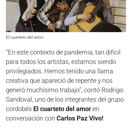
El cuarteto del amor
“En este contexto de pandemia, tan difícil
para todos los artistas, estamos siendo
privilegiados. Hemos tenido una llama
creativa que apareció de repente y nos
generó muchísimo trabajo”, contó Rodrigo
Sandoval, uno de los integrantes del grupo
cordobés
El cuarteto del amor
en
conversación con
Carlos Paz Vivo!