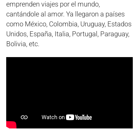
emprenden viajes por el mundo,
cantándole al amor. Ya llegaron a países
como México, Colombia, Uruguay, Estados
Unidos, España, Italia, Portugal, Paraguay,
Bolivia, etc.