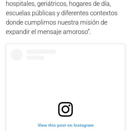
hospitales, geriátricos, hogares de día,
escuelas públicas y diferentes contextos
donde cumplimos nuestra misión de
expandir el mensaje amoroso”.
View this post on Instagram