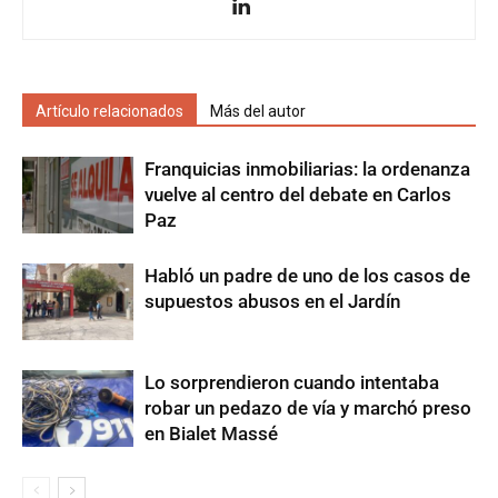
Artículo relacionados
Más del autor
Franquicias inmobiliarias: la ordenanza
vuelve al centro del debate en Carlos
Paz
Habló un padre de uno de los casos de
supuestos abusos en el Jardín
Lo sorprendieron cuando intentaba
robar un pedazo de vía y marchó preso
en Bialet Massé