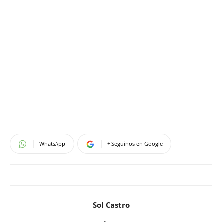
WhatsApp
+ Seguinos en Google
Sol Castro