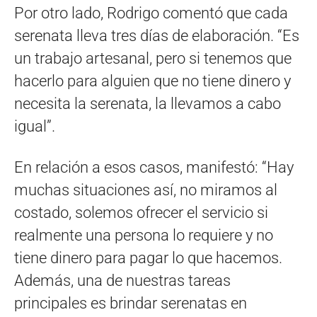
Por otro lado, Rodrigo comentó que cada
serenata lleva tres días de elaboración. “Es
un trabajo artesanal, pero si tenemos que
hacerlo para alguien que no tiene dinero y
necesita la serenata, la llevamos a cabo
igual”.
En relación a esos casos, manifestó: “Hay
muchas situaciones así, no miramos al
costado, solemos ofrecer el servicio si
realmente una persona lo requiere y no
tiene dinero para pagar lo que hacemos.
Además, una de nuestras tareas
principales es brindar serenatas en