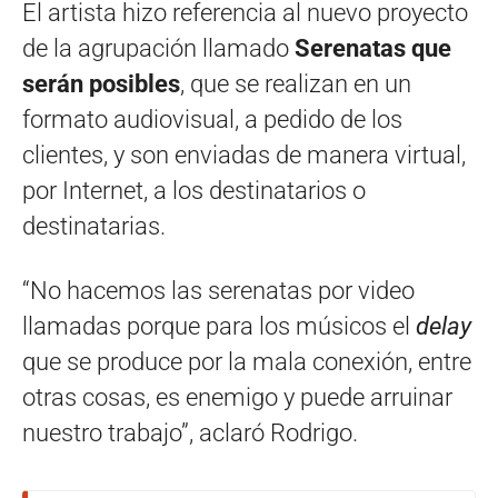
El artista hizo referencia al nuevo proyecto
de la agrupación llamado
Serenatas que
serán posibles
, que se realizan en un
formato audiovisual, a pedido de los
clientes, y son enviadas de manera virtual,
por Internet, a los destinatarios o
destinatarias.
“No hacemos las serenatas por video
llamadas porque para los músicos el
delay
que se produce por la mala conexión, entre
otras cosas, es enemigo y puede arruinar
nuestro trabajo”, aclaró Rodrigo.