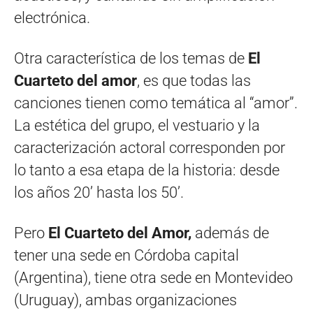
electrónica.
Otra característica de los temas de
El
Cuarteto del amor
, es que todas las
canciones tienen como temática al “amor”.
La estética del grupo, el vestuario y la
caracterización actoral corresponden por
lo tanto a esa etapa de la historia: desde
los años 20’ hasta los 50’.
Pero
El Cuarteto del Amor,
además de
tener una sede en Córdoba capital
(Argentina), tiene otra sede en Montevideo
(Uruguay), ambas organizaciones