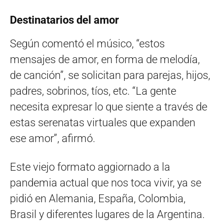
Destinatarios del amor
Según comentó el músico, “estos
mensajes de amor, en forma de melodía,
de canción”, se solicitan para parejas, hijos,
padres, sobrinos, tíos, etc. “La gente
necesita expresar lo que siente a través de
estas serenatas virtuales que expanden
ese amor”, afirmó.
Este viejo formato aggiornado a la
pandemia actual que nos toca vivir, ya se
pidió en Alemania, España, Colombia,
Brasil y diferentes lugares de la Argentina.