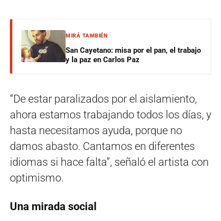
MIRÁ TAMBIÉN
San Cayetano: misa por el pan, el trabajo
y la paz en Carlos Paz
“De estar paralizados por el aislamiento,
ahora estamos trabajando todos los días, y
hasta necesitamos ayuda, porque no
damos abasto. Cantamos en diferentes
idiomas si hace falta”, señaló el artista con
optimismo.
Una mirada social