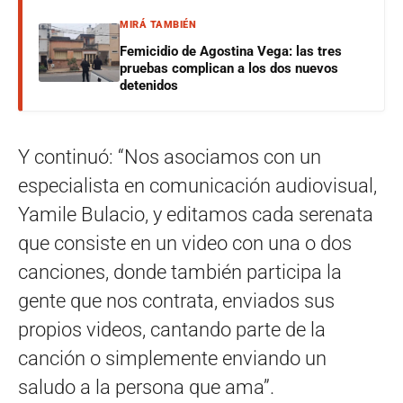
MIRÁ TAMBIÉN
Femicidio de Agostina Vega: las tres
pruebas complican a los dos nuevos
detenidos
Y continuó: “Nos asociamos con un
especialista en comunicación audiovisual,
Yamile Bulacio, y editamos cada serenata
que consiste en un video con una o dos
canciones, donde también participa la
gente que nos contrata, enviados sus
propios videos, cantando parte de la
canción o simplemente enviando un
saludo a la persona que ama”.