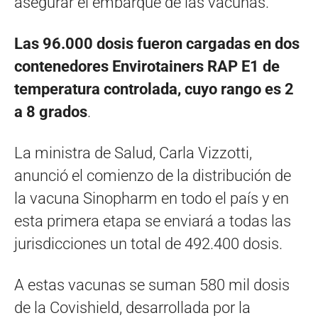
asegurar el embarque de las vacunas.
Las 96.000 dosis fueron cargadas en dos
contenedores Envirotainers RAP E1 de
temperatura controlada, cuyo rango es 2
a 8 grados
.
La ministra de Salud, Carla Vizzotti,
anunció el comienzo de la distribución de
la vacuna Sinopharm en todo el país y en
esta primera etapa se enviará a todas las
jurisdicciones un total de 492.400 dosis.
A estas vacunas se suman 580 mil dosis
de la Covishield, desarrollada por la