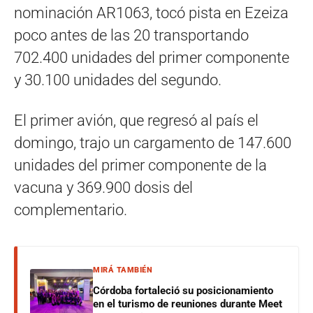
nominación AR1063, tocó pista en Ezeiza
poco antes de las 20 transportando
702.400 unidades del primer componente
y 30.100 unidades del segundo.
El primer avión, que regresó al país el
domingo, trajo un cargamento de 147.600
unidades del primer componente de la
vacuna y 369.900 dosis del
complementario.
MIRÁ TAMBIÉN
Córdoba fortaleció su posicionamiento
en el turismo de reuniones durante Meet