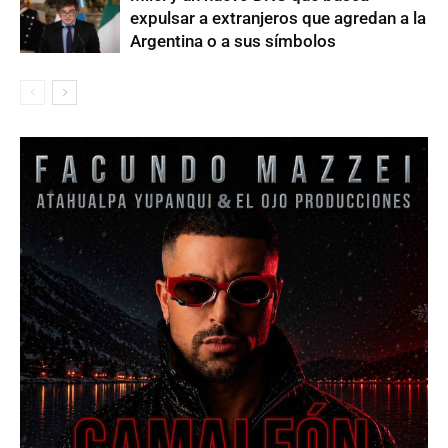
expulsar a extranjeros que agredan a la
Argentina o a sus símbolos