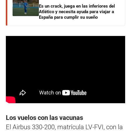
Es un crack, juega en las inferiores del
Atlético y necesita ayuda para viajar a
España para cumplir su sueño
Los vuelos con las vacunas
El Airbus 330-200, matrícula LV-FVI, con la