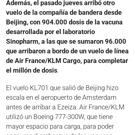
Además, el pasado jueves arribó otro
vuelo de la compañía de bandera desde
Beijing, con 904.000 dosis de la vacuna
desarrollada por el laboratorio
Sinopharm, a las que se sumaron 96.000
que arribaron a bordo de un vuelo de línea
de Air France/KLM Cargo, para completar
el millón de dosis
.
El vuelo KL701 que salió de Beijing hizo
escala en el aeropuerto de Amsterdam
antes de arribar a Ezeiza. Air France/KLM
utilizó un Boeing 777-300W, que tiene
mayor espacio para carga, para poder