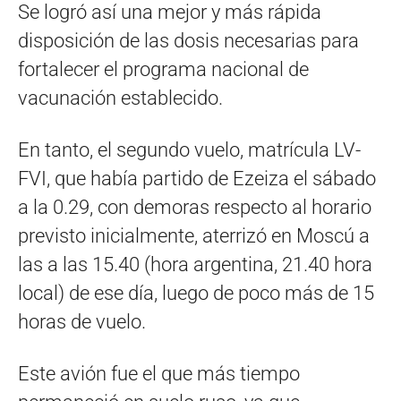
Se logró así una mejor y más rápida
disposición de las dosis necesarias para
fortalecer el programa nacional de
vacunación establecido.
En tanto, el segundo vuelo, matrícula LV-
FVI, que había partido de Ezeiza el sábado
a la 0.29, con demoras respecto al horario
previsto inicialmente, aterrizó en Moscú a
las a las 15.40 (hora argentina, 21.40 hora
local) de ese día, luego de poco más de 15
horas de vuelo.
Este avión fue el que más tiempo