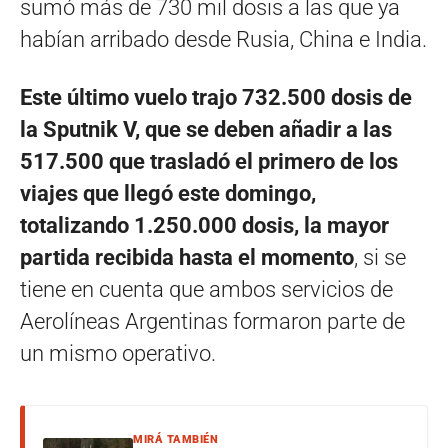
sumó más de 730 mil dosis a las que ya
habían arribado desde Rusia, China e India.
Este último vuelo trajo 732.500 dosis de
la Sputnik V, que se deben añadir a las
517.500 que trasladó el primero de los
viajes que llegó este domingo,
totalizando 1.250.000 dosis, la mayor
partida recibida hasta el momento
, si se
tiene en cuenta que ambos servicios de
Aerolíneas Argentinas formaron parte de
un mismo operativo.
MIRÁ TAMBIÉN