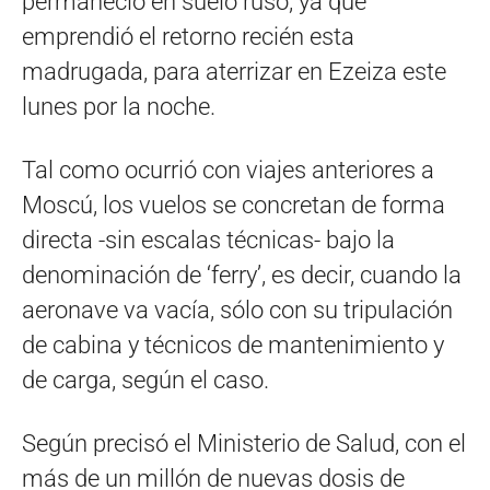
permaneció en suelo ruso, ya que
emprendió el retorno recién esta
madrugada, para aterrizar en Ezeiza este
lunes por la noche.
Tal como ocurrió con viajes anteriores a
Moscú, los vuelos se concretan de forma
directa -sin escalas técnicas- bajo la
denominación de ‘ferry’, es decir, cuando la
aeronave va vacía, sólo con su tripulación
de cabina y técnicos de mantenimiento y
de carga, según el caso.
Según precisó el Ministerio de Salud, con el
más de un millón de nuevas dosis de