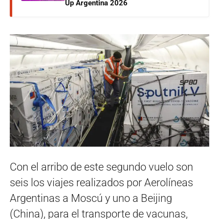
Up Argentina 2026
Con el arribo de este segundo vuelo son
seis los viajes realizados por Aerolíneas
Argentinas a Moscú y uno a Beijing
(China), para el transporte de vacunas,