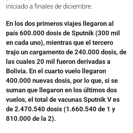
iniciado a finales de diciembre.
En los dos primeros viajes llegaron al
país 600.000 dosis de Sputnik (300 mil
en cada uno), mientras que el tercero
trajo un cargamento de 240.000 dosis, de
las cuales 20 mil fueron derivadas a
Bolivia. En el cuarto vuelo llegaron
400.000 nuevas dosis, por lo que, si se
suman que llegaron en los últimos dos
vuelos, el total de vacunas Sputnik V es
de 2.470.540 dosis (1.660.540 de 1 y
810.000 de la 2).