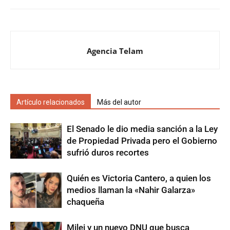
Agencia Telam
Artículo relacionados
Más del autor
El Senado le dio media sanción a la Ley
de Propiedad Privada pero el Gobierno
sufrió duros recortes
Quién es Victoria Cantero, a quien los
medios llaman la «Nahir Galarza»
chaqueña
Milei y un nuevo DNU que busca