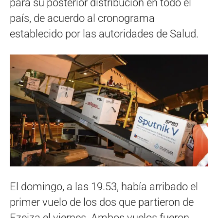
para su posterior distribución en todo el
país, de acuerdo al cronograma
establecido por las autoridades de Salud.
El domingo, a las 19.53, había arribado el
primer vuelo de los dos que partieron de
Ezeiza el viernes. Ambos vuelos fueron