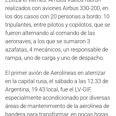
realizados con aviones Airbus 330-200, en
los dos casos con 20 personas a bordo: 10
tripulantes, entre pilotos y copilotos, que se
fueron alternando al comando de las
aeronaves, a los que se sumaron 3
azafatas, 4 mecánicos, un responsable de
rampa, uno de carga y uno de despacho.
El primer avión de Aerolíneas en aterrizar
en la capital rusa, el sábado a las 12.33 de
Argentina, 19.43 local, fue el LV-GIF,
especialmente acondicionado por diversas
áreas de mantenimiento de la aerolínea de
bandera para transformar, en pocas horas,