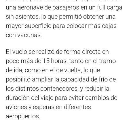
una aeronave de pasajeros en un full carga
sin asientos, lo que permitió obtener una
mayor superficie para colocar más cajas
con vacunas.
El vuelo se realizó de forma directa en
poco más de 15 horas, tanto en el tramo
de ida, como en el de vuelta, lo que
posibilitó ampliar la capacidad de frío de
los distintos contenedores, y reducir la
duración del viaje para evitar cambios de
aviones y esperas en diferentes
aeropuertos.