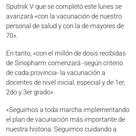
Sputnik V que se completó este lunes se
avanzará «con la vacunación de nuestro
personal de salud y con la de mayores de
70».
En tanto, «con el millón de dosis recibidas
de Sinopharm comenzará -según criterio
de cada provincia- la vacunación a
docentes de nivel inicial, especial y de 1er,
2do y 3er grado».
«Seguimos a toda marcha implementando
el plan de vacunación más importante de
nuestra historia. Seguimos cuidando a