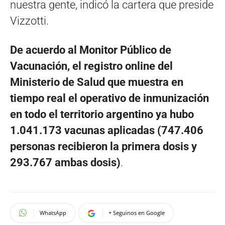
nuestra gente, indicó la cartera que preside
Vizzotti.
De acuerdo al Monitor Público de
Vacunación, el registro online del
Ministerio de Salud que muestra en
tiempo real el operativo de inmunización
en todo el territorio argentino ya hubo
1.041.173 vacunas aplicadas (747.406
personas recibieron la primera dosis y
293.767 ambas dosis)
.
WhatsApp
+ Seguinos en Google