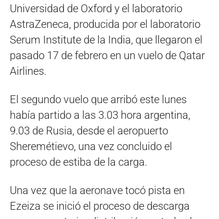
Universidad de Oxford y el laboratorio
AstraZeneca, producida por el laboratorio
Serum Institute de la India, que llegaron el
pasado 17 de febrero en un vuelo de Qatar
Airlines.
El segundo vuelo que arribó este lunes
había partido a las 3.03 hora argentina,
9.03 de Rusia, desde el aeropuerto
Sheremétievo, una vez concluido el
proceso de estiba de la carga.
Una vez que la aeronave tocó pista en
Ezeiza se inició el proceso de descarga