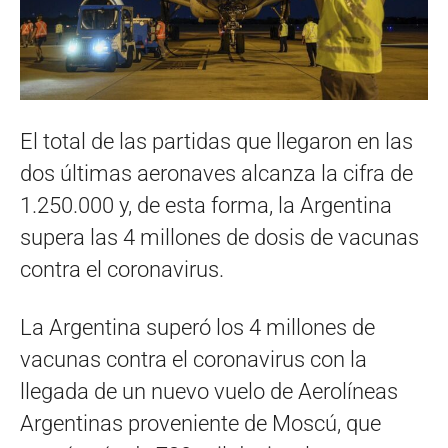
El total de las partidas que llegaron en las
dos últimas aeronaves alcanza la cifra de
1.250.000 y, de esta forma, la Argentina
supera las 4 millones de dosis de vacunas
contra el coronavirus.
La Argentina superó los 4 millones de
vacunas contra el coronavirus con la
llegada de un nuevo vuelo de Aerolíneas
Argentinas proveniente de Moscú, que