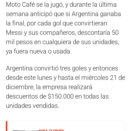
Moto Café se la jugó, y durante la última
semana anticipó que si Argentina ganaba
la final, por cada gol que convirtieran
Messi y sus compañeros, descontaría 50
mil pesos en cualquiera de sus unidades,
ya fuera nueva o usada.
Argentina convirtió tres goles y entonces
desde este lunes y hasta el miércoles 21 de
diciembre, la empresa realizará
descuentos de $150.000 en todas las
unidades vendidas.
MIRÁ TAMBIÉN