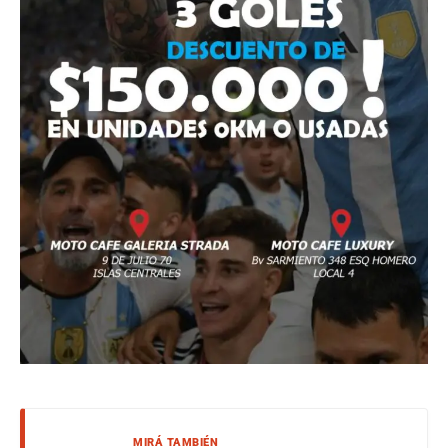
MIRÁ TAMBIÉN