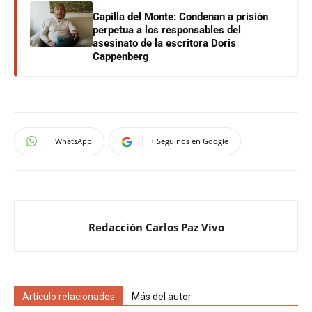
Capilla del Monte: Condenan a prisión
perpetua a los responsables del
asesinato de la escritora Doris
Cappenberg
WhatsApp
+ Seguinos en Google
Redacción Carlos Paz Vivo
Artículo relacionados
Más del autor