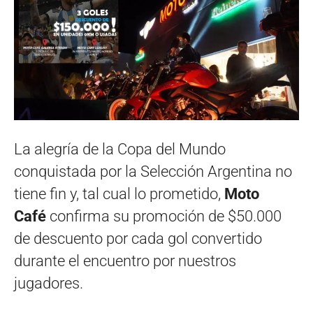
La alegría de la Copa del Mundo
conquistada por la Selección Argentina no
tiene fin y, tal cual lo prometido,
Moto
Café
confirma su promoción de $50.000
de descuento por cada gol convertido
durante el encuentro por nuestros
jugadores.