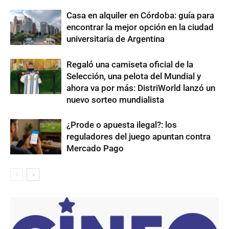
Casa en alquiler en Córdoba: guía para
encontrar la mejor opción en la ciudad
universitaria de Argentina
Regaló una camiseta oficial de la
Selección, una pelota del Mundial y
ahora va por más: DistriWorld lanzó un
nuevo sorteo mundialista
¿Prode o apuesta ilegal?: los
reguladores del juego apuntan contra
Mercado Pago