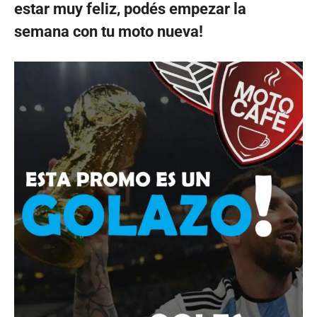
estar muy feliz, podés empezar la
semana con tu moto nueva!