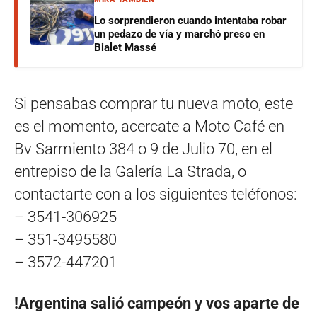
Lo sorprendieron cuando intentaba robar
un pedazo de vía y marchó preso en
Bialet Massé
Si pensabas comprar tu nueva moto, este
es el momento, acercate a Moto Café en
Bv Sarmiento 384 o 9 de Julio 70, en el
entrepiso de la Galería La Strada, o
contactarte con a los siguientes teléfonos:
– 3541-306925
– 351-3495580
– 3572-447201
!Argentina salió campeón y vos aparte de