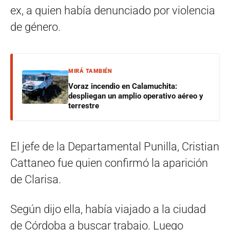
ex, a quien había denunciado por violencia
de género.
MIRÁ TAMBIÉN
Voraz incendio en Calamuchita:
despliegan un amplio operativo aéreo y
terrestre
El jefe de la Departamental Punilla, Cristian
Cattaneo fue quien confirmó la aparición
de Clarisa.
Según dijo ella, había viajado a la ciudad
de Córdoba a buscar trabajo. Luego