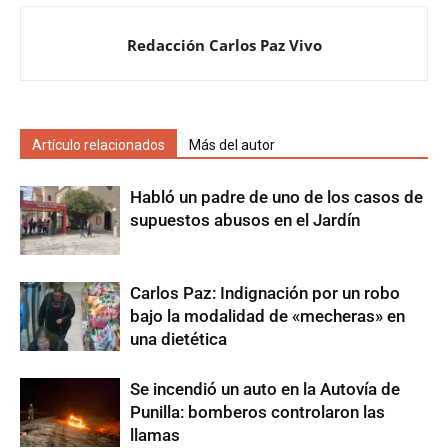
Redacción Carlos Paz Vivo
Artículo relacionados
Más del autor
Habló un padre de uno de los casos de
supuestos abusos en el Jardín
Carlos Paz: Indignación por un robo
bajo la modalidad de «mecheras» en
una dietética
Se incendió un auto en la Autovía de
Punilla: bomberos controlaron las
llamas