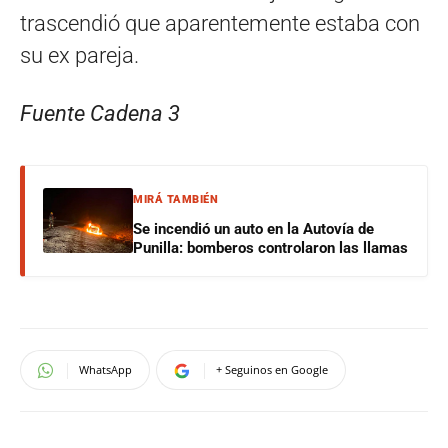
trascendió que aparentemente estaba con
su ex pareja.
Fuente Cadena 3
MIRÁ TAMBIÉN
Se incendió un auto en la Autovía de
Punilla: bomberos controlaron las llamas
WhatsApp
+ Seguinos en Google