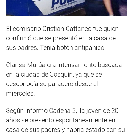
El comisario Cristian Cattaneo fue quien
confirmó que se presentó en la casa de
sus padres. Tenía botón antipánico.
Clarisa Murúa era intensamente buscada
en la ciudad de Cosquín, ya que se
desconocía su paradero desde el
miércoles.
Según informó Cadena 3, la joven de 20
años se presentó espontáneamente en
casa de sus padres y habría estado con su