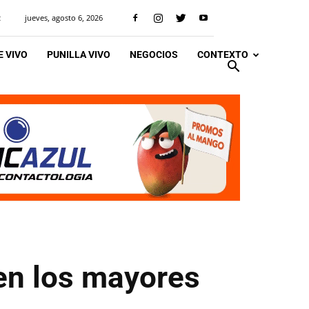
jueves, agosto 6, 2026
R
 VIVO
PUNILLA VIVO
NEGOCIOS
CONTEXTO
en los mayores