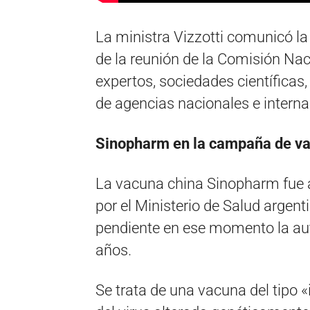
La ministra Vizzotti comunicó l
de la reunión de la Comisión Na
expertos, sociedades científicas
de agencias nacionales e interna
Sinopharm en la campaña de v
La vacuna china Sinopharm fue 
por el Ministerio de Salud argen
pendiente en ese momento la aut
años.
Se trata de una vacuna del tipo 