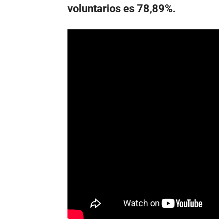
voluntarios es 78,89%.