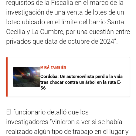
requisitos de la Fiscalía en el marco de la
investigación de una venta de lotes de un
loteo ubicado en el límite del barrio Santa
Cecilia y La Cumbre, por una cuestión entre
privados que data de octubre de 2024”.
MIRÁ TAMBIÉN
Córdoba: Un automovilista perdió la vida
tras chocar contra un árbol en la ruta E-
56
El funcionario detalló que los
investigadores “vinieron a ver si se había
realizado algún tipo de trabajo en el lugar y