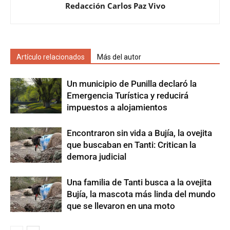
Redacción Carlos Paz Vivo
Artículo relacionados
Más del autor
Un municipio de Punilla declaró la
Emergencia Turística y reducirá
impuestos a alojamientos
Encontraron sin vida a Bujía, la ovejita
que buscaban en Tanti: Critican la
demora judicial
Una familia de Tanti busca a la ovejita
Bujía, la mascota más linda del mundo
que se llevaron en una moto