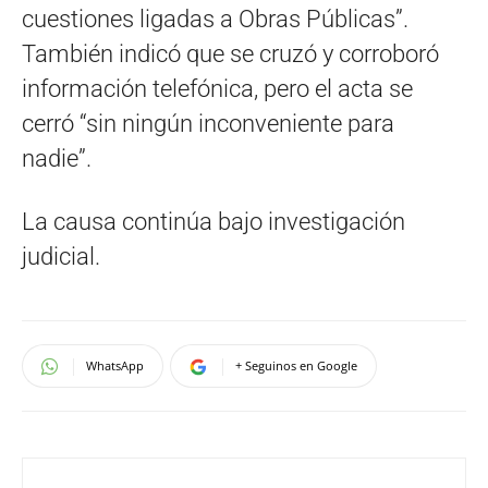
cuestiones ligadas a Obras Públicas”.
También indicó que se cruzó y corroboró
información telefónica, pero el acta se
cerró “sin ningún inconveniente para
nadie”.
La causa continúa bajo investigación
judicial.
WhatsApp
+ Seguinos en Google