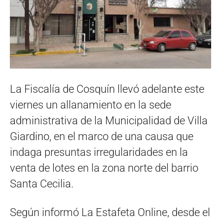
La Fiscalía de Cosquín llevó adelante este
viernes un allanamiento en la sede
administrativa de la Municipalidad de Villa
Giardino, en el marco de una causa que
indaga presuntas irregularidades en la
venta de lotes en la zona norte del barrio
Santa Cecilia.
Según informó La Estafeta Online, desde el