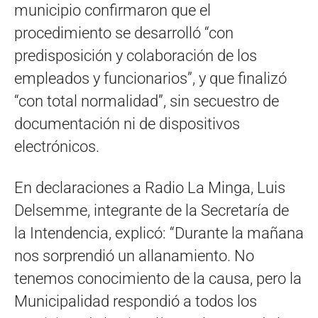
municipio confirmaron que el
procedimiento se desarrolló “con
predisposición y colaboración de los
empleados y funcionarios”, y que finalizó
“con total normalidad”, sin secuestro de
documentación ni de dispositivos
electrónicos.
En declaraciones a Radio La Minga, Luis
Delsemme, integrante de la Secretaría de
la Intendencia, explicó: “Durante la mañana
nos sorprendió un allanamiento. No
tenemos conocimiento de la causa, pero la
Municipalidad respondió a todos los