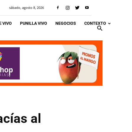
sábado, agosto 8, 2026
 VIVO
PUNILLA VIVO
NEGOCIOS
CONTEXTO
acías al