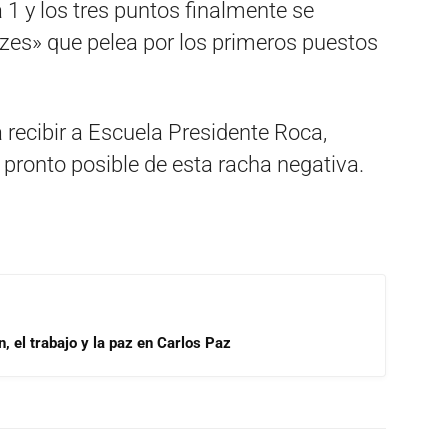
 1 y los tres puntos finalmente se
zes» que pelea por los primeros puestos
 recibir a Escuela Presidente Roca,
pronto posible de esta racha negativa.
, el trabajo y la paz en Carlos Paz