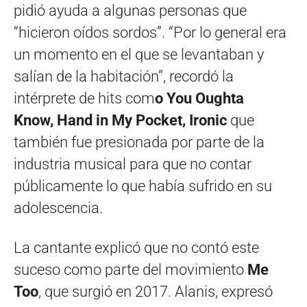
pidió ayuda a algunas personas que
“hicieron oídos sordos”. “Por lo general era
un momento en el que se levantaban y
salían de la habitación”, recordó la
intérprete de hits com
o You Oughta
Know, Hand in My Pocket, Ironic
que
también fue presionada por parte de la
industria musical para que no contar
públicamente lo que había sufrido en su
adolescencia.
La cantante explicó que no contó este
suceso como parte del movimiento
Me
Too
, que surgió en 2017. Alanis, expresó