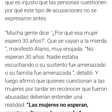
que es injusto que las personas cuestionen
por qué este tipo de acusaciones no se
expresaron antes.
“Mucha gente dice: ‘¿Por qué esa mujer
esperó 30 años?’. Que se vayan a la mierda
“, manifestó Alanis, muy enojada. “No
esperan 30 años. Nadie estaba
escuchando o su sustento fue amenazado
o su familia fue amenazada “, detalló. Y
luego afirmó que quienes cuestionan a las
mujeres por tardar en reconocer que fueron
abusadas deberían entender una
realidad:
“Las mujeres no esperan,