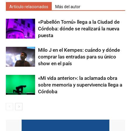
Artículo relacionados
Más del autor
«Pabellón Tornú» llega a la Ciudad de
Córdoba: dónde se realizará la nueva
puesta
Milo J en el Kempes: cuándo y dónde
comprar las entradas para su único
show en el país
«Mi vida anterior»: la aclamada obra
sobre memoria y supervivencia llega a
Córdoba