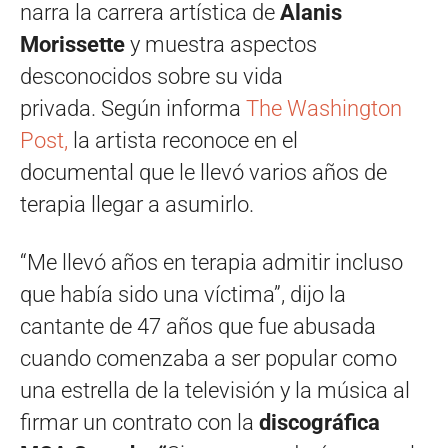
narra la carrera artística de
Alanis
Morissette
y muestra aspectos
desconocidos sobre su vida
privada. Según informa
The Washington
Post,
la artista reconoce en el
documental que le llevó varios años de
terapia llegar a asumirlo.
“Me llevó años en terapia admitir incluso
que había sido una víctima”, dijo la
cantante de 47 años que fue abusada
cuando comenzaba a ser popular como
una estrella de la televisión y la música al
firmar un contrato con la
discográfica