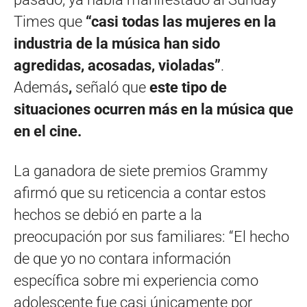
Times que
“casi todas las mujeres en la
industria de la música han sido
agredidas, acosadas, violadas”
.
Además
,
señaló que
este tipo de
situaciones ocurren más en la música que
en el cine.
La ganadora de siete premios Grammy
afirmó que su reticencia a contar estos
hechos se debió en parte a la
preocupación por sus familiares: “El hecho
de que yo no contara información
específica sobre mi experiencia como
adolescente fue casi únicamente por