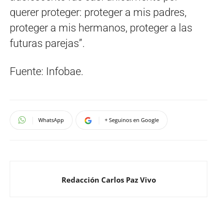
querer proteger: proteger a mis padres,
proteger a mis hermanos, proteger a las
futuras parejas”.
Fuente: Infobae.
WhatsApp
+ Seguinos en Google
Redacción Carlos Paz Vivo