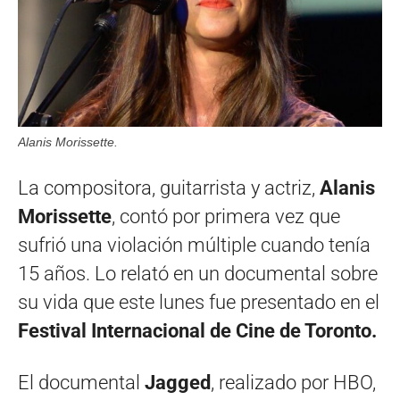
Alanis Morissette.
La compositora, guitarrista y actriz,
Alanis
Morissette
, contó por primera vez que
sufrió una violación múltiple cuando tenía
15 años. Lo relató en un documental sobre
su vida que este lunes fue presentado en el
Festival Internacional de Cine de Toronto.
El documental
Jagged
, realizado por HBO,