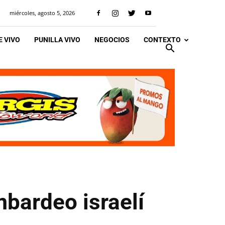
miércoles, agosto 5, 2026
 VIVO
PUNILLA VIVO
NEGOCIOS
CONTEXTO
bardeo israelí