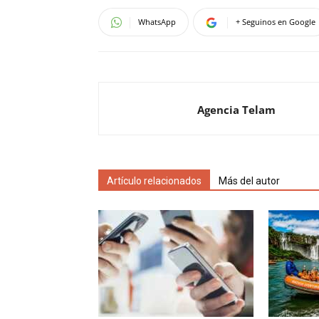
WhatsApp
+ Seguinos en Google
Agencia Telam
Artículo relacionados
Más del autor