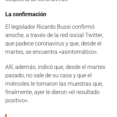
La confirmación
El legislador Ricardo Bussi confirmó
anoche, a través de la red social Twitter,
que padece coronavirus y que, desde el
martes, se encuentra «asintomático».
Allí, además, indicó que, desde el martes
pasado, no sale de su casa y que el
miércoles le tomaron las muestras que,
finalmente, ayer le dieron «el resultado
positivo».