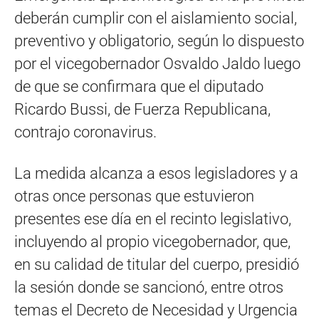
deberán cumplir con el aislamiento social,
preventivo y obligatorio, según lo dispuesto
por el vicegobernador Osvaldo Jaldo luego
de que se confirmara que el diputado
Ricardo Bussi, de Fuerza Republicana,
contrajo coronavirus.
La medida alcanza a esos legisladores y a
otras once personas que estuvieron
presentes ese día en el recinto legislativo,
incluyendo al propio vicegobernador, que,
en su calidad de titular del cuerpo, presidió
la sesión donde se sancionó, entre otros
temas el Decreto de Necesidad y Urgencia