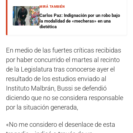
MIRÁ TAMBIÉN
Carlos Paz: Indignación por un robo bajo
la modalidad de «mecheras» en una
dietética
En medio de las fuertes críticas recibidas
por haber concurrido el martes al recinto
de la Legislatura tras conocerse ayer el
resultado de los estudios enviado al
Instituto Malbrán, Bussi se defendió
diciendo que no se considera responsable
por la situación generada,
«No me considero el desenlace de esta