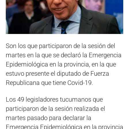
Son los que participaron de la sesión del
martes en la que se declaró la Emergencia
Epidemiológica en la provincia, en la que
estuvo presente el diputado de Fuerza
Republicana que tiene Covid-19.
Los 49 legisladores tucumanos que
participaron de la sesión realizada el
martes pasado para declarar la
Emergencia Epidemiológica en la provincia