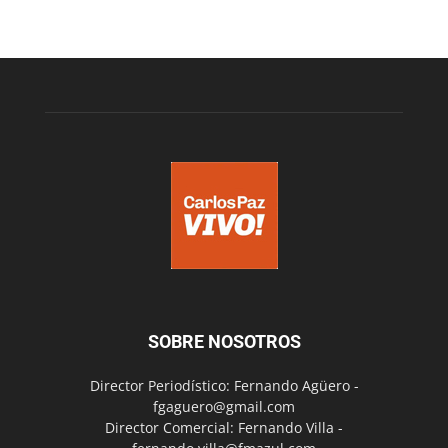
SOBRE NOSOTROS
Director Periodístico: Fernando Agüero -
fgaguero@gmail.com
Director Comercial: Fernando Villa -