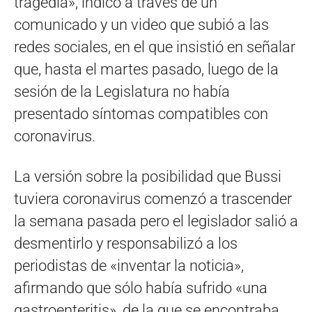
tragedia», indicó a través de un
comunicado y un video que subió a las
redes sociales, en el que insistió en señalar
que, hasta el martes pasado, luego de la
sesión de la Legislatura no había
presentado síntomas compatibles con
coronavirus.
La versión sobre la posibilidad que Bussi
tuviera coronavirus comenzó a trascender
la semana pasada pero el legislador salió a
desmentirlo y responsabilizó a los
periodistas de «inventar la noticia»,
afirmando que sólo había sufrido «una
gastroenteritis», de la que se encontraba