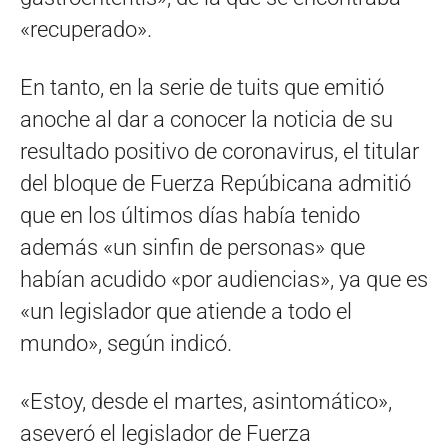
«recuperado».
En tanto, en la serie de tuits que emitió
anoche al dar a conocer la noticia de su
resultado positivo de coronavirus, el titular
del bloque de Fuerza Repúbicana admitió
que en los últimos días había tenido
además «un sinfin de personas» que
habían acudido «por audiencias», ya que es
«un legislador que atiende a todo el
mundo», según indicó.
«Estoy, desde el martes, asintomático»,
aseveró el legislador de Fuerza