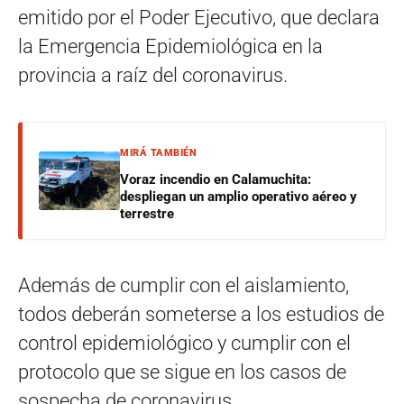
emitido por el Poder Ejecutivo, que declara
la Emergencia Epidemiológica en la
provincia a raíz del coronavirus.
MIRÁ TAMBIÉN
Voraz incendio en Calamuchita:
despliegan un amplio operativo aéreo y
terrestre
Además de cumplir con el aislamiento,
todos deberán someterse a los estudios de
control epidemiológico y cumplir con el
protocolo que se sigue en los casos de
sospecha de coronavirus.