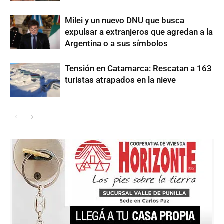
Milei y un nuevo DNU que busca
expulsar a extranjeros que agredan a la
Argentina o a sus símbolos
Tensión en Catamarca: Rescatan a 163
turistas atrapados en la nieve