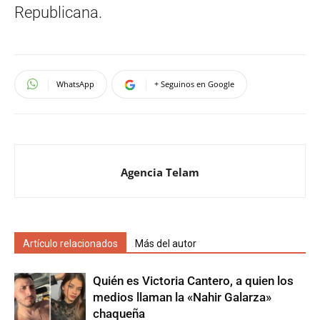
Republicana.
WhatsApp
+ Seguinos en Google
Agencia Telam
Artículo relacionados
Más del autor
Quién es Victoria Cantero, a quien los
medios llaman la «Nahir Galarza»
chaqueña