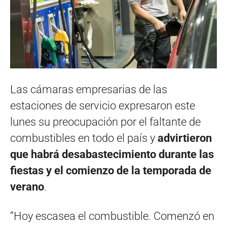
Las cámaras empresarias de las
estaciones de servicio expresaron este
lunes su preocupación por el faltante de
combustibles en todo el país y
advirtieron
que habrá desabastecimiento durante las
fiestas y el comienzo de la temporada de
verano
.
“Hoy escasea el combustible. Comenzó en