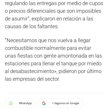
regulando las entregas por medio de cupos
o precios diferenciales que son imposibles
de asumir”, explicaron en relación a las
causas de los faltantes.
“Necesitamos que nos vuelva a llegar
combustible normalmente para evitar
unas fiestas con gente amontonada en las
estaciones para llenar el tanque por miedo
al desabastecimiento», pidieron por último
las empresas del sector.
WhatsApp
+ Seguinos en Google