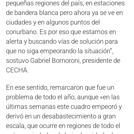
pequeñas regiones del país, en estaciones
de bandera blanca pero ahora ya se ve en
ciudades y en algunos puntos del
conurbano. Es por eso que estamos en
alerta y buscando vías de solución para
que no siga empeorando la situación”,
sostuvo Gabriel Bornoroni, presidente de
CECHA.
En ese sentido, remarcaron que fue un
problema de todo el año, aunque «en las
últimas semanas este cuadro empeoró y
derivó en un desabastecimiento a gran
escala, que ocurre en regiones de todo el