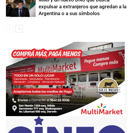
expulsar a extranjeros que agredan a la
Argentina o a sus símbolos