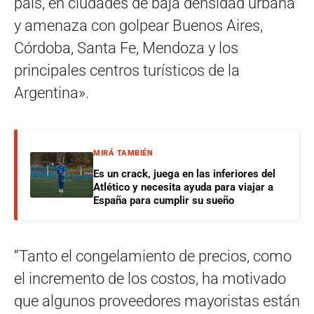
país, en ciudades de baja densidad urbana
y amenaza con golpear Buenos Aires,
Córdoba, Santa Fe, Mendoza y los
principales centros turísticos de la
Argentina».
MIRÁ TAMBIÉN
Es un crack, juega en las inferiores del
Atlético y necesita ayuda para viajar a
España para cumplir su sueño
“Tanto el congelamiento de precios, como
el incremento de los costos, ha motivado
que algunos proveedores mayoristas están