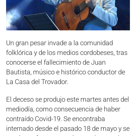
Un gran pesar invade a la comunidad
folklórica y de los medios cordobeses, tras
conocerse el fallecimiento de Juan
Bautista, músico e histórico conductor de
La Casa del Trovador.
El deceso se produjo este martes antes del
mediodía, como consecuencia de haber
contraído Covid-19. Se encontraba
internado desde el pasado 18 de mayo y se