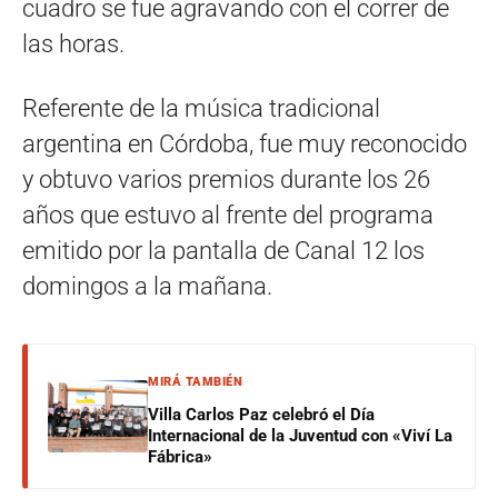
cuadro se fue agravando con el correr de
las horas.
Referente de la música tradicional
argentina en Córdoba, fue muy reconocido
y obtuvo varios premios durante los 26
años que estuvo al frente del programa
emitido por la pantalla de Canal 12 los
domingos a la mañana.
MIRÁ TAMBIÉN
Villa Carlos Paz celebró el Día
Internacional de la Juventud con «Viví La
Fábrica»