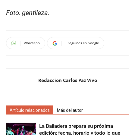
Foto: gentileza.
WhatsApp
+ Seguinos en Google
Redacción Carlos Paz Vivo
Artículo relacionados
Más del autor
La Bailadera prepara su próxima
edición: fecha, horario y todo lo que