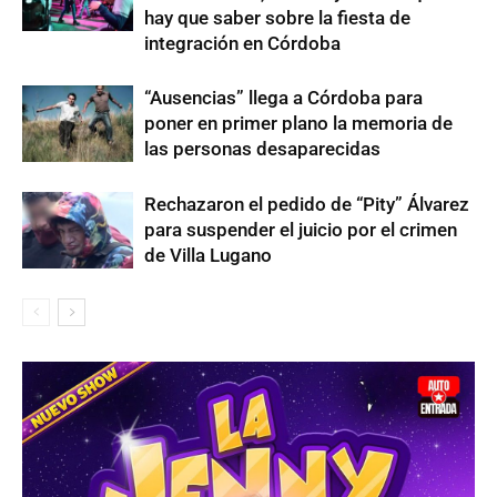
hay que saber sobre la fiesta de
integración en Córdoba
“Ausencias” llega a Córdoba para
poner en primer plano la memoria de
las personas desaparecidas
Rechazaron el pedido de “Pity” Álvarez
para suspender el juicio por el crimen
de Villa Lugano