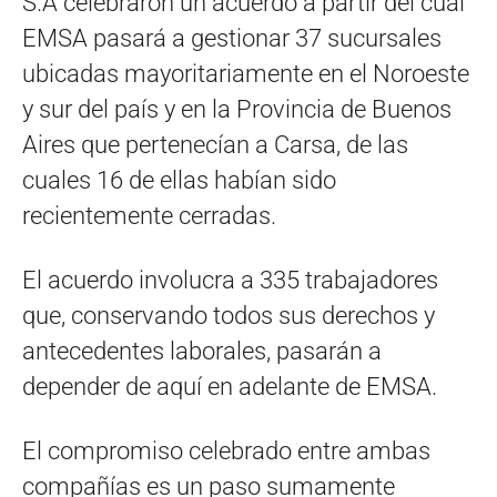
S.A celebraron un acuerdo a partir del cual
EMSA pasará a gestionar 37 sucursales
ubicadas mayoritariamente en el Noroeste
y sur del país y en la Provincia de Buenos
Aires que pertenecían a Carsa, de las
cuales 16 de ellas habían sido
recientemente cerradas.
El acuerdo involucra a 335 trabajadores
que, conservando todos sus derechos y
antecedentes laborales, pasarán a
depender de aquí en adelante de EMSA.
El compromiso celebrado entre ambas
compañías es un paso sumamente