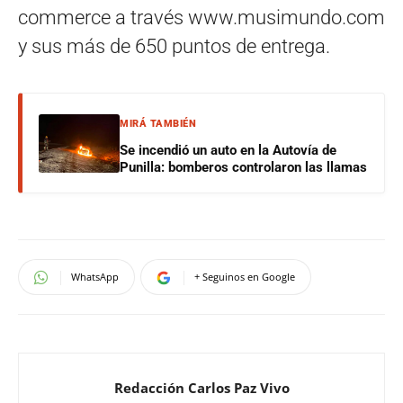
commerce a través www.musimundo.com
y sus más de 650 puntos de entrega.
MIRÁ TAMBIÉN
Se incendió un auto en la Autovía de
Punilla: bomberos controlaron las llamas
WhatsApp
+ Seguinos en Google
Redacción Carlos Paz Vivo