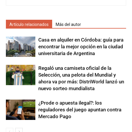
Artículo relacionados
Más del autor
Casa en alquiler en Córdoba: guía para
encontrar la mejor opción en la ciudad
universitaria de Argentina
Regaló una camiseta oficial de la
Selección, una pelota del Mundial y
ahora va por más: DistriWorld lanzó un
nuevo sorteo mundialista
¿Prode o apuesta ilegal?: los
reguladores del juego apuntan contra
Mercado Pago