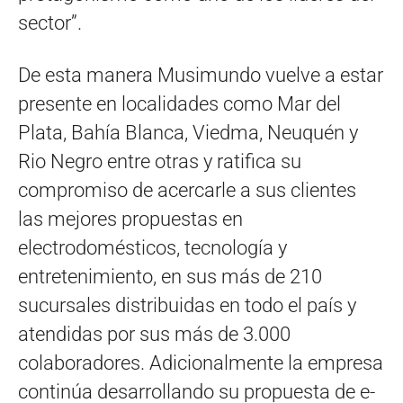
sector”.
De esta manera Musimundo vuelve a estar
presente en localidades como Mar del
Plata, Bahía Blanca, Viedma, Neuquén y
Rio Negro entre otras y ratifica su
compromiso de acercarle a sus clientes
las mejores propuestas en
electrodomésticos, tecnología y
entretenimiento, en sus más de 210
sucursales distribuidas en todo el país y
atendidas por sus más de 3.000
colaboradores. Adicionalmente la empresa
continúa desarrollando su propuesta de e-