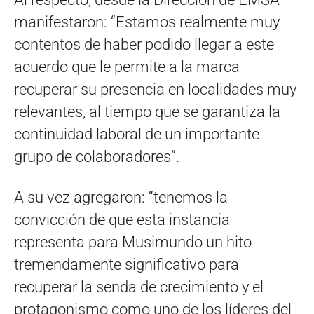
manifestaron: “Estamos realmente muy
contentos de haber podido llegar a este
acuerdo que le permite a la marca
recuperar su presencia en localidades muy
relevantes, al tiempo que se garantiza la
continuidad laboral de un importante
grupo de colaboradores”.
A su vez agregaron: “tenemos la
convicción de que esta instancia
representa para Musimundo un hito
tremendamente significativo para
recuperar la senda de crecimiento y el
protagonismo como uno de los líderes del