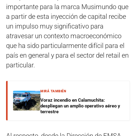
importante para la marca Musimundo que
a partir de esta inyección de capital recibe
un impulso muy significativo para
atravesar un contexto macroeconómico
que ha sido particularmente difícil para el
país en general y para el sector del retail en
particular.
MIRÁ TAMBIÉN
Voraz incendio en Calamuchita:
despliegan un amplio operativo aéreo y
terrestre
Al respecto, desde la Dirección de EMSA