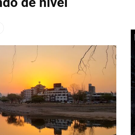
do de nivel