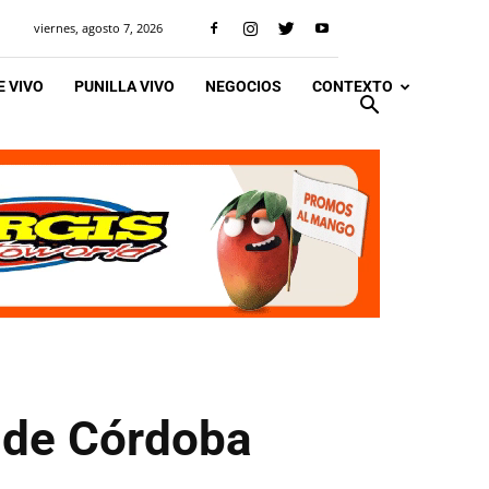
viernes, agosto 7, 2026
 VIVO
PUNILLA VIVO
NEGOCIOS
CONTEXTO
s de Córdoba