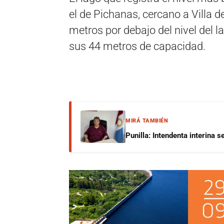
el de Pichanas, cercano a Villa d
metros por debajo del nivel del l
sus 44 metros de capacidad.
MIRÁ TAMBIÉN
Punilla: Intendenta interina 