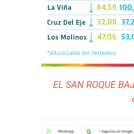
EL SAN ROQUE BAJ
WhatsApp
+ Seguinos en Google