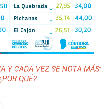
A Y CADA VEZ SE NOTA MÁS:
¿POR QUÉ?