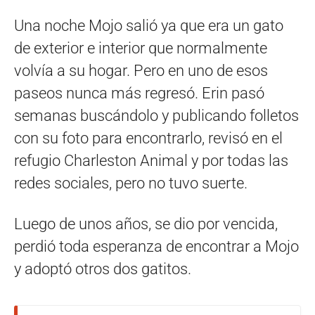
Una noche Mojo salió ya que era un gato
de exterior e interior que normalmente
volvía a su hogar. Pero en uno de esos
paseos nunca más regresó. Erin pasó
semanas buscándolo y publicando folletos
con su foto para encontrarlo, revisó en el
refugio Charleston Animal y por todas las
redes sociales, pero no tuvo suerte.
Luego de unos años, se dio por vencida,
perdió toda esperanza de encontrar a Mojo
y adoptó otros dos gatitos.