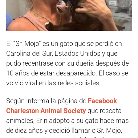
El “Sr. Mojo” es un gato que se perdió en
Carolina del Sur, Estados Unidos y que
pudo recentrase con su dueña después de
10 años de estar desaparecido. El caso se
volvió viral en las redes sociales.
Según informa la página de
Facebook
Charleston Animal Society
que rescata
animales, Erin adoptó a su gato hace mas
de diez años y decidió llamarlo Sr. Mojo,