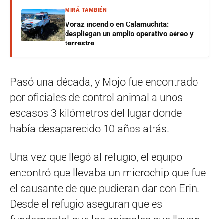
MIRÁ TAMBIÉN
Voraz incendio en Calamuchita:
despliegan un amplio operativo aéreo y
terrestre
Pasó una década, y Mojo fue encontrado
por oficiales de control animal a unos
escasos 3 kilómetros del lugar donde
había desaparecido 10 años atrás.
Una vez que llegó al refugio, el equipo
encontró que llevaba un microchip que fue
el causante de que pudieran dar con Erin.
Desde el refugio aseguran que es