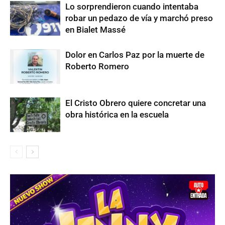
Lo sorprendieron cuando intentaba
robar un pedazo de vía y marchó preso
en Bialet Massé
Dolor en Carlos Paz por la muerte de
Roberto Romero
El Cristo Obrero quiere concretar una
obra histórica en la escuela