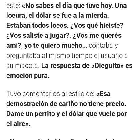
este:
«No sabes el día que tuve hoy. Una
locura, el dólar se fue a la mierda.
Estaban todos locos. ¿Vos qué hiciste?
¿Vos saliste a jugar?. ¿Vos me querés
ami?, yo te quiero mucho…
contaba y
preguntaba al mismo tiempo el usuario a
su macota.
La respuesta de «Dieguito» es
emoción pura.
Tuvo comentarios al estilo de:
«Esa
demostración de cariño no tiene precio.
Dame un perrito y el dólar que vuele por
el aire».