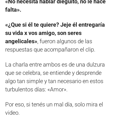
«No necesita hablar dieguito, no le hace
falta».
«¿Que si él te quiere? Jeje él entregaría
su vida x vos amigo, son seres
angelicales»
, fueron algunos de las
respuestas que acompañaron el clip.
La charla entre ambos es de una dulzura
que se celebra, se entiende y desprende
algo tan simple y tan necesario en estos
turbulentos días: «Amor».
Por eso, si tenés un mal día, solo mira el
video.