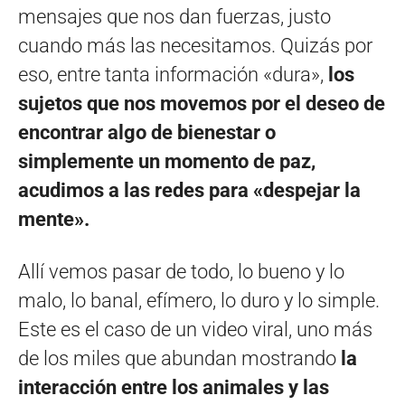
mensajes que nos dan fuerzas, justo
cuando más las necesitamos. Quizás por
eso, entre tanta información «dura»,
los
sujetos que nos movemos por el deseo de
encontrar algo de bienestar o
simplemente un momento de paz,
acudimos a las redes para «despejar la
mente».
Allí vemos pasar de todo, lo bueno y lo
malo, lo banal, efímero, lo duro y lo simple.
Este es el caso de un video viral, uno más
de los miles que abundan mostrando
la
interacción entre los animales y las