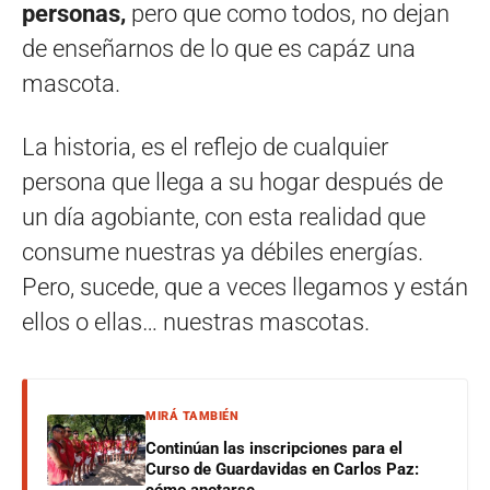
personas,
pero que como todos, no dejan
de enseñarnos de lo que es capáz una
mascota.
La historia, es el reflejo de cualquier
persona que llega a su hogar después de
un día agobiante, con esta realidad que
consume nuestras ya débiles energías.
Pero, sucede, que a veces llegamos y están
ellos o ellas… nuestras mascotas.
MIRÁ TAMBIÉN
Continúan las inscripciones para el
Curso de Guardavidas en Carlos Paz:
cómo anotarse