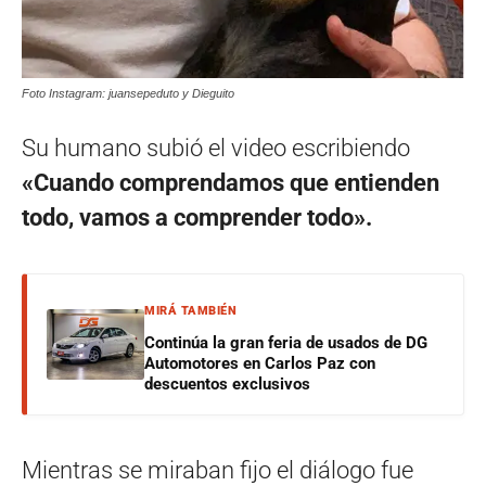
Foto Instagram: juansepeduto y Dieguito
Su humano subió el video escribiendo
«Cuando comprendamos que entienden
todo, vamos a comprender todo».
MIRÁ TAMBIÉN
Continúa la gran feria de usados de DG
Automotores en Carlos Paz con
descuentos exclusivos
Mientras se miraban fijo el diálogo fue