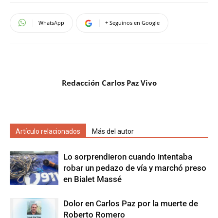
WhatsApp
+ Seguinos en Google
Redacción Carlos Paz Vivo
Artículo relacionados
Más del autor
Lo sorprendieron cuando intentaba
robar un pedazo de vía y marchó preso
en Bialet Massé
Dolor en Carlos Paz por la muerte de
Roberto Romero