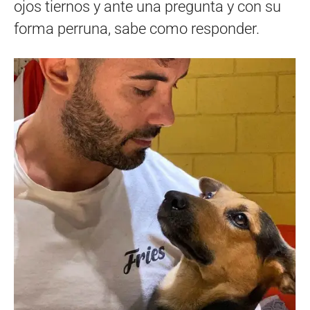
ojos tiernos y ante una pregunta y con su
forma perruna, sabe como responder.