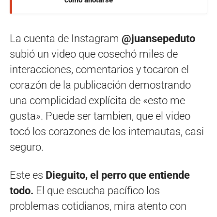
La cuenta de Instagram
@juansepeduto
subió un video que cosechó miles de
interacciones, comentarios y tocaron el
corazón de la publicación demostrando
una complicidad explícita de «esto me
gusta». Puede ser tambien, que el video
tocó los corazones de los internautas, casi
seguro.
Este es
Dieguito, el perro que entiende
todo.
El que escucha pacífico los
problemas cotidianos, mira atento con