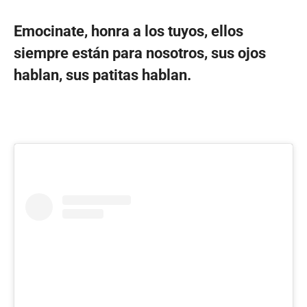
Emocinate, honra a los tuyos, ellos
siempre están para nosotros, sus ojos
hablan, sus patitas hablan.