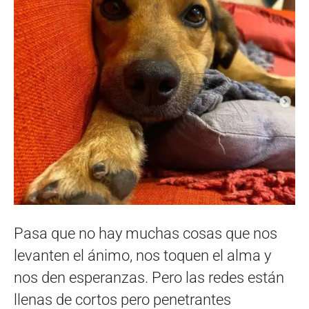
Pasa que no hay muchas cosas que nos
levanten el ánimo, nos toquen el alma y
nos den esperanzas. Pero las redes están
llenas de cortos pero penetrantes