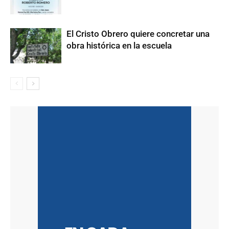
El Cristo Obrero quiere concretar una
obra histórica en la escuela