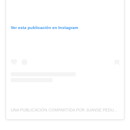
Ver esta publicación en Instagram
UNA PUBLICACIÓN COMPARTIDA POR JUANSE PEDUTO (@JUANSEPEDUTO)