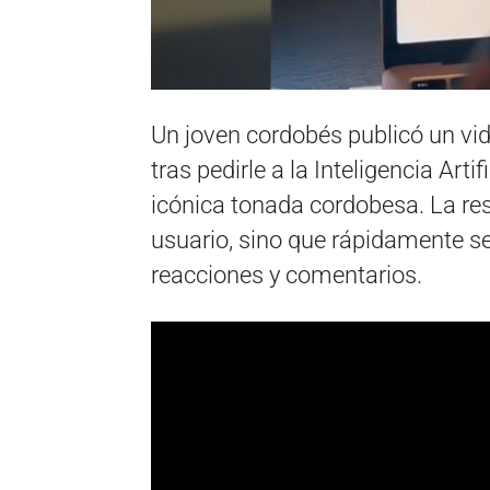
Un joven cordobés publicó un vide
tras pedirle a la Inteligencia Art
icónica tonada cordobesa. La res
usuario, sino que rápidamente se
reacciones y comentarios.