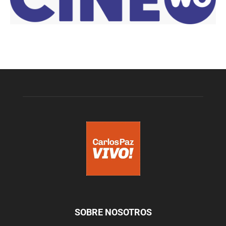
SOBRE NOSOTROS