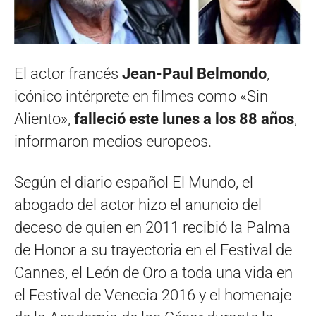
El actor francés
Jean-Paul Belmondo
,
icónico intérprete en filmes como «Sin
Aliento»,
falleció este lunes a los 88 años
,
informaron medios europeos.
Según el diario español El Mundo, el
abogado del actor hizo el anuncio del
deceso de quien en 2011 recibió la Palma
de Honor a su trayectoria en el Festival de
Cannes, el León de Oro a toda una vida en
el Festival de Venecia 2016 y el homenaje