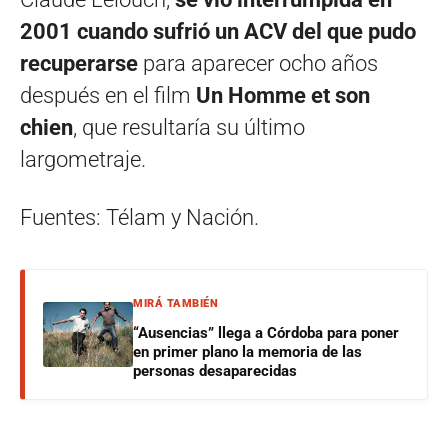
2001 cuando sufrió un ACV del que pudo
recuperarse
para aparecer ocho años
después en el film
Un Homme et son
chien
, que resultaría su último
largometraje.
Fuentes: Télam y Nación.
MIRÁ TAMBIÉN
“Ausencias” llega a Córdoba para poner
en primer plano la memoria de las
personas desaparecidas