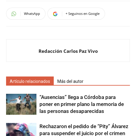
WhatsApp
+ Seguinos en Google
Redacción Carlos Paz Vivo
Artículo relacionados
Más del autor
“Ausencias” llega a Córdoba para
poner en primer plano la memoria de
las personas desaparecidas
Rechazaron el pedido de “Pity” Álvarez
para suspender el juicio por el crimen