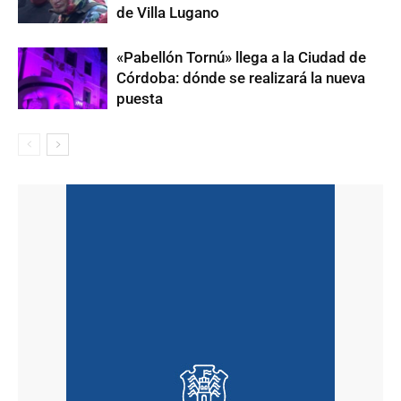
de Villa Lugano
«Pabellón Tornú» llega a la Ciudad de
Córdoba: dónde se realizará la nueva
puesta