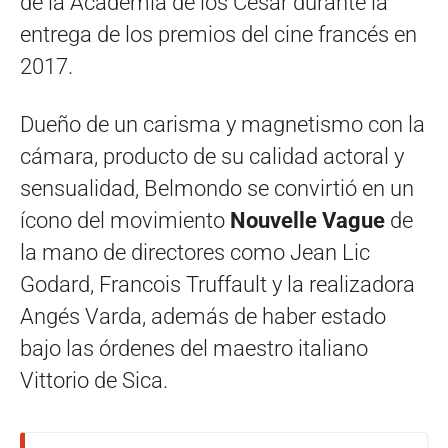
de la Academia de los César durante la
entrega de los premios del cine francés en
2017.
Dueño de un carisma y magnetismo con la
cámara, producto de su calidad actoral y
sensualidad, Belmondo se convirtió en un
ícono del movimiento
Nouvelle Vague
de
la mano de directores como Jean Lic
Godard, Francois Truffault y la realizadora
Angés Varda, además de haber estado
bajo las órdenes del maestro italiano
Vittorio de Sica.