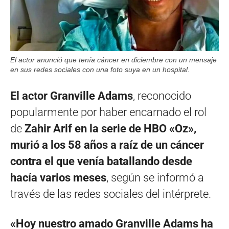
El actor anunció que tenía cáncer en diciembre con un mensaje
en sus redes sociales con una foto suya en un hospital.
El actor Granville Adams
, reconocido
popularmente por haber encarnado el rol
de
Zahir Arif en la serie de HBO «Oz»,
murió a los 58 años a raíz de un cáncer
contra el que venía batallando desde
hacía varios meses
, según se informó a
través de las redes sociales del intérprete.
«Hoy nuestro amado Granville Adams ha