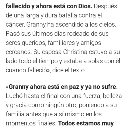
fallecido y ahora está con Dios.
Después
de una larga y dura batalla contra el
cáncer, Granny ha ascendido a los cielos.
Pasó sus últimos días rodeado de sus
seres queridos, familiares y amigos
cercanos. Su esposa Christina estuvo a su
lado todo el tiempo y estaba a solas con él
cuando falleció», dice el texto.
«
Granny ahora está en paz y ya no sufre
.
Luchó hasta el final con una fuerza, belleza
y gracia como ningún otro, poniendo a su
familia antes que a sí mismo en los
momentos finales.
Todos estamos muy