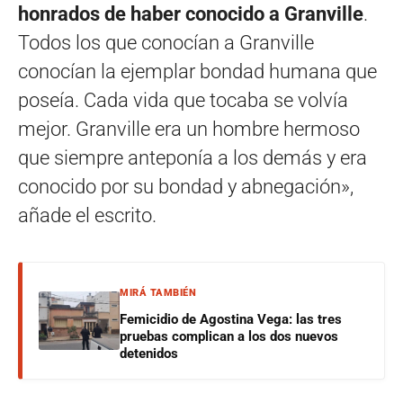
honrados de haber conocido a Granville
.
Todos los que conocían a Granville
conocían la ejemplar bondad humana que
poseía. Cada vida que tocaba se volvía
mejor. Granville era un hombre hermoso
que siempre anteponía a los demás y era
conocido por su bondad y abnegación»,
añade el escrito.
MIRÁ TAMBIÉN
Femicidio de Agostina Vega: las tres
pruebas complican a los dos nuevos
detenidos