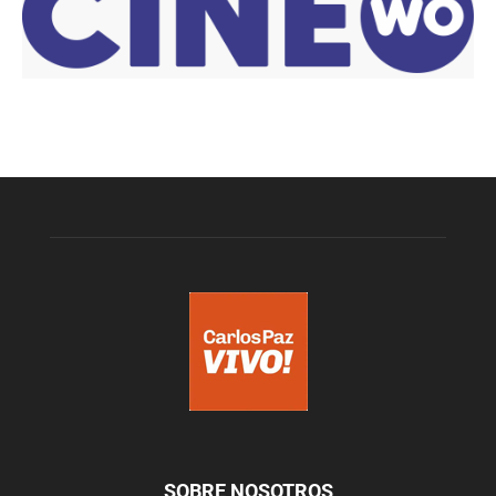
SOBRE NOSOTROS