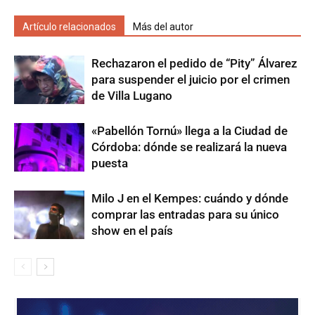
Artículo relacionados
Más del autor
Rechazaron el pedido de “Pity” Álvarez
para suspender el juicio por el crimen
de Villa Lugano
«Pabellón Tornú» llega a la Ciudad de
Córdoba: dónde se realizará la nueva
puesta
Milo J en el Kempes: cuándo y dónde
comprar las entradas para su único
show en el país