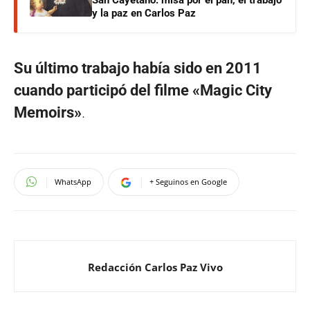
y la paz en Carlos Paz
Su último trabajo había sido en 2011
cuando participó del filme «Magic City
Memoirs»
.
WhatsApp
+ Seguinos en Google
Redacción Carlos Paz Vivo