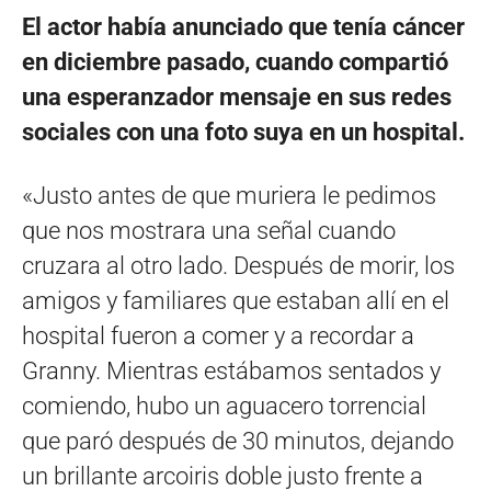
El actor había anunciado que tenía cáncer
en diciembre pasado, cuando compartió
una esperanzador mensaje en sus redes
sociales con una foto suya en un hospital.
«Justo antes de que muriera le pedimos
que nos mostrara una señal cuando
cruzara al otro lado. Después de morir, los
amigos y familiares que estaban allí en el
hospital fueron a comer y a recordar a
Granny. Mientras estábamos sentados y
comiendo, hubo un aguacero torrencial
que paró después de 30 minutos, dejando
un brillante arcoiris doble justo frente a