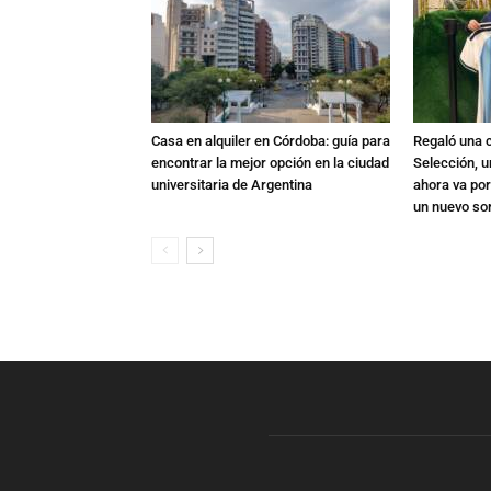
Casa en alquiler en Córdoba: guía para
Regaló una c
encontrar la mejor opción en la ciudad
Selección, u
universitaria de Argentina
ahora va por
un nuevo so