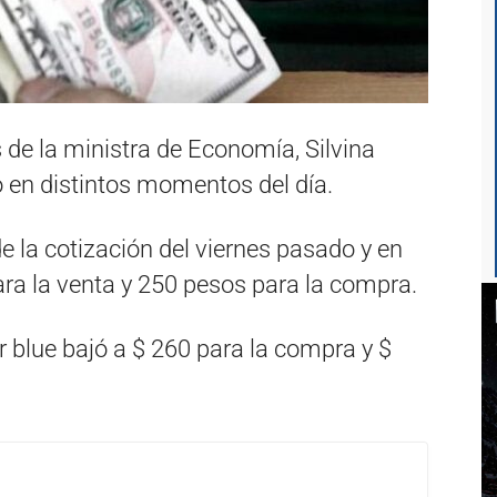
 de la ministra de Economía, Silvina
jó en distintos momentos del día.
e la cotización del viernes pasado y en
ra la venta y 250 pesos para la compra.
r blue bajó a $ 260 para la compra y $