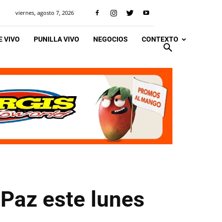
viernes, agosto 7, 2026
 VIVO
PUNILLA VIVO
NEGOCIOS
CONTEXTO
 Paz este lunes