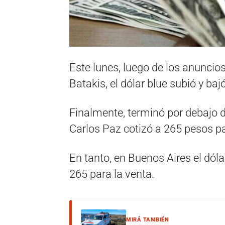
Este lunes, luego de los anuncios
Batakis, el dólar blue subió y ba
Finalmente, terminó por debajo d
Carlos Paz cotizó a 265 pesos pa
En tanto, en Buenos Aires el dóla
265 para la venta.
MIRÁ TAMBIÉN