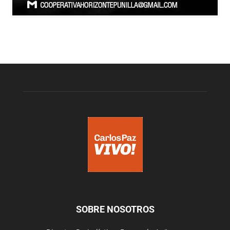
SOBRE NOSOTROS