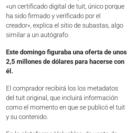
«un certificado digital de tuit, único porque
ha sido firmado y verificado por el
creador», explica el sitio de subastas, algo
similar a un autógrafo.
Este domingo figuraba una oferta de unos
2,5 millones de dólares para hacerse con
él.
El comprador recibirá los los metadatos
del tuit original, que incluirá información
como el momento en que se publicó el tuit
y su contenido.