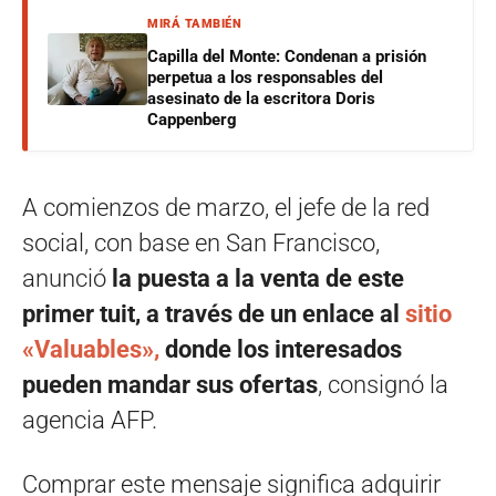
MIRÁ TAMBIÉN
Capilla del Monte: Condenan a prisión
perpetua a los responsables del
asesinato de la escritora Doris
Cappenberg
A comienzos de marzo, el jefe de la red
social, con base en San Francisco,
anunció
la puesta a la venta de este
primer tuit, a través de un enlace al
sitio
«Valuables»,
donde los interesados
pueden mandar sus ofertas
, consignó la
agencia AFP.
Comprar este mensaje significa adquirir