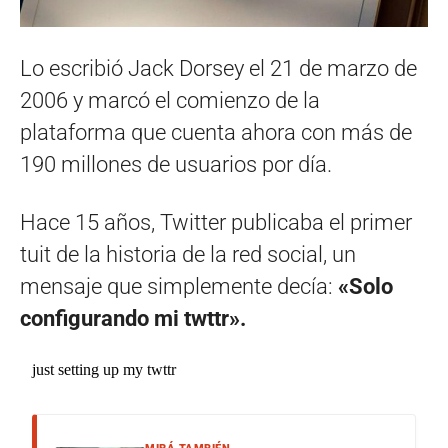
Lo escribió Jack Dorsey el 21 de marzo de
2006 y marcó el comienzo de la
plataforma que cuenta ahora con más de
190 millones de usuarios por día.
Hace 15 años, Twitter publicaba el primer
tuit de la historia de la red social, un
mensaje que simplemente decía:
«Solo
configurando mi twttr».
just setting up my twttr