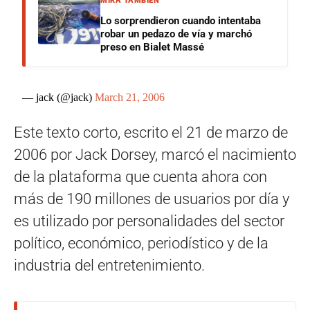
MIRÁ TAMBIÉN
Lo sorprendieron cuando intentaba
robar un pedazo de vía y marchó
preso en Bialet Massé
— jack (@jack)
March 21, 2006
Este texto corto, escrito el 21 de marzo de
2006 por Jack Dorsey, marcó el nacimiento
de la plataforma que cuenta ahora con
más de 190 millones de usuarios por día y
es utilizado por personalidades del sector
político, económico, periodístico y de la
industria del entretenimiento.