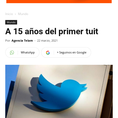
Inicio
Mundo
Mundo
A 15 años del primer tuit
Por
Agencia Telam
-
22 marzo, 2021
WhatsApp
+ Seguinos en Google