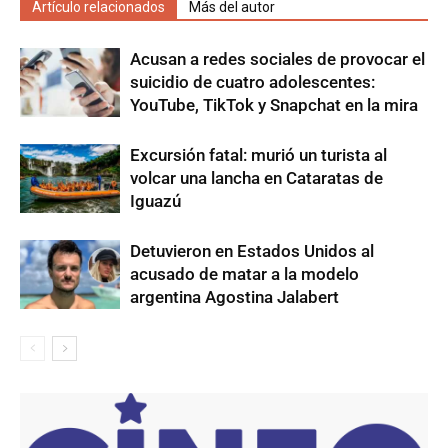
Artículo relacionados
Más del autor
Acusan a redes sociales de provocar el
suicidio de cuatro adolescentes:
YouTube, TikTok y Snapchat en la mira
Excursión fatal: murió un turista al
volcar una lancha en Cataratas de
Iguazú
Detuvieron en Estados Unidos al
acusado de matar a la modelo
argentina Agostina Jalabert